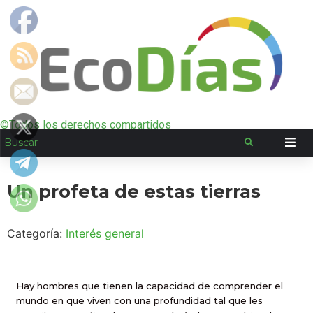
©Todos los derechos compartidos
Un profeta de estas tierras
Categoría:
Interés general
Hay hombres que tienen la capacidad de comprender el
mundo en que viven con una profundidad tal que les