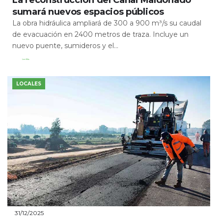
sumará nuevos espacios públicos
La obra hidráulica ampliará de 300 a 900 m³/s su caudal
de evacuación en 2400 metros de traza. Incluye un
nuevo puente, sumideros y el...
Leer Más
LOCALES
31/12/2025