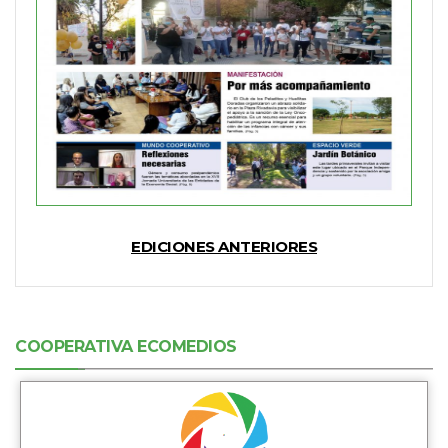
EDICIONES ANTERIORES
COOPERATIVA ECOMEDIOS