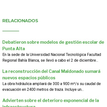
RELACIONADOS
Debatieron sobre modelos de gestión escolar de
Punta Alta
En la sede de la Universidad Nacional Tecnológica Facultad
Regional Bahía Blanca, se llevó a cabo el 2 de diciembre...
La reconstrucción del Canal Maldonado sumará
nuevos espacios públicos
La obra hidráulica ampliará de 300 a 900 m³/s su caudal de
evacuación en 2400 metros de traza. Incluye un...
Advierten sobre el deterioro exponencial de la
infraestructura