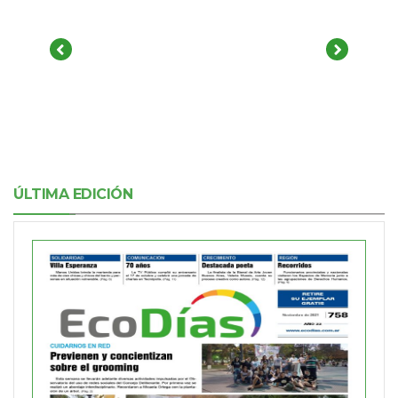
ÚLTIMA EDICIÓN