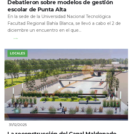
Debatieron sobre modelos de gestión
escolar de Punta Alta
En la sede de la Universidad Nacional Tecnológica
Facultad Regional Bahía Blanca, se llevó a cabo el 2 de
diciembre un encuentro en el que...
Leer Más
LOCALES
31/12/2025
La reconstrucción del Canal Maldonado