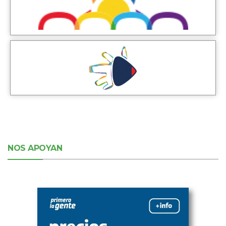
NOS APOYAN