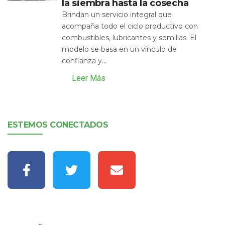
la siembra hasta la cosecha
Brindan un servicio integral que
acompaña todo el ciclo productivo con
combustibles, lubricantes y semillas. El
modelo se basa en un vínculo de
confianza y...
Leer Más
ESTEMOS CONECTADOS