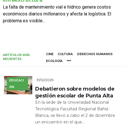
La falta de mantenimiento vial e hídrico genera costos
económicos diarios millonarios y afecta la logística. El
problema es visible...
CINE
CULTURA
DERECHOS HUMANOS
ARTÍCULOS MÁS
RECIENTES
ECOLOGÍA
31/12/2025
EDUCACI
ÓN
Debatieron sobre modelos de
gestión escolar de Punta Alta
En la sede de la Universidad Nacional
Tecnológica Facultad Regional Bahía
Blanca, se llevó a cabo el 2 de diciembre
un encuentro en el que...