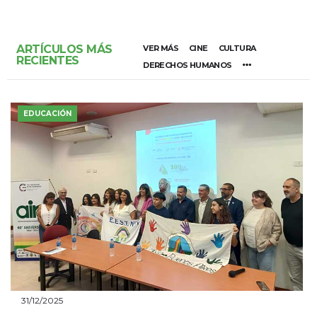
ARTÍCULOS MÁS
VER MÁS
CINE
CULTURA
RECIENTES
DERECHOS HUMANOS
EDUCACIÓN
31/12/2025