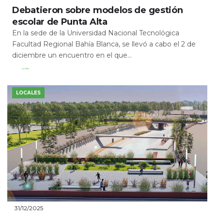
Debatieron sobre modelos de gestión
escolar de Punta Alta
En la sede de la Universidad Nacional Tecnológica
Facultad Regional Bahía Blanca, se llevó a cabo el 2 de
diciembre un encuentro en el que...
Leer Más
LOCALES
31/12/2025