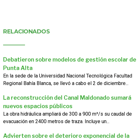
RELACIONADOS
Debatieron sobre modelos de gestión escolar de
Punta Alta
En la sede de la Universidad Nacional Tecnológica Facultad
Regional Bahía Blanca, se llevó a cabo el 2 de diciembre...
La reconstrucción del Canal Maldonado sumará
nuevos espacios públicos
La obra hidráulica ampliará de 300 a 900 m³/s su caudal de
evacuación en 2400 metros de traza. Incluye un...
Advierten sobre el deterioro exponencial de la