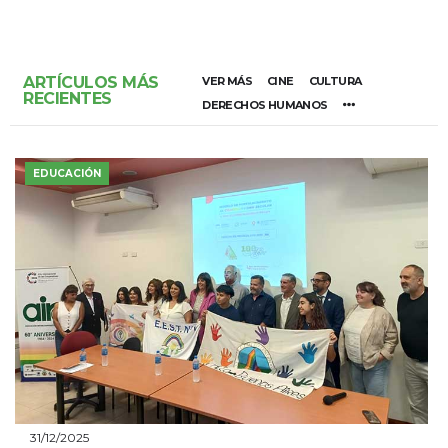
ARTÍCULOS MÁS
VER MÁS
CINE
CULTURA
RECIENTES
DERECHOS HUMANOS
EDUCACIÓN
31/12/2025