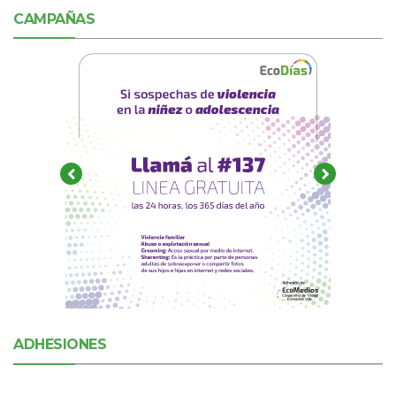
CAMPAÑAS
ADHESIONES