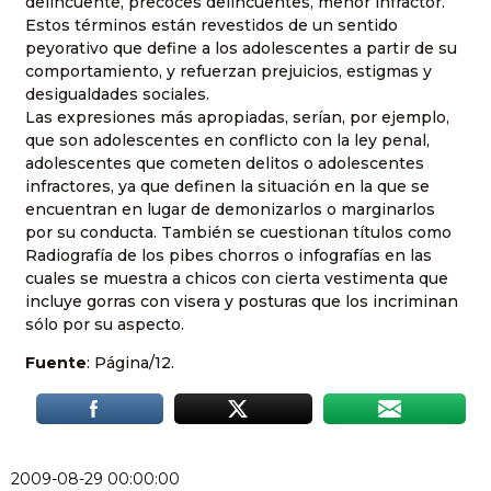
delincuente, precoces delincuentes, menor infractor.
Estos términos están revestidos de un sentido
peyorativo que define a los adolescentes a partir de su
comportamiento, y refuerzan prejuicios, estigmas y
desigualdades sociales.
Las expresiones más apropiadas, serían, por ejemplo,
que son adolescentes en conflicto con la ley penal,
adolescentes que cometen delitos o adolescentes
infractores, ya que definen la situación en la que se
encuentran en lugar de demonizarlos o marginarlos
por su conducta. También se cuestionan títulos como
Radiografía de los pibes chorros o infografías en las
cuales se muestra a chicos con cierta vestimenta que
incluye gorras con visera y posturas que los incriminan
sólo por su aspecto.
Fuente
: Página/12.
2009-08-29 00:00:00