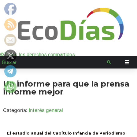
©Todos los derechos compartidos
Un informe para que la prensa
informe mejor
Categoría:
Interés general
El estudio anual del Capítulo Infancia de Periodismo