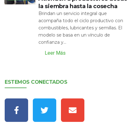
la siembra hasta la cosecha
Brindan un servicio integral que
acompaña todo el ciclo productivo con
combustibles, lubricantes y semillas. El
modelo se basa en un vínculo de
confianza y...
Leer Más
ESTEMOS CONECTADOS