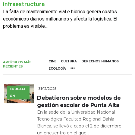
infraestructura
La falta de mantenimiento vial e hídrico genera costos
económicos diarios millonarios y afecta la logística. El
problema es visible...
CINE
CULTURA
DERECHOS HUMANOS
ARTÍCULOS MÁS
RECIENTES
ECOLOGÍA
31/12/2025
EDUCACI
ÓN
Debatieron sobre modelos de
gestión escolar de Punta Alta
En la sede de la Universidad Nacional
Tecnológica Facultad Regional Bahía
Blanca, se llevó a cabo el 2 de diciembre
un encuentro en el que...