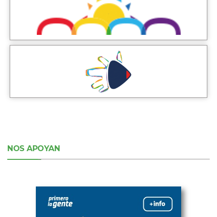
NOS APOYAN