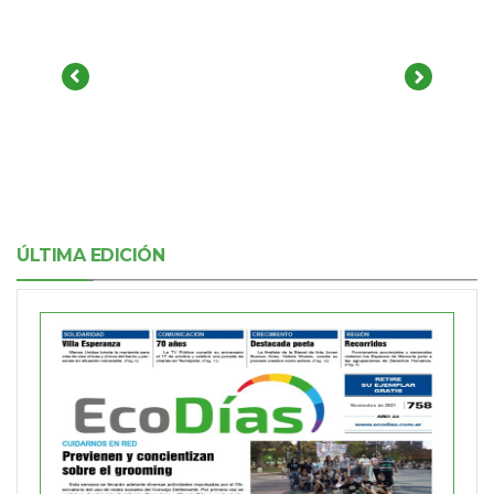
ÚLTIMA EDICIÓN