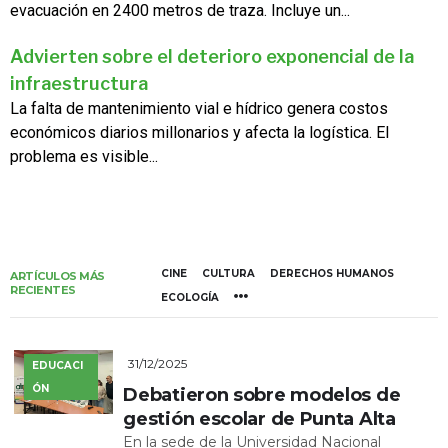
evacuación en 2400 metros de traza. Incluye un...
Advierten sobre el deterioro exponencial de la
infraestructura
La falta de mantenimiento vial e hídrico genera costos
económicos diarios millonarios y afecta la logística. El
problema es visible...
CINE
CULTURA
DERECHOS HUMANOS
ARTÍCULOS MÁS
RECIENTES
ECOLOGÍA
31/12/2025
EDUCACI
ÓN
Debatieron sobre modelos de
gestión escolar de Punta Alta
En la sede de la Universidad Nacional