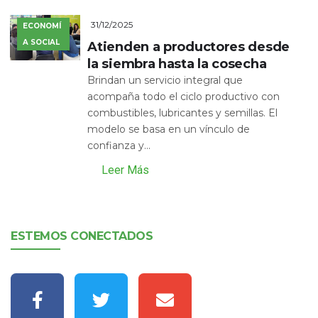
31/12/2025
ECONOMÍ
A SOCIAL
Atienden a productores desde
la siembra hasta la cosecha
Brindan un servicio integral que
acompaña todo el ciclo productivo con
combustibles, lubricantes y semillas. El
modelo se basa en un vínculo de
confianza y...
Leer Más
ESTEMOS CONECTADOS