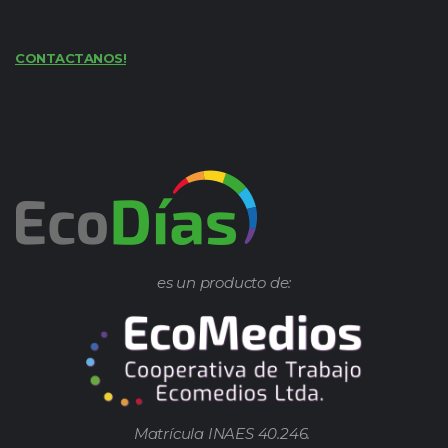
CONTACTANOS!
es un producto de:
Matrícula INAES 40.246.