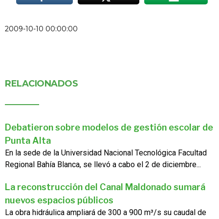
2009-10-10 00:00:00
RELACIONADOS
Debatieron sobre modelos de gestión escolar de
Punta Alta
En la sede de la Universidad Nacional Tecnológica Facultad
Regional Bahía Blanca, se llevó a cabo el 2 de diciembre...
La reconstrucción del Canal Maldonado sumará
nuevos espacios públicos
La obra hidráulica ampliará de 300 a 900 m³/s su caudal de