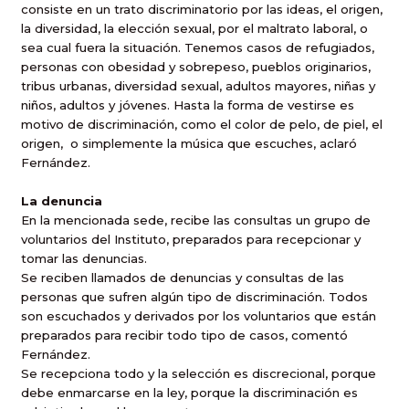
consiste en un trato discriminatorio por las ideas, el origen,
la diversidad, la elección sexual, por el maltrato laboral, o
sea cual fuera la situación. Tenemos casos de refugiados,
personas con obesidad y sobrepeso, pueblos originarios,
tribus urbanas, diversidad sexual, adultos mayores, niñas y
niños, adultos y jóvenes. Hasta la forma de vestirse es
motivo de discriminación, como el color de pelo, de piel, el
origen,
o simplemente la música que escuches, aclaró
Fernández.
La denuncia
En la mencionada sede, recibe las consultas un grupo de
voluntarios del Instituto, preparados para recepcionar y
tomar las denuncias.
Se reciben llamados de denuncias y consultas de las
personas que sufren algún tipo de discriminación. Todos
son escuchados y derivados por los voluntarios que están
preparados para recibir todo tipo de casos, comentó
Fernández.
Se recepciona todo y la selección es discrecional, porque
debe enmarcarse en la ley, porque la discriminación es