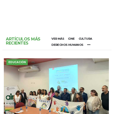
ARTÍCULOS MÁS
VER MÁS
CINE
CULTURA
RECIENTES
DERECHOS HUMANOS
EDUCACIÓN