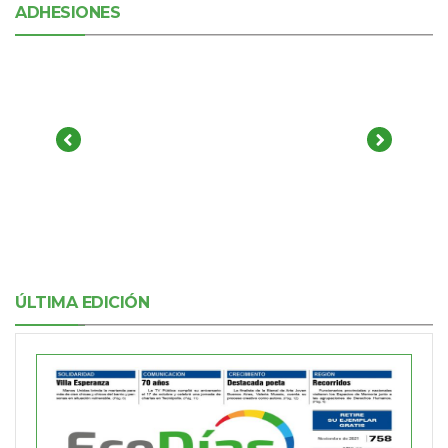
ADHESIONES
ÚLTIMA EDICIÓN