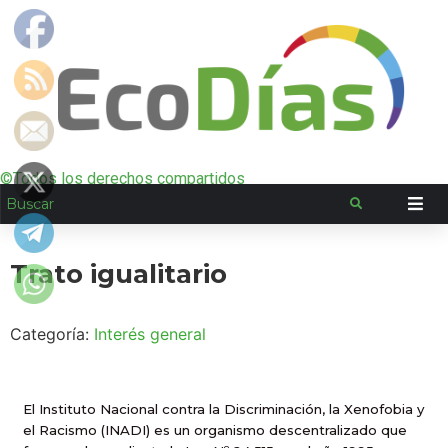
©Todos los derechos compartidos
Trato igualitario
Categoría:
Interés general
El Instituto Nacional contra la Discriminación, la Xenofobia y
el Racismo (INADI) es un organismo descentralizado que