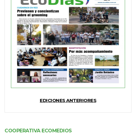
EDICIONES ANTERIORES
COOPERATIVA ECOMEDIOS