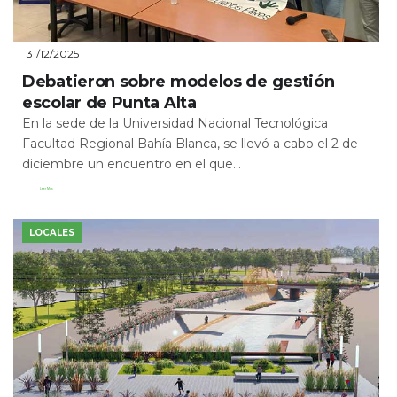
31/12/2025
Debatieron sobre modelos de gestión
escolar de Punta Alta
En la sede de la Universidad Nacional Tecnológica
Facultad Regional Bahía Blanca, se llevó a cabo el 2 de
diciembre un encuentro en el que...
Leer Más
LOCALES