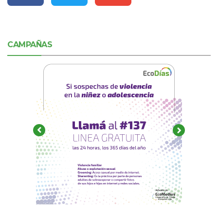
CAMPAÑAS