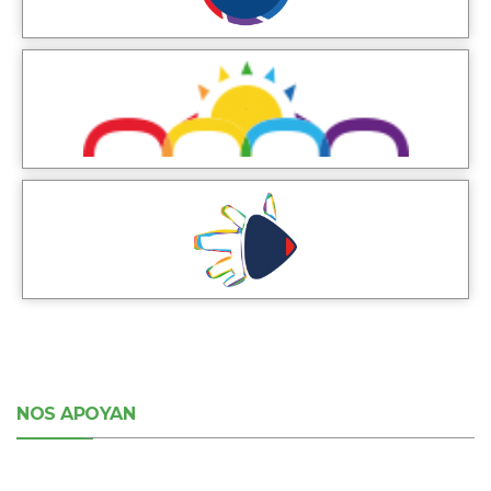
NOS APOYAN