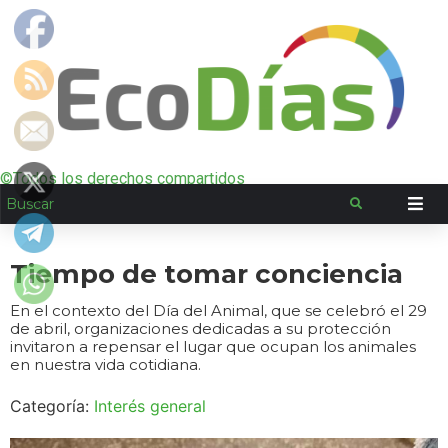
©Todos los derechos compartidos
Tiempo de tomar conciencia
En el contexto del Día del Animal, que se celebró el 29
de abril, organizaciones dedicadas a su protección
invitaron a repensar el lugar que ocupan los animales
en nuestra vida cotidiana.
Categoría:
Interés general