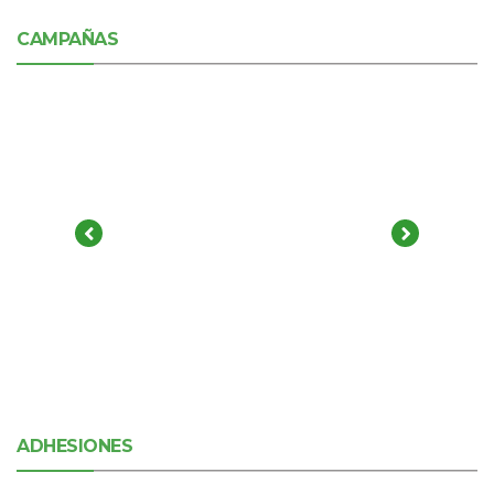
CAMPAÑAS
ADHESIONES