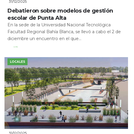
31/12/2025
Debatieron sobre modelos de gestión
escolar de Punta Alta
En la sede de la Universidad Nacional Tecnológica
Facultad Regional Bahía Blanca, se llevó a cabo el 2 de
diciembre un encuentro en el que...
Leer Más
LOCALES
31/12/2025