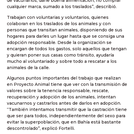
de vacunarlos, darle buena alimentación, no comprar
cualquier marca, sumado a los traslados”, describió.
Trabajan con voluntarias y voluntarios, quienes
colaboran en los traslados de los animales y con
personas que transitan animales, disponiendo de sus
hogares para darles un lugar hasta que se consiga una
adopción responsable. Desde la organización se
encargan de todos los gastos, solo aquellos que tengan
y quieran poner sus casas como tránsito, ayudaría
mucho al voluntariado y sobre todo a rescatar a los
animales de la calle.
Algunos puntos importantes del trabajo que realizan
en Proyecto Animal tiene que ver con la transmisión de
valores sobre la tenencia responsable, rescate,
recuperación y adopción de los animales, intentan
vacunarnos y castrarlos antes de darlos en adopción.
“También intentamos transmitir que la castración tiene
que ser para todos, independientemente del sexo para
evitar la superpoblación, que en Bahía está bastante
descontrolado”, explicó Fortelli.