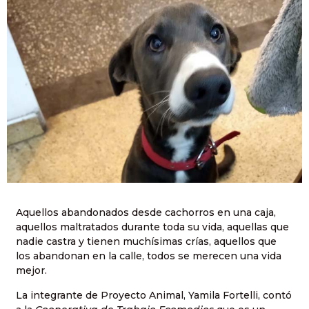
Aquellos abandonados desde cachorros en una caja,
aquellos maltratados durante toda su vida, aquellas que
nadie castra y tienen muchísimas crías, aquellos que
los abandonan en la calle, todos se merecen una vida
mejor.
La integrante de Proyecto Animal, Yamila Fortelli, contó