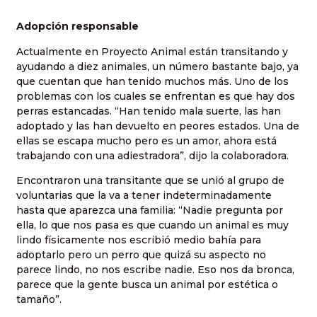
Adopción responsable
Actualmente en Proyecto Animal están transitando y
ayudando a diez animales, un número bastante bajo, ya
que cuentan que han tenido muchos más. Uno de los
problemas con los cuales se enfrentan es que hay dos
perras estancadas. “Han tenido mala suerte, las han
adoptado y las han devuelto en peores estados. Una de
ellas se escapa mucho pero es un amor, ahora está
trabajando con una adiestradora”, dijo la colaboradora.
Encontraron una transitante que se unió al grupo de
voluntarias que la va a tener indeterminadamente
hasta que aparezca una familia: “Nadie pregunta por
ella, lo que nos pasa es que cuando un animal es muy
lindo físicamente nos escribió medio bahía para
adoptarlo pero un perro que quizá su aspecto no
parece lindo, no nos escribe nadie. Eso nos da bronca,
parece que la gente busca un animal por estética o
tamaño”.