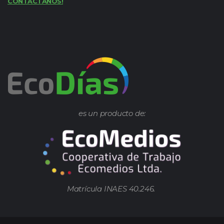
CONTACTANOS!
es un producto de:
Matrícula INAES 40.246.