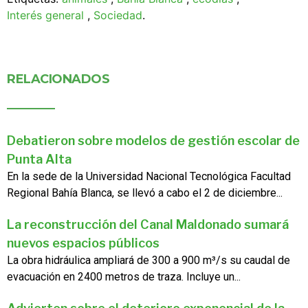
Interés general
,
Sociedad
.
RELACIONADOS
Debatieron sobre modelos de gestión escolar de
Punta Alta
En la sede de la Universidad Nacional Tecnológica Facultad
Regional Bahía Blanca, se llevó a cabo el 2 de diciembre...
La reconstrucción del Canal Maldonado sumará
nuevos espacios públicos
La obra hidráulica ampliará de 300 a 900 m³/s su caudal de
evacuación en 2400 metros de traza. Incluye un...