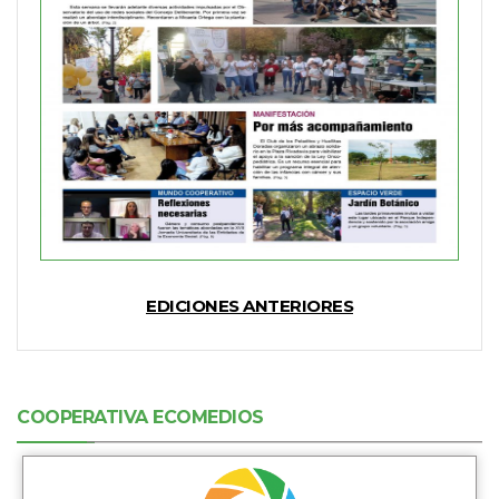
EDICIONES ANTERIORES
COOPERATIVA ECOMEDIOS