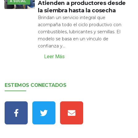
A SOCIAL
Atienden a productores desde
la siembra hasta la cosecha
Brindan un servicio integral que
acompaña todo el ciclo productivo con
combustibles, lubricantes y semillas. El
modelo se basa en un vínculo de
confianza y...
Leer Más
ESTEMOS CONECTADOS