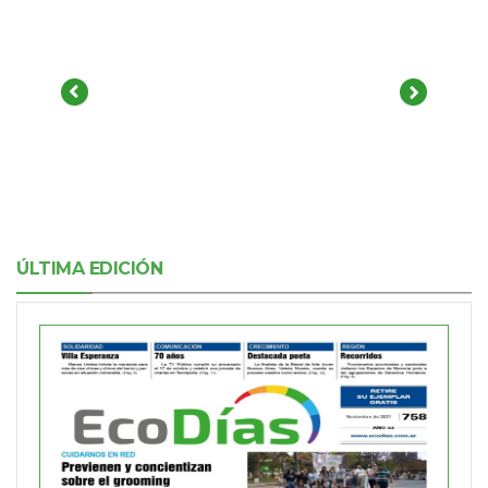
ÚLTIMA EDICIÓN