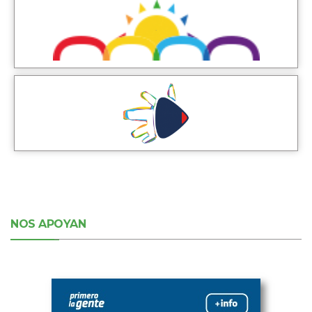
NOS APOYAN