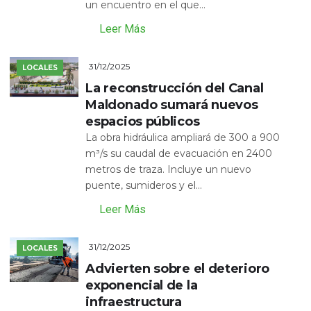
un encuentro en el que...
Leer Más
31/12/2025
LOCALES
La reconstrucción del Canal
Maldonado sumará nuevos
espacios públicos
La obra hidráulica ampliará de 300 a 900
m³/s su caudal de evacuación en 2400
metros de traza. Incluye un nuevo
puente, sumideros y el...
Leer Más
31/12/2025
LOCALES
Advierten sobre el deterioro
exponencial de la
infraestructura