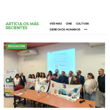
ARTÍCULOS MÁS
VER MÁS
CINE
CULTURA
RECIENTES
DERECHOS HUMANOS
EDUCACIÓN