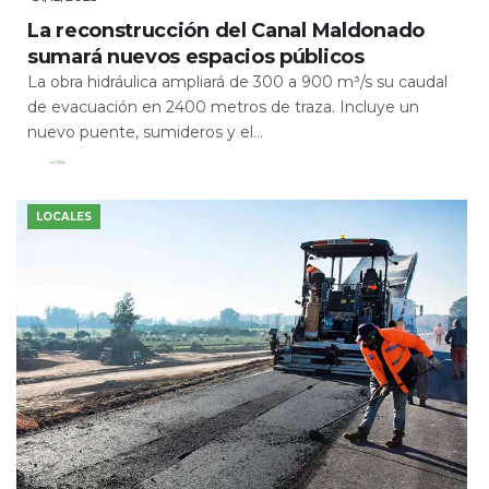
La reconstrucción del Canal Maldonado
sumará nuevos espacios públicos
La obra hidráulica ampliará de 300 a 900 m³/s su caudal
de evacuación en 2400 metros de traza. Incluye un
nuevo puente, sumideros y el...
Leer Más
LOCALES