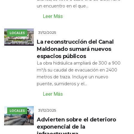
un encuentro en el que...
Leer Más
31/12/2025
LOCALES
La reconstrucción del Canal
Maldonado sumará nuevos
espacios públicos
La obra hidráulica ampliará de 300 a 900
m³/s su caudal de evacuación en 2400
metros de traza. Incluye un nuevo
puente, sumideros y el...
Leer Más
31/12/2025
LOCALES
Advierten sobre el deterioro
exponencial de la