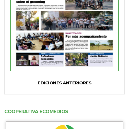
EDICIONES ANTERIORES
COOPERATIVA ECOMEDIOS