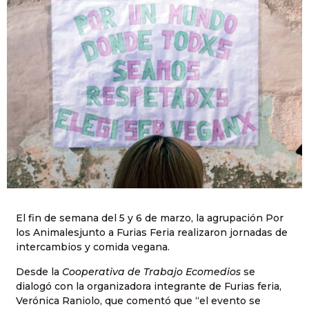
El fin de semana del 5 y 6 de marzo, la agrupación Por
los Animalesjunto a Furias Feria realizaron jornadas de
intercambios y comida vegana.
Desde la
Cooperativa de Trabajo Ecomedios
se
dialogó con la organizadora integrante de Furias feria,
Verónica Raniolo, que comentó que “el evento se