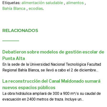
Etiquetas:
alimentación saludable
,
alimentos
,
Bahía Blanca
,
ecodias
.
RELACIONADOS
Debatieron sobre modelos de gestión escolar de
Punta Alta
En la sede de la Universidad Nacional Tecnológica Facultad
Regional Bahía Blanca, se llevó a cabo el 2 de diciembre...
La reconstrucción del Canal Maldonado sumará
nuevos espacios públicos
La obra hidráulica ampliará de 300 a 900 m³/s su caudal de
evacuación en 2400 metros de traza. Incluye un...