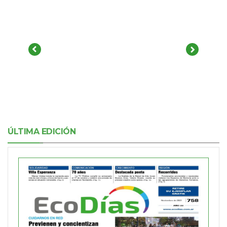
ÚLTIMA EDICIÓN