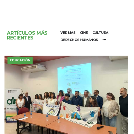
ARTÍCULOS MÁS
VER MÁS
CINE
CULTURA
RECIENTES
DERECHOS HUMANOS
EDUCACIÓN