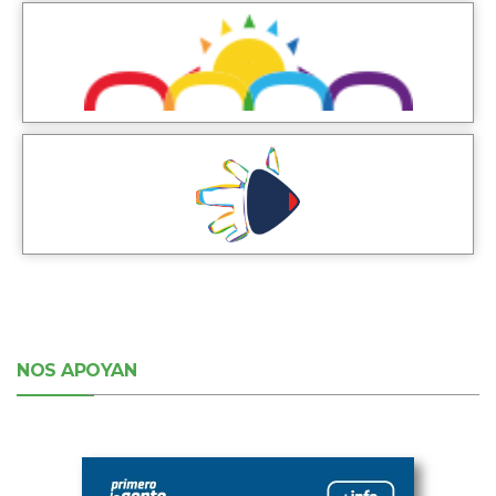
NOS APOYAN