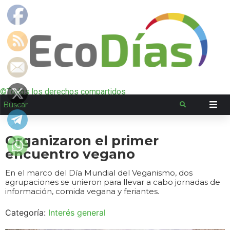
©Todos los derechos compartidos
Organizaron el primer
encuentro vegano
En el marco del Día Mundial del Veganismo, dos
agrupaciones se unieron para llevar a cabo jornadas de
información, comida vegana y feriantes.
Categoría:
Interés general