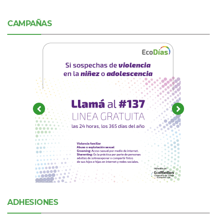
CAMPAÑAS
ADHESIONES