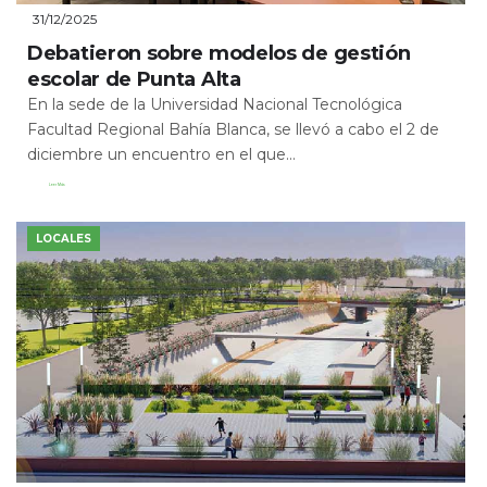
31/12/2025
Debatieron sobre modelos de gestión
escolar de Punta Alta
En la sede de la Universidad Nacional Tecnológica
Facultad Regional Bahía Blanca, se llevó a cabo el 2 de
diciembre un encuentro en el que...
Leer Más
LOCALES