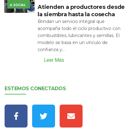
A SOCIAL
Atienden a productores desde
la siembra hasta la cosecha
Brindan un servicio integral que
acompaña todo el ciclo productivo con
combustibles, lubricantes y semillas. El
modelo se basa en un vínculo de
confianza y...
Leer Más
ESTEMOS CONECTADOS