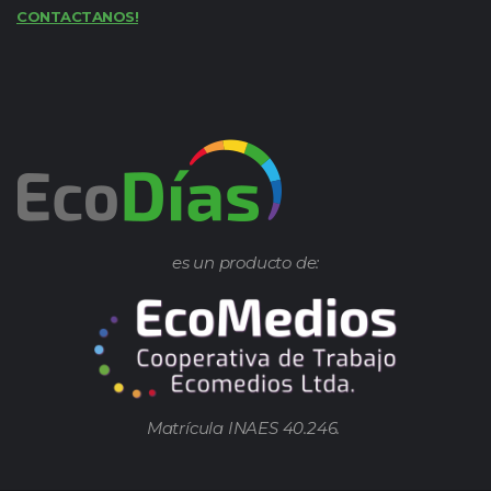
CONTACTANOS!
es un producto de:
Matrícula INAES 40.246.