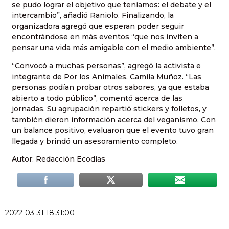
se pudo lograr el objetivo que teníamos: el debate y el
intercambio”, añadió Raniolo. Finalizando, la
organizadora agregó que esperan poder seguir
encontrándose en más eventos “que nos inviten a
pensar una vida más amigable con el medio ambiente”.
“Convocó a muchas personas”, agregó la activista e
integrante de Por los Animales, Camila Muñoz. “Las
personas podían probar otros sabores, ya que estaba
abierto a todo público”, comentó acerca de las
jornadas. Su agrupación repartió stickers y folletos, y
también dieron información acerca del veganismo. Con
un balance positivo, evaluaron que el evento tuvo gran
llegada y brindó un asesoramiento completo.
Autor: Redacción Ecodías
2022-03-31 18:31:00