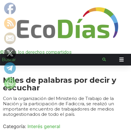
©Todos los derechos compartidos
Miles de palabras por decir y
escuchar
Con la organización del Ministerio de Trabajo de la
Nación y la participación de Fadiccra, se realizó un
importante encuentro de trabajadores de medios
autogestionados de todo el país.
Categoría:
Interés general