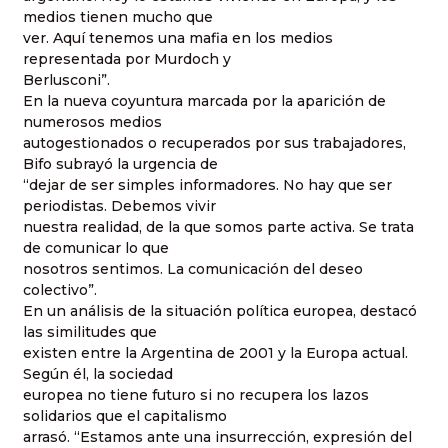
medios tienen mucho que
ver. Aquí tenemos una mafia en los medios
representada por Murdoch y
Berlusconi”.
En la nueva coyuntura marcada por la aparición de
numerosos medios
autogestionados o recuperados por sus trabajadores,
Bifo subrayó la urgencia de
“dejar de ser simples informadores. No hay que ser
periodistas. Debemos vivir
nuestra realidad, de la que somos parte activa. Se trata
de comunicar lo que
nosotros sentimos. La comunicación del deseo
colectivo”.
En un análisis de la situación política europea, destacó
las similitudes que
existen entre la Argentina de 2001 y la Europa actual.
Según él, la sociedad
europea no tiene futuro si no recupera los lazos
solidarios que el capitalismo
arrasó. “Estamos ante una insurrección, expresión del