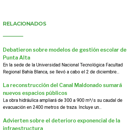
RELACIONADOS
Debatieron sobre modelos de gestión escolar de
Punta Alta
En la sede de la Universidad Nacional Tecnológica Facultad
Regional Bahía Blanca, se llevó a cabo el 2 de diciembre...
La reconstrucción del Canal Maldonado sumará
nuevos espacios públicos
La obra hidráulica ampliará de 300 a 900 m³/s su caudal de
evacuación en 2400 metros de traza. Incluye un...
Advierten sobre el deterioro exponencial de la
infraestructura