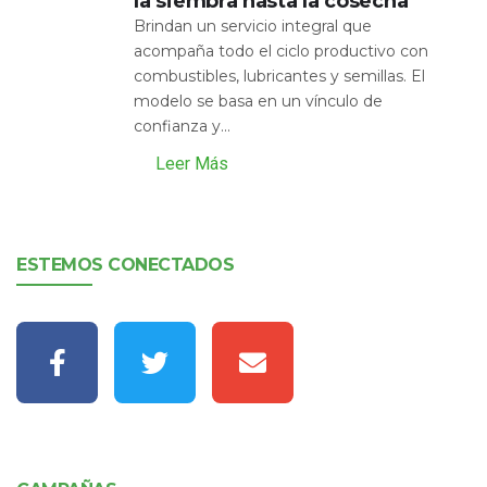
la siembra hasta la cosecha
Brindan un servicio integral que
acompaña todo el ciclo productivo con
combustibles, lubricantes y semillas. El
modelo se basa en un vínculo de
confianza y...
Leer Más
ESTEMOS CONECTADOS