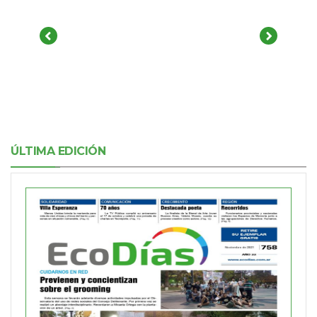
ÚLTIMA EDICIÓN