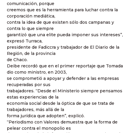
comunicación, porque
creemos que es la herramienta para luchar contra la
corporación mediática,
contra la idea de que existen sólo dos campanas y
contra lo que siempre
garantizó que una elite pueda imponer sus intereses”,
expresó Turraca,
presidente de Fadiccra y trabajador de El Diario de la
Región, de la provincia
de Chaco.
Deibe recordó que en el primer reportaje que Tomada
dio como ministro, en 2003,
se comprometió a apoyar y defender a las empresas
recuperadas por sus
trabajadores. “Desde el Ministerio siempre pensamos
estas experiencias de la
economía social desde la óptica de que se trata de
trabajadores, más allá de la
forma jurídica que adopten”, explicó.
“Periodismo con Valores demuestra que la forma de
pelear contra el monopolio es