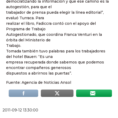
democratizando la información y que ese camino es la
autogestión, para que el
trabajador de prensa pueda elegir la línea editorial”,
evaluó Turraca. Para
realizar el libro, Fadiccra contó con el apoyo del
Programa de Trabajo
Autogestionado, que coordina Franca Venturi en la
órbita del Ministerio de
Trabajo.
Tomada también tuvo palabras para los trabajadores
del hotel Bauen: “Es una
empresa recuperada donde sabemos que podemos
encontrar compañeros generosos
dispuestos a abrirnos las puertas”.
Fuente: Agencia de Noticias Ansol
2011-09-12 13:30:00