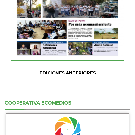
EDICIONES ANTERIORES
COOPERATIVA ECOMEDIOS