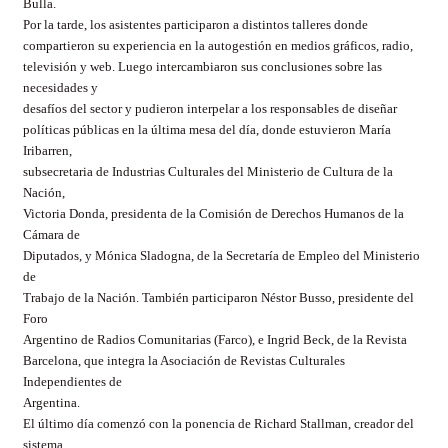
Bulla.
Por la tarde, los asistentes participaron a distintos talleres donde
compartieron su experiencia en la autogestión en medios gráficos, radio,
televisión y web. Luego intercambiaron sus conclusiones sobre las
necesidades y
desafíos del sector y pudieron interpelar a los responsables de diseñar
políticas públicas en la última mesa del día, donde estuvieron María
Iribarren,
subsecretaria de Industrias Culturales del Ministerio de Cultura de la
Nación,
Victoria Donda, presidenta de la Comisión de Derechos Humanos de la
Cámara de
Diputados, y Mónica Sladogna, de la Secretaría de Empleo del Ministerio
de
Trabajo de la Nación. También participaron Néstor Busso, presidente del
Foro
Argentino de Radios Comunitarias (Farco), e Ingrid Beck, de la Revista
Barcelona, que integra la Asociación de Revistas Culturales
Independientes de
Argentina.
El último día comenzó con la ponencia de Richard Stallman, creador del
sistema