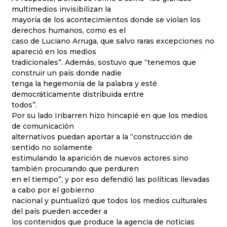
multimedios invisibilizan la
mayoría de los acontecimientos donde se violan los
derechos humanos, como es el
caso de Luciano Arruga, que salvo raras excepciones no
apareció en los medios
tradicionales”. Además, sostuvo que “tenemos que
construir un país donde nadie
tenga la hegemonía de la palabra y esté
democráticamente distribuida entre
todos”.
Por su lado Iribarren hizo hincapié en que los medios
de comunicación
alternativos puedan aportar a la “construcción de
sentido no solamente
estimulando la aparición de nuevos actores sino
también procurando que perduren
en el tiempo”, y por eso defendió las políticas llevadas
a cabo por el gobierno
nacional y puntualizó que todos los medios culturales
del país pueden acceder a
los contenidos que produce la agencia de noticias