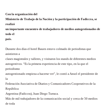
Con la organización del
Ministerio de Trabajo de la Nación y la participación de Fadiccra, se
realizó
un importante encuentro de trabajadores de medios autogestionados de
todo el
país.
Durante dos días el hotel Bauen estuvo colmado de periodistas que
asistieron a
clases magistrales y talleres, y visitaron los stands de diferentes medios
autogestivos. “Es la primera experiencia de este tipo, en la que el
periodismo
autogestionado empieza a hacerse ver”, le contó a Ansol el presidente de
la
Federación Asociativa de Diarios y Comunicadores Cooperativos de la
República
Argentina (Fadiccra), Juan Diego Turraca.
Más de mil trabajadores de la comunicación social y cerca de 50 medios
de toda