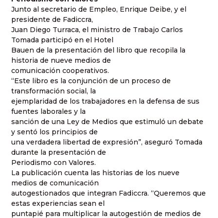
Junto al secretario de Empleo, Enrique Deibe, y el
presidente de Fadiccra,
Juan Diego Turraca, el ministro de Trabajo Carlos
Tomada participó en el Hotel
Bauen de la presentación del libro que recopila la
historia de nueve medios de
comunicación cooperativos.
“Este libro es la conjunción de un proceso de
transformación social, la
ejemplaridad de los trabajadores en la defensa de sus
fuentes laborales y la
sanción de una Ley de Medios que estimuló un debate
y sentó los principios de
una verdadera libertad de expresión”, aseguró Tomada
durante la presentación de
Periodismo con Valores.
La publicación cuenta las historias de los nueve
medios de comunicación
autogestionados que integran Fadiccra. “Queremos que
estas experiencias sean el
puntapié para multiplicar la autogestión de medios de