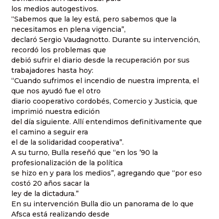
los medios autogestivos.
“Sabemos que la ley está, pero sabemos que la
necesitamos en plena vigencia”,
declaró Sergio Vaudagnotto. Durante su intervención,
recordó los problemas que
debió sufrir el diario desde la recuperación por sus
trabajadores hasta hoy:
“Cuando sufrimos el incendio de nuestra imprenta, el
que nos ayudó fue el otro
diario cooperativo cordobés, Comercio y Justicia, que
imprimió nuestra edición
del día siguiente. Allí entendimos definitivamente que
el camino a seguir era
el de la solidaridad cooperativa”.
A su turno, Bulla reseñó que “en los ’90 la
profesionalización de la política
se hizo en y para los medios”, agregando que “por eso
costó 20 años sacar la
ley de la dictadura.”
En su intervención Bulla dio un panorama de lo que
Afsca está realizando desde