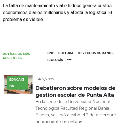
La falta de mantenimiento vial e hídrico genera costos
económicos diarios millonarios y afecta la logística. El
problema es visible...
CINE
CULTURA
DERECHOS HUMANOS
ARTÍCULOS MÁS
RECIENTES
ECOLOGÍA
31/12/2025
EDUCACI
ÓN
Debatieron sobre modelos de
gestión escolar de Punta Alta
En la sede de la Universidad Nacional
Tecnológica Facultad Regional Bahía
Blanca, se llevó a cabo el 2 de diciembre
un encuentro en el que...