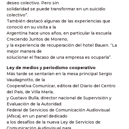
deseo colectivo. Pero sin
solidaridad se puede transformar en un suicidio
colectivo”.
También destacó algunas de las experiencias que
conoció en su visita a la
Argentina hace unos años, en particular la escuela
Creciendo Juntos de Moreno,
y la experiencia de recuperación del hotel Bauen. “La
mejor manera de
solucionar el fracaso de una empresa es ocuparla”.
Ley de medios y periodismo cooperativo
Más tarde se sentarían en la mesa principal Sergio
Vaudagnotto, de la
Cooperativa Comunicar, editora del Diario del Centro
del País, de Villa María,
y Gustavo Bulla, director nacional de Supervisión y
Evaluación de la Autoridad
Federal de Servicios de Comunicación Audiovisual
(Afsca), en un panel dedicado
a los desafíos de la nueva Ley de Servicios de
Comunicación Audiovisual para