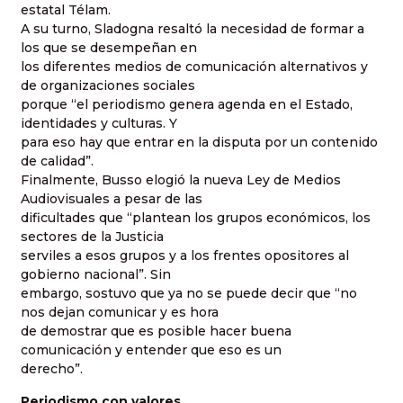
estatal Télam.
A su turno, Sladogna resaltó la necesidad de formar a
los que se desempeñan en
los diferentes medios de comunicación alternativos y
de organizaciones sociales
porque “el periodismo genera agenda en el Estado,
identidades y culturas. Y
para eso hay que entrar en la disputa por un contenido
de calidad”.
Finalmente, Busso elogió la nueva Ley de Medios
Audiovisuales a pesar de las
dificultades que “plantean los grupos económicos, los
sectores de la Justicia
serviles a esos grupos y a los frentes opositores al
gobierno nacional”. Sin
embargo, sostuvo que ya no se puede decir que “no
nos dejan comunicar y es hora
de demostrar que es posible hacer buena
comunicación y entender que eso es un
derecho”.
Periodismo con valores