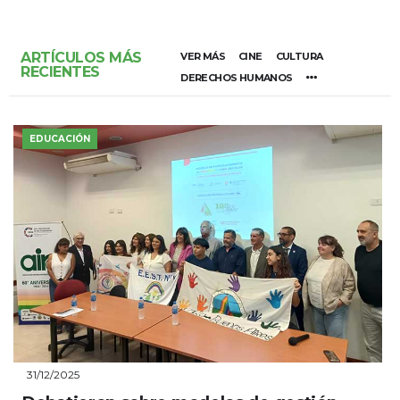
ARTÍCULOS MÁS
VER MÁS
CINE
CULTURA
RECIENTES
DERECHOS HUMANOS
EDUCACIÓN
31/12/2025