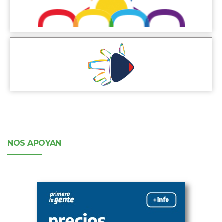
NOS APOYAN