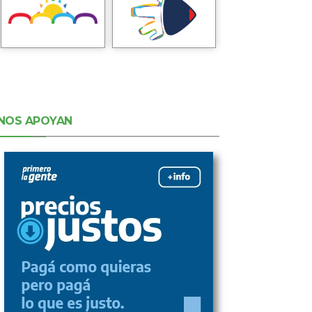
NOS APOYAN