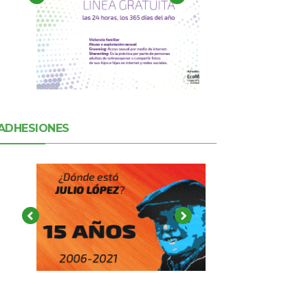
ADHESIONES