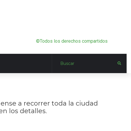
©Todos los derechos compartidos
ense a recorrer toda la ciudad
n los detalles.