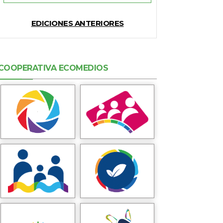
EDICIONES ANTERIORES
COOPERATIVA ECOMEDIOS