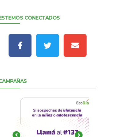
ESTEMOS CONECTADOS
CAMPAÑAS