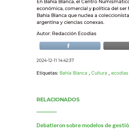
En Bahía Blanca, el Centro Numismático
económica, comercial y política del se
Bahía Blanca que nuclea a coleccionista
argentina y ciencias conexas.
Autor: Redacción Ecodías
2024-12-11 14:42:37
Etiquetas:
Bahía Blanca
,
Cultura
,
ecodias
RELACIONADOS
Debatieron sobre modelos de gestió