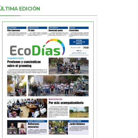
ÚLTIMA EDICIÓN