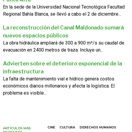
En la sede de la Universidad Nacional Tecnológica Facultad
Regional Bahía Blanca, se llevó a cabo el 2 de diciembre...
La reconstrucción del Canal Maldonado sumará
nuevos espacios públicos
La obra hidráulica ampliará de 300 a 900 m³/s su caudal de
evacuación en 2400 metros de traza. Incluye un...
Advierten sobre el deterioro exponencial de la
infraestructura
La falta de mantenimiento vial e hídrico genera costos
económicos diarios millonarios y afecta la logística. El
problema es visible...
CINE
CULTURA
DERECHOS HUMANOS
ARTÍCULOS MÁS