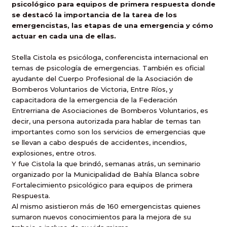
psicológico para equipos de primera respuesta donde
se destacó la importancia de la tarea de los
emergencistas, las etapas de una emergencia y cómo
actuar en cada una de ellas.
Stella Cistola es psicóloga, conferencista internacional en
temas de psicología de emergencias. También es oficial
ayudante del Cuerpo Profesional de la Asociación de
Bomberos Voluntarios de Victoria, Entre Ríos, y
capacitadora de la emergencia de la Federación
Entrerriana de Asociaciones de Bomberos Voluntarios, es
decir, una persona autorizada para hablar de temas tan
importantes como son los servicios de emergencias que
se llevan a cabo después de accidentes, incendios,
explosiones, entre otros.
Y fue Cistola la que brindó, semanas atrás, un seminario
organizado por la Municipalidad de Bahía Blanca sobre
Fortalecimiento psicológico para equipos de primera
Respuesta.
Al mismo asistieron más de 160 emergencistas quienes
sumaron nuevos conocimientos para la mejora de su