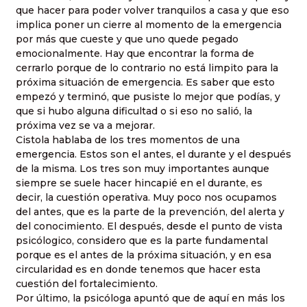
que hacer para poder volver tranquilos a casa y que eso
implica poner un cierre al momento de la emergencia
por más que cueste y que uno quede pegado
emocionalmente. Hay que encontrar la forma de
cerrarlo porque de lo contrario no está limpito para la
próxima situación de emergencia. Es saber que esto
empezó y terminó, que pusiste lo mejor que podías, y
que si hubo alguna dificultad o si eso no salió, la
próxima vez se va a mejorar.
Cistola hablaba de los tres momentos de una
emergencia. Estos son el antes, el durante y el después
de la misma. Los tres son muy importantes aunque
siempre se suele hacer hincapié en el durante, es
decir, la cuestión operativa. Muy poco nos ocupamos
del antes, que es la parte de la prevención, del alerta y
del conocimiento. El después, desde el punto de vista
psicólogico, considero que es la parte fundamental
porque es el antes de la próxima situación, y en esa
circularidad es en donde tenemos que hacer esta
cuestión del fortalecimiento.
Por último, la psicóloga apuntó que de aquí en más los