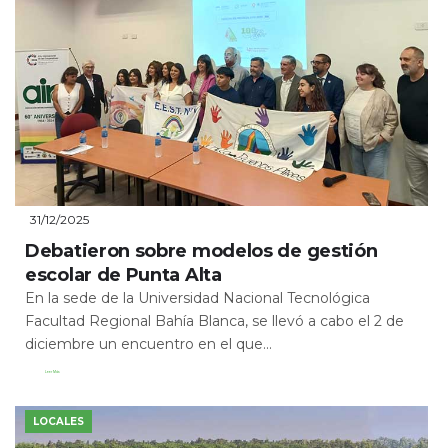
31/12/2025
Debatieron sobre modelos de gestión
escolar de Punta Alta
En la sede de la Universidad Nacional Tecnológica
Facultad Regional Bahía Blanca, se llevó a cabo el 2 de
diciembre un encuentro en el que...
Leer Más
LOCALES