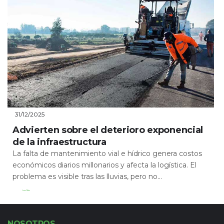
31/12/2025
Advierten sobre el deterioro exponencial
de la infraestructura
La falta de mantenimiento vial e hídrico genera costos
económicos diarios millonarios y afecta la logística. El
problema es visible tras las lluvias, pero no...
Leer Más
NOSOTROS