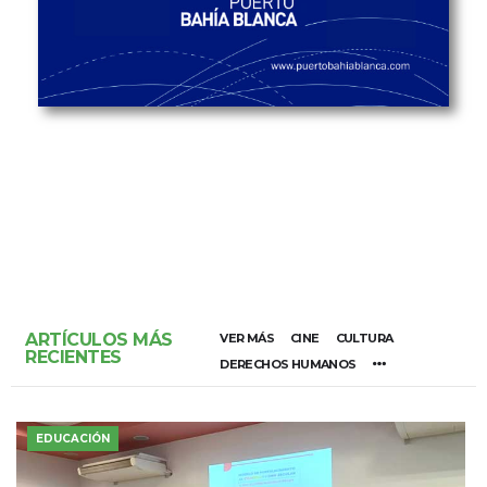
ARTÍCULOS MÁS
VER MÁS
CINE
CULTURA
RECIENTES
DERECHOS HUMANOS
EDUCACIÓN