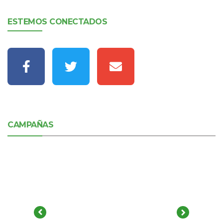
ESTEMOS CONECTADOS
CAMPAÑAS