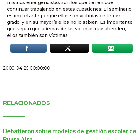
mismos emergencistas son los que tienen que
continuar trabajando en estas cuestiones: El seminario
es importante porque ellos son víctimas de tercer
grado, y en su mayoría ellos no lo sabían. Es importante
que sepan que además de las víctimas que atienden,
ellos también son víctimas.
2009-04-25 00:00:00
RELACIONADOS
Debatieron sobre modelos de gestión escolar de
Punta Alta