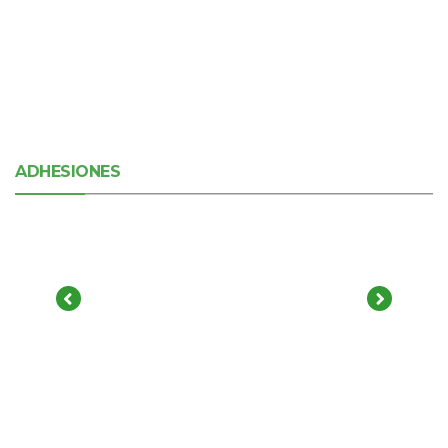
ADHESIONES