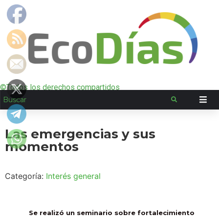
©Todos los derechos compartidos
Las emergencias y sus
momentos
Categoría:
Interés general
Se realizó un seminario sobre fortalecimiento