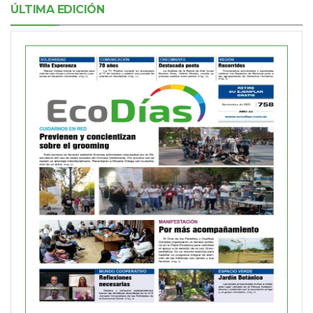
ÚLTIMA EDICIÓN