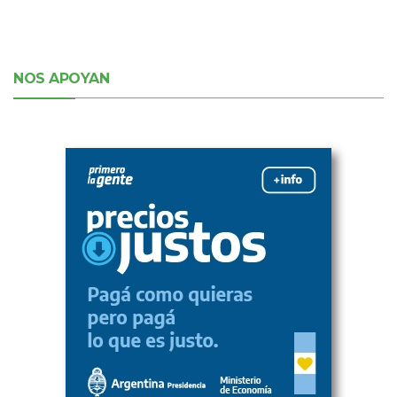
NOS APOYAN