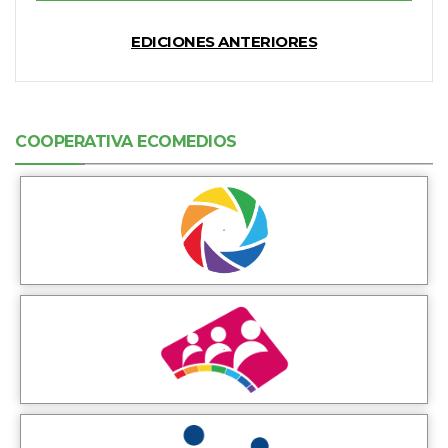
EDICIONES ANTERIORES
COOPERATIVA ECOMEDIOS