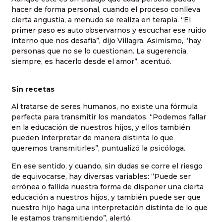
hacer de forma personal, cuando el proceso conlleva
cierta angustia, a menudo se realiza en terapia. “El
primer paso es auto observarnos y escuchar ese ruido
interno que nos desafía”, dijo Villagra. Asimismo, “hay
personas que no se lo cuestionan. La sugerencia,
siempre, es hacerlo desde el amor”, acentuó.
Sin recetas
Al tratarse de seres humanos, no existe una fórmula
perfecta para transmitir los mandatos. “Podemos fallar
en la educación de nuestros hijos, y ellos también
pueden interpretar de manera distinta lo que
queremos transmitirles”, puntualizó la psicóloga.
En ese sentido, y cuando, sin dudas se corre el riesgo
de equivocarse, hay diversas variables: “Puede ser
errónea o fallida nuestra forma de disponer una cierta
educación a nuestros hijos, y también puede ser que
nuestro hijo haga una interpretación distinta de lo que
le estamos transmitiendo”, alertó.