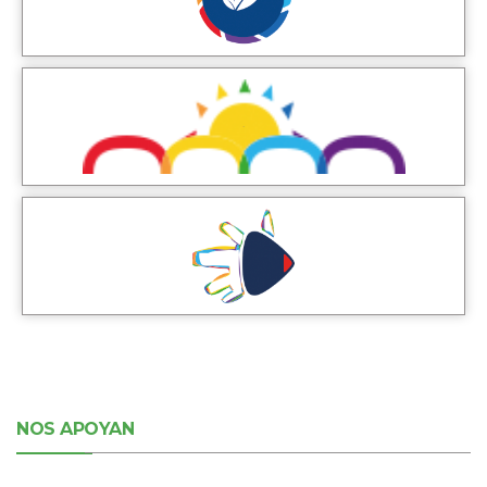
NOS APOYAN