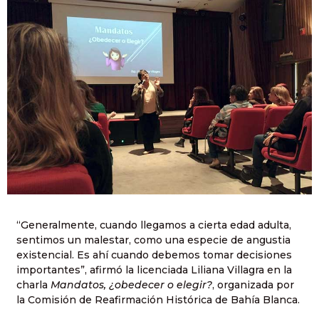
“Generalmente, cuando llegamos a cierta edad adulta,
sentimos un malestar, como una especie de angustia
existencial. Es ahí cuando debemos tomar decisiones
importantes”, afirmó la licenciada Liliana Villagra en la
charla
Mandatos, ¿obedecer o elegir?
, organizada por
la Comisión de Reafirmación Histórica de Bahía Blanca.