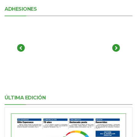
ADHESIONES
ÚLTIMA EDICIÓN