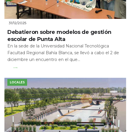
31/12/2025
Debatieron sobre modelos de gestión
escolar de Punta Alta
En la sede de la Universidad Nacional Tecnológica
Facultad Regional Bahía Blanca, se llevó a cabo el 2 de
diciembre un encuentro en el que...
Leer Más
LOCALES