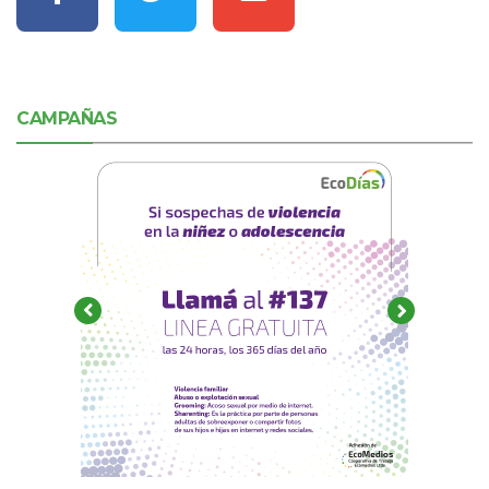
CAMPAÑAS