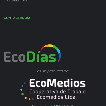
Claudio Eberhardt
CONTACTANOS!
es un producto de: