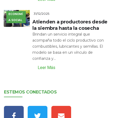
31/12/2025
ECONOMÍ
A SOCIAL
Atienden a productores desde
la siembra hasta la cosecha
Brindan un servicio integral que
acompaña todo el ciclo productivo con
combustibles, lubricantes y semillas. El
modelo se basa en un vínculo de
confianza y...
Leer Más
ESTEMOS CONECTADOS