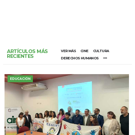
ARTÍCULOS MÁS
VER MÁS
CINE
CULTURA
RECIENTES
DERECHOS HUMANOS
EDUCACIÓN