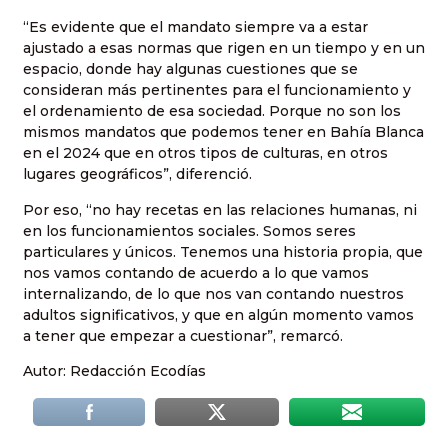
“Es evidente que el mandato siempre va a estar
ajustado a esas normas que rigen en un tiempo y en un
espacio, donde hay algunas cuestiones que se
consideran más pertinentes para el funcionamiento y
el ordenamiento de esa sociedad. Porque no son los
mismos mandatos que podemos tener en Bahía Blanca
en el 2024 que en otros tipos de culturas, en otros
lugares geográficos”, diferenció.
Por eso, “no hay recetas en las relaciones humanas, ni
en los funcionamientos sociales. Somos seres
particulares y únicos. Tenemos una historia propia, que
nos vamos contando de acuerdo a lo que vamos
internalizando, de lo que nos van contando nuestros
adultos significativos, y que en algún momento vamos
a tener que empezar a cuestionar”, remarcó.
Autor: Redacción Ecodías