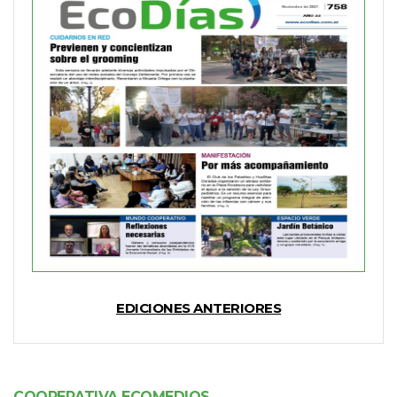
EDICIONES ANTERIORES
COOPERATIVA ECOMEDIOS