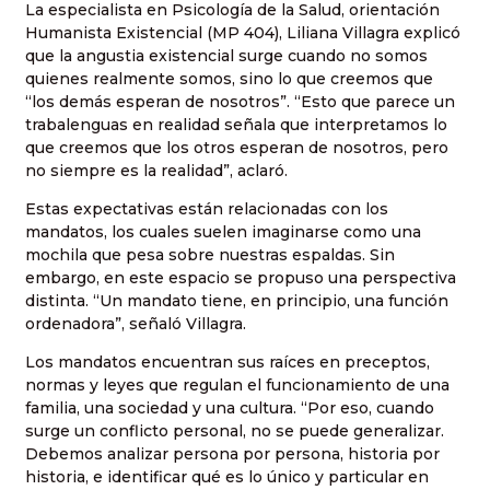
La especialista en Psicología de la Salud, orientación
Humanista Existencial (MP 404), Liliana Villagra explicó
que la angustia existencial surge cuando no somos
quienes realmente somos, sino lo que creemos que
“los demás esperan de nosotros”. “Esto que parece un
trabalenguas en realidad señala que interpretamos lo
que creemos que los otros esperan de nosotros, pero
no siempre es la realidad”, aclaró.
Estas expectativas están relacionadas con los
mandatos, los cuales suelen imaginarse como una
mochila que pesa sobre nuestras espaldas. Sin
embargo, en este espacio se propuso una perspectiva
distinta. “Un mandato tiene, en principio, una función
ordenadora”, señaló Villagra.
Los mandatos encuentran sus raíces en preceptos,
normas y leyes que regulan el funcionamiento de una
familia, una sociedad y una cultura. “Por eso, cuando
surge un conflicto personal, no se puede generalizar.
Debemos analizar persona por persona, historia por
historia, e identificar qué es lo único y particular en