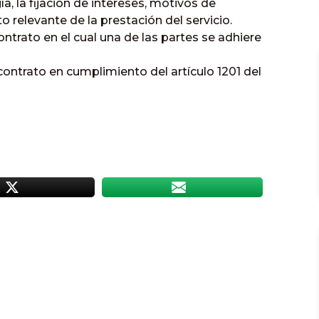
a, la fijación de intereses, motivos de
o relevante de la prestación del servicio.
ntrato en el cual una de las partes se adhiere
contrato en cumplimiento del artículo 1201 del