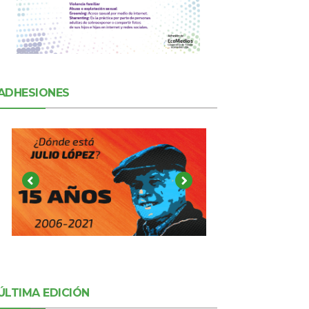
ADHESIONES
ÚLTIMA EDICIÓN