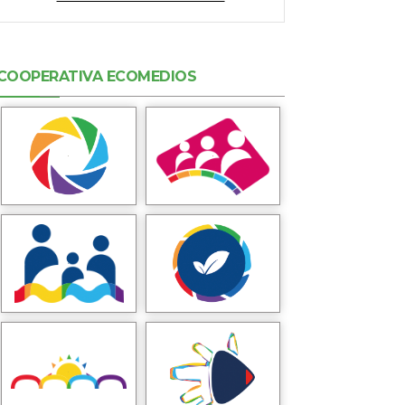
COOPERATIVA ECOMEDIOS