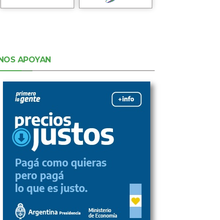
NOS APOYAN