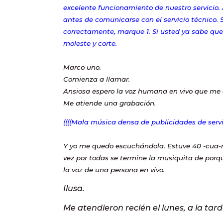
excelente funcionamiento de nuestro servicio
antes de comunicarse con el servicio técnico
correctamente, marque 1. Si usted ya sabe que
moleste y corte.
Marco uno.
Comienza a llamar.
Ansiosa espero la voz humana en vivo que me
Me atiende una grabación.
((((Mala música densa de publicidades de servic
Y yo me quedo escuchándola. Estuve 40 -cua-
vez por todas se termine la musiquita de porq
la voz de una persona en vivo.
Ilusa.
Me atendieron recién el lunes, a la tard