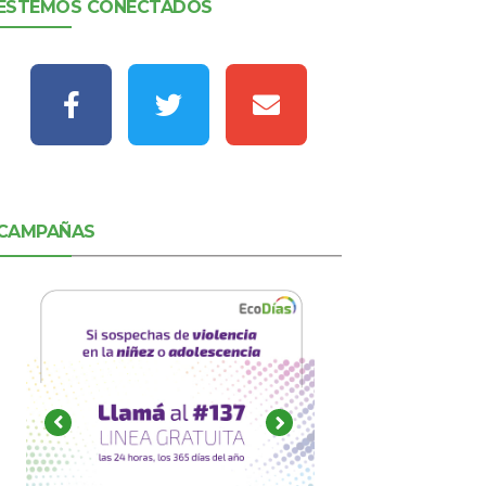
ESTEMOS CONECTADOS
CAMPAÑAS