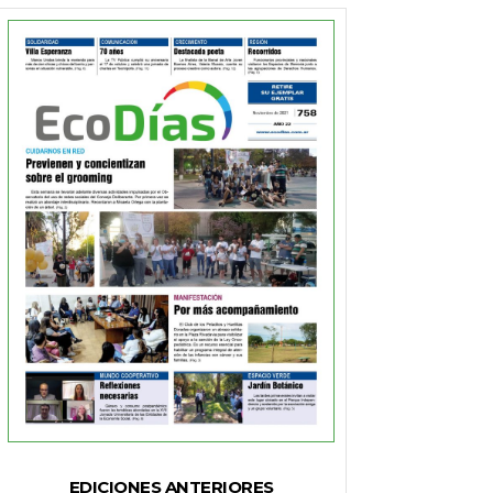
EDICIONES ANTERIORES