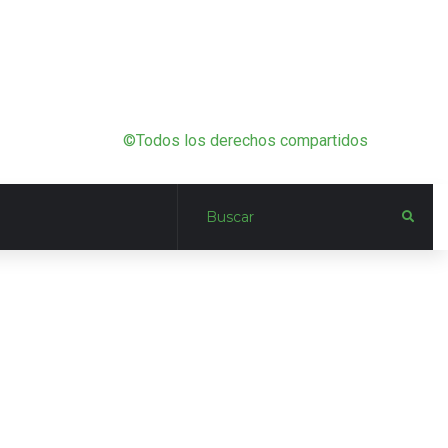
©Todos los derechos compartidos