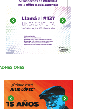
ADHESIONES