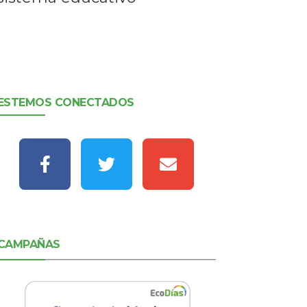
ESTEMOS CONECTADOS
CAMPAÑAS