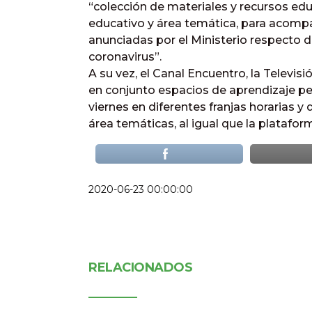
“colección de materiales y recursos edu
educativo y área temática, para acomp
anunciadas por el Ministerio respecto d
coronavirus”.
A su vez, el Canal Encuentro, la Televis
en conjunto espacios de aprendizaje p
viernes en diferentes franjas horarias 
área temáticas, al igual que la plataform
2020-06-23 00:00:00
RELACIONADOS