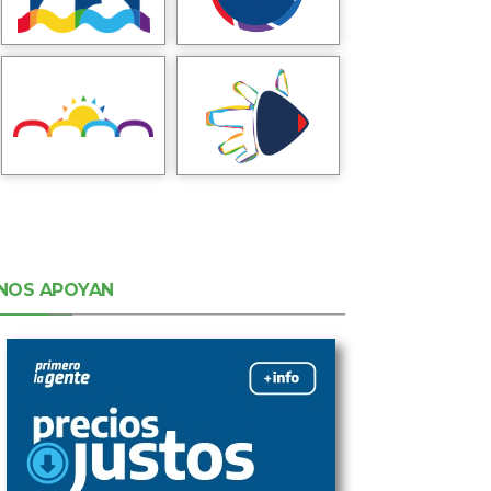
NOS APOYAN