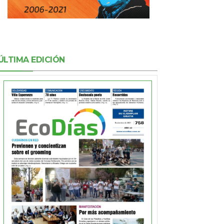
ÚLTIMA EDICIÓN