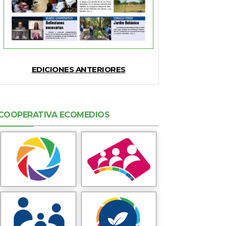
EDICIONES ANTERIORES
COOPERATIVA ECOMEDIOS