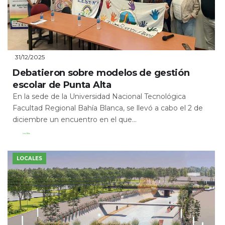
31/12/2025
Debatieron sobre modelos de gestión
escolar de Punta Alta
En la sede de la Universidad Nacional Tecnológica
Facultad Regional Bahía Blanca, se llevó a cabo el 2 de
diciembre un encuentro en el que...
Leer Más
LOCALES