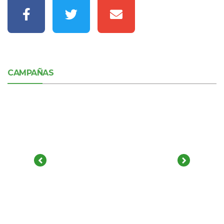
CAMPAÑAS