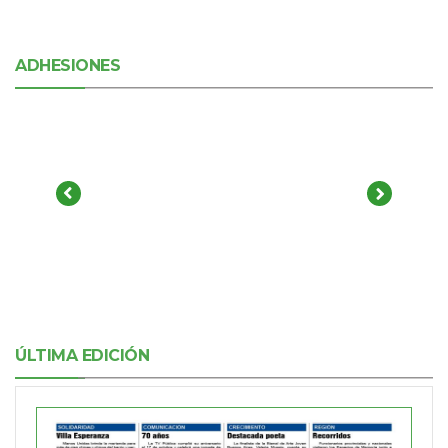
ADHESIONES
ÚLTIMA EDICIÓN