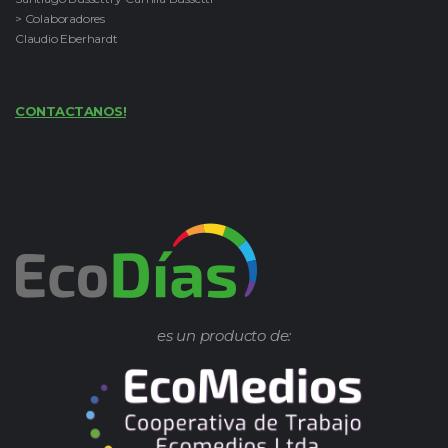
> Colaboradores
Claudio Eberhardt
CONTACTANOS!
es un producto de: