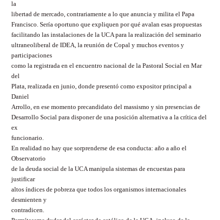
la
libertad de mercado, contrariamente a lo que anuncia y milita el Papa
Francisco. Sería oportuno que expliquen por qué avalan esas propuestas
facilitando las instalaciones de la UCA para la realización del seminario
ultraneoliberal de IDEA, la reunión de Copal y muchos eventos y
participaciones
como la registrada en el encuentro nacional de la Pastoral Social en Mar
del
Plata, realizada en junio, donde presentó como expositor principal a
Daniel
Arrollo, en ese momento precandidato del massismo y sin presencias de
Desarrollo Social para disponer de una posición alternativa a la crítica del
ex
funcionario.
En realidad no hay que sorprenderse de esa conducta: año a año el
Observatorio
de la deuda social de la UCA manipula sistemas de encuestas para
justificar
altos índices de pobreza que todos los organismos internacionales
desmienten y
contradicen.