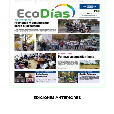
EDICIONES ANTERIORES