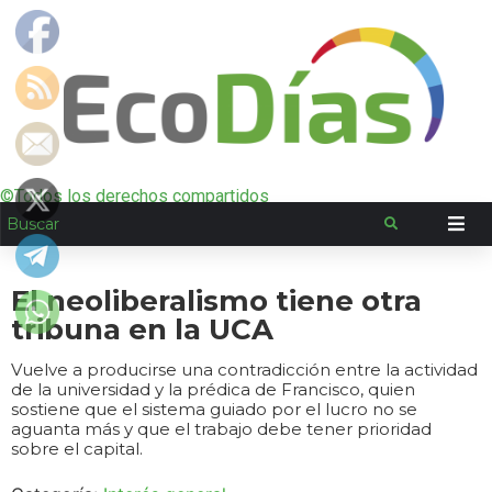
©Todos los derechos compartidos
El neoliberalismo tiene otra
tribuna en la UCA
Vuelve a producirse una contradicción entre la actividad
de la universidad y la prédica de Francisco, quien
sostiene que el sistema guiado por el lucro no se
aguanta más y que el trabajo debe tener prioridad
sobre el capital.