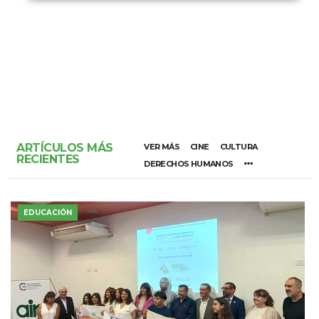
ARTÍCULOS MÁS
VER MÁS
CINE
CULTURA
RECIENTES
DERECHOS HUMANOS
EDUCACIÓN