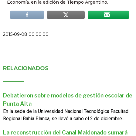
Economía, en la edición de Tiempo Argentino.
2015-09-08 00:00:00
RELACIONADOS
Debatieron sobre modelos de gestión escolar de
Punta Alta
En la sede de la Universidad Nacional Tecnológica Facultad
Regional Bahía Blanca, se llevó a cabo el 2 de diciembre...
La reconstrucción del Canal Maldonado sumará