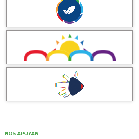
NOS APOYAN