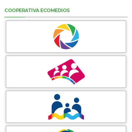
COOPERATIVA ECOMEDIOS