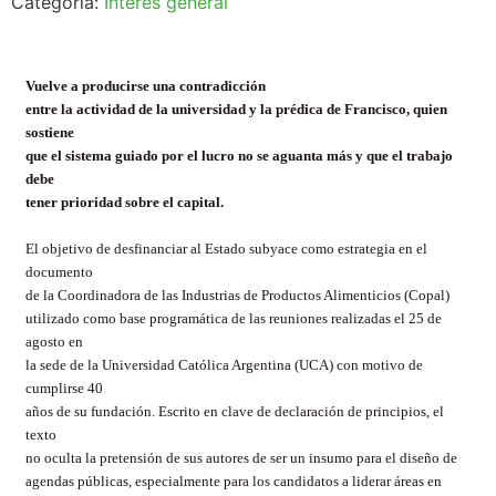
Categoría:
Interés general
Vuelve a producirse una contradicción
entre la actividad de la universidad y la prédica de Francisco, quien
sostiene
que el sistema guiado por el lucro no se aguanta más y que el trabajo
debe
tener prioridad sobre el capital.
El objetivo de desfinanciar al Estado subyace como estrategia en el
documento
de la Coordinadora de las Industrias de Productos Alimenticios (Copal)
utilizado como base programática de las reuniones realizadas el 25 de
agosto en
la sede de la Universidad Católica Argentina (UCA) con motivo de
cumplirse 40
años de su fundación. Escrito en clave de declaración de principios, el
texto
no oculta la pretensión de sus autores de ser un insumo para el diseño de
agendas públicas, especialmente para los candidatos a liderar áreas en