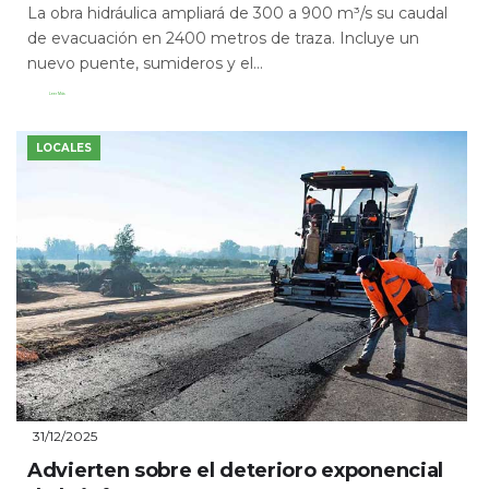
La obra hidráulica ampliará de 300 a 900 m³/s su caudal
de evacuación en 2400 metros de traza. Incluye un
nuevo puente, sumideros y el...
Leer Más
LOCALES
31/12/2025
Advierten sobre el deterioro exponencial