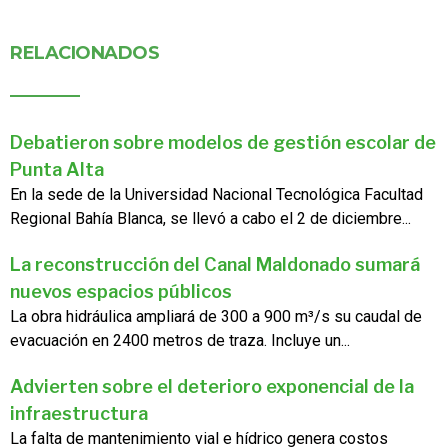
RELACIONADOS
Debatieron sobre modelos de gestión escolar de
Punta Alta
En la sede de la Universidad Nacional Tecnológica Facultad
Regional Bahía Blanca, se llevó a cabo el 2 de diciembre...
La reconstrucción del Canal Maldonado sumará
nuevos espacios públicos
La obra hidráulica ampliará de 300 a 900 m³/s su caudal de
evacuación en 2400 metros de traza. Incluye un...
Advierten sobre el deterioro exponencial de la
infraestructura
La falta de mantenimiento vial e hídrico genera costos