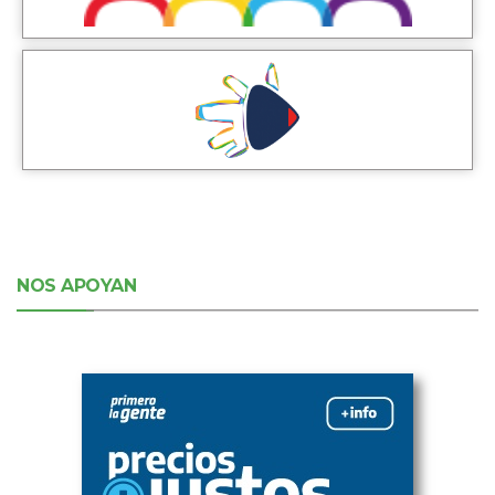
NOS APOYAN