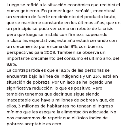
Luego se refirió a la situación económica que recibirá el
nuevo gobierno. En primer lugar -señaló-, encontrará
un sendero de fuerte crecimiento del producto bruto,
que se mantiene constante en los últimos años, que en
un principio se pudo ver como un rebote de la crisis
pero que luego se instaló con firmeza, superando
incluso las expectativas; este año estará cerrando con
un crecimiento por encima del 8%, con buenas
perspectivas para 2008. También se observa un
importante crecimiento del consumo el último año, del
8,8%.
La contrapartida es que el 8,2% de las personas se
encuentra bajo la línea de indigencia y un 23% está en
situación de pobreza. Por un lado se ha logrado una
significativa reducción, lo que es positivo. Pero
también tenemos que decir que sigue siendo
inaceptable que haya 8 millones de pobres y que, de
ellos, 3 millones de habitantes no tengan el ingreso
mínimo que les asegure la alimentación adecuada. No
nos cansaremos de repetir que el único índice de
pobreza aceptable es cero.