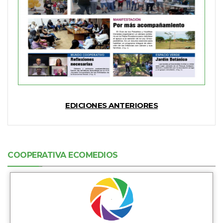
EDICIONES ANTERIORES
COOPERATIVA ECOMEDIOS