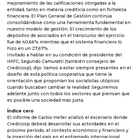
mejoramiento de las calificaciones otorgadas a la
entidad, tanto en materia crediticia como en fortaleza
financiera. El Plan General de Gestión continúa
consolidándose como una herramienta fundamental en
nuestro modelo de gestión. El crecimiento de los
depósitos de asociados en el transcurso del ejercicio
fue de 40,66% mientras que el sistema financiero lo
hizo en un 27,67%.
Invitado a hablar en su condición de presidente del
IMFC, Segundo Camuratti (también consejero de
Credicoop), dijo: Vamos a estar siempre presentes en el
diseño de esta política cooperativa que tiene la
orientación que proponían los socialistas utópicos
cuando buscaban cambiar la realidad. Seguiremos
adelante junto con todos los sectores que piensan que
es posible una sociedad más justa.
Índice cero
El informe de Carlos Heller analizó el escenario donde
Credicoop deberá desarrollar sus actividades en el
próximo período, el contexto económico y financiero y
la inserción del país en el entramado internacional.