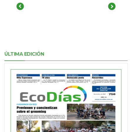
ÚLTIMA EDICIÓN