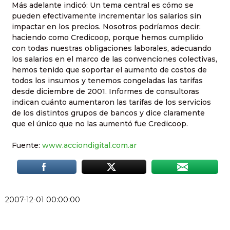
Más adelante indicó: Un tema central es cómo se
pueden efectivamente incrementar los salarios sin
impactar en los precios. Nosotros podríamos decir:
haciendo como Credicoop, porque hemos cumplido
con todas nuestras obligaciones laborales, adecuando
los salarios en el marco de las convenciones colectivas,
hemos tenido que soportar el aumento de costos de
todos los insumos y tenemos congeladas las tarifas
desde diciembre de 2001. Informes de consultoras
indican cuánto aumentaron las tarifas de los servicios
de los distintos grupos de bancos y dice claramente
que el único que no las aumentó fue Credicoop.
Fuente:
www.acciondigital.com.ar
2007-12-01 00:00:00