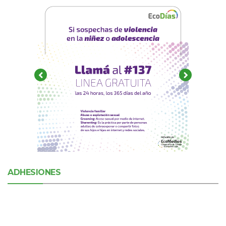
ADHESIONES