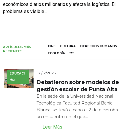
económicos diarios millonarios y afecta la logística. El
problema es visible...
CINE
CULTURA
DERECHOS HUMANOS
ARTÍCULOS MÁS
RECIENTES
ECOLOGÍA
31/12/2025
EDUCACI
ÓN
Debatieron sobre modelos de
gestión escolar de Punta Alta
En la sede de la Universidad Nacional
Tecnológica Facultad Regional Bahía
Blanca, se llevó a cabo el 2 de diciembre
un encuentro en el que...
Leer Más