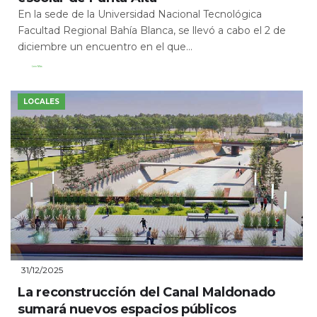
En la sede de la Universidad Nacional Tecnológica
Facultad Regional Bahía Blanca, se llevó a cabo el 2 de
diciembre un encuentro en el que...
Leer Más
LOCALES
31/12/2025
La reconstrucción del Canal Maldonado
sumará nuevos espacios públicos