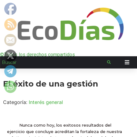
©Todos los derechos compartidos
El éxito de una gestión
Categoría:
Interés general
Nunca como hoy, los exitosos resultados del
ejercicio que concluye acreditan la fortaleza de nuestra