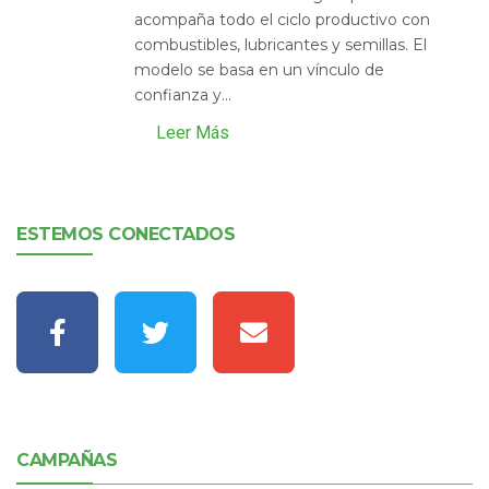
acompaña todo el ciclo productivo con
combustibles, lubricantes y semillas. El
modelo se basa en un vínculo de
confianza y...
Leer Más
ESTEMOS CONECTADOS
CAMPAÑAS