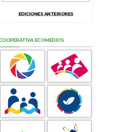
EDICIONES ANTERIORES
COOPERATIVA ECOMEDIOS