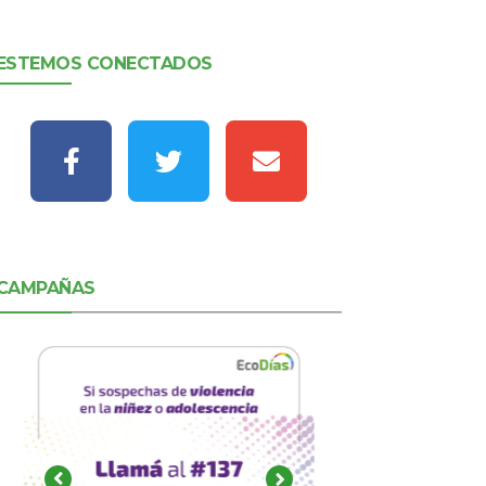
ESTEMOS CONECTADOS
CAMPAÑAS