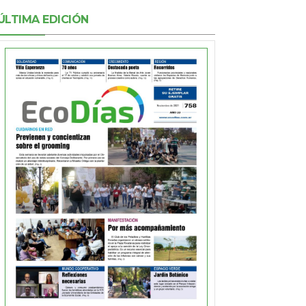
ÚLTIMA EDICIÓN