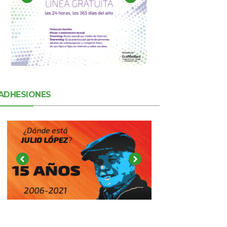
ADHESIONES