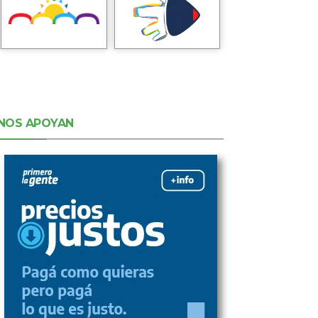
NOS APOYAN