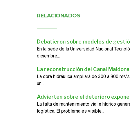
RELACIONADOS
Debatieron sobre modelos de gestió
En la sede de la Universidad Nacional Tecnoló
diciembre...
La reconstrucción del Canal Maldon
La obra hidráulica ampliará de 300 a 900 m³/s
un...
Advierten sobre el deterioro exponen
La falta de mantenimiento vial e hídrico gene
logística. El problema es visible...