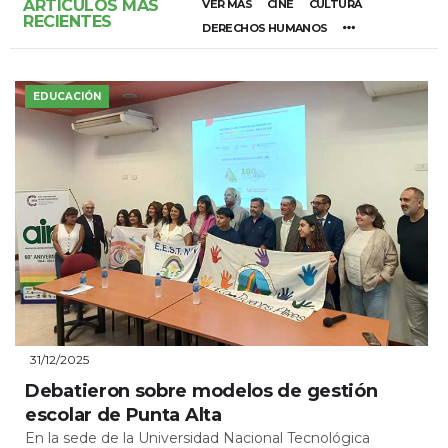
ARTÍCULOS MÁS
VER MÁS
CINE
CULTURA
RECIENTES
DERECHOS HUMANOS
EDUCACIÓN
31/12/2025
Debatieron sobre modelos de gestión
escolar de Punta Alta
En la sede de la Universidad Nacional Tecnológica