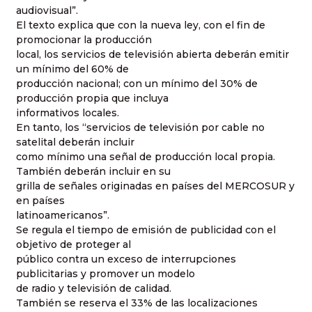
audiovisual”.
El texto explica que con la nueva ley, con el fin de
promocionar la producción
local, los servicios de televisión abierta deberán emitir
un mínimo del 60% de
producción nacional; con un mínimo del 30% de
producción propia que incluya
informativos locales.
En tanto, los “servicios de televisión por cable no
satelital deberán incluir
como mínimo una señal de producción local propia.
También deberán incluir en su
grilla de señales originadas en países del MERCOSUR y
en países
latinoamericanos”.
Se regula el tiempo de emisión de publicidad con el
objetivo de proteger al
público contra un exceso de interrupciones
publicitarias y promover un modelo
de radio y televisión de calidad.
También se reserva el 33% de las localizaciones