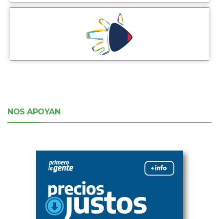
NOS APOYAN