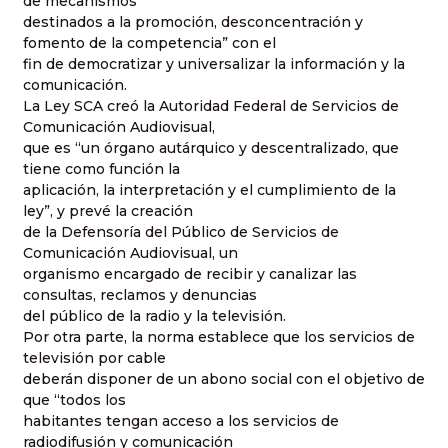
de mecanismos
destinados a la promoción, desconcentración y
fomento de la competencia” con el
fin de democratizar y universalizar la información y la
comunicación.
La Ley SCA creó la Autoridad Federal de Servicios de
Comunicación Audiovisual,
que es “un órgano autárquico y descentralizado, que
tiene como función la
aplicación, la interpretación y el cumplimiento de la
ley”, y prevé la creación
de la Defensoría del Público de Servicios de
Comunicación Audiovisual, un
organismo encargado de recibir y canalizar las
consultas, reclamos y denuncias
del público de la radio y la televisión.
Por otra parte, la norma establece que los servicios de
televisión por cable
deberán disponer de un abono social con el objetivo de
que “todos los
habitantes tengan acceso a los servicios de
radiodifusión y comunicación