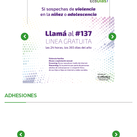
ADHESIONES