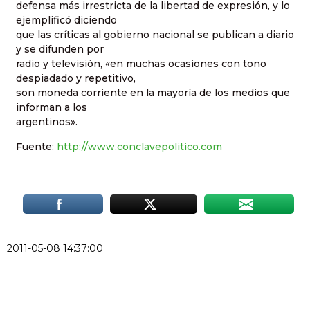
defensa más irrestricta de la libertad de expresión, y lo
ejemplificó diciendo
que las críticas al gobierno nacional se publican a diario
y se difunden por
radio y televisión, «en muchas ocasiones con tono
despiadado y repetitivo,
son moneda corriente en la mayoría de los medios que
informan a los
argentinos».
Fuente:
http://www.conclavepolitico.com
2011-05-08 14:37:00