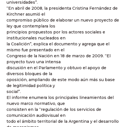
universidades”.
“En abril de 2008, la presidenta Cristina Fernández de
Kirchner asumió el
compromiso público de elaborar un nuevo proyecto de
ley que contemplara los
principios propuestos por los actores sociales e
institucionales nucleados en
la Coalición”, explica el documento y agrega que el
mismo fue presentado en el
Congreso de la Nación en 18 de marzo de 2009. “El
proyecto tuvo una intensa
discusión en el Parlamento y obtuvo el apoyo de
diversos bloques de la
oposición, ampliando de este modo aún más su base
de legitimidad política y
social”.
El informe enumera los principales lineamientos del
nuevo marco normativo, que
consisten en la “regulación de los servicios de
comunicación audiovisual en
todo el ámbito territorial de la Argentina y el desarrollo