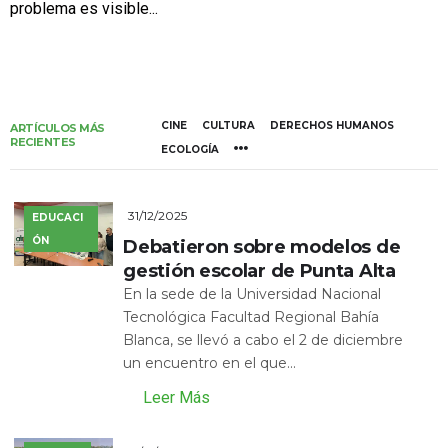
problema es visible...
CINE
CULTURA
DERECHOS HUMANOS
ARTÍCULOS MÁS
RECIENTES
ECOLOGÍA
31/12/2025
EDUCACI
ÓN
Debatieron sobre modelos de
gestión escolar de Punta Alta
En la sede de la Universidad Nacional
Tecnológica Facultad Regional Bahía
Blanca, se llevó a cabo el 2 de diciembre
un encuentro en el que...
Leer Más