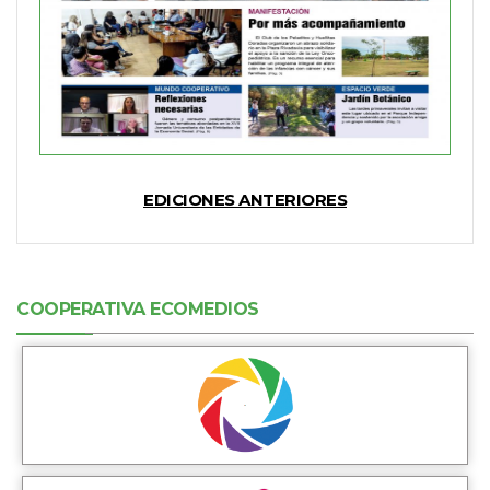
EDICIONES ANTERIORES
COOPERATIVA ECOMEDIOS