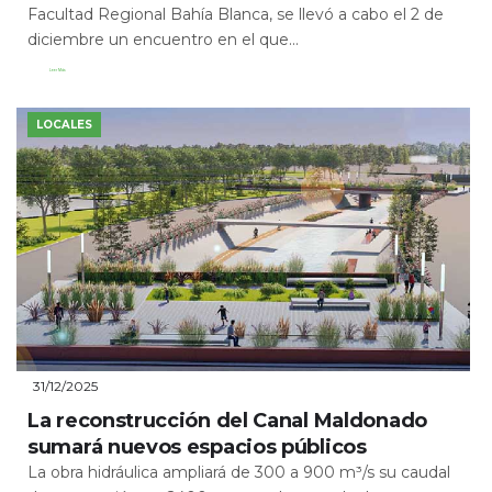
Facultad Regional Bahía Blanca, se llevó a cabo el 2 de
diciembre un encuentro en el que...
Leer Más
LOCALES
31/12/2025
La reconstrucción del Canal Maldonado
sumará nuevos espacios públicos
La obra hidráulica ampliará de 300 a 900 m³/s su caudal