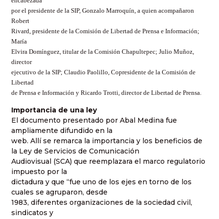
encabezada
por el presidente de la SIP, Gonzalo Marroquín, a quien acompañaron
Robert
Rivard, presidente de la Comisión de Libertad de Prensa e Información;
María
Elvira Domínguez, titular de la Comisión Chapultepec; Julio Muñoz,
director
ejecutivo de la SIP; Claudio Paolillo, Copresidente de la Comisión de
Libertad
de Prensa e Información y Ricardo Trotti, director de Libertad de Prensa.
Importancia de una ley
El documento presentado por Abal Medina fue
ampliamente difundido en la
web. Allí se remarca la importancia y los beneficios de
la Ley de Servicios de Comunicación
Audiovisual (SCA) que reemplazara el marco regulatorio
impuesto por la
dictadura y que “fue uno de los ejes en torno de los
cuales se agruparon, desde
1983, diferentes organizaciones de la sociedad civil,
sindicatos y