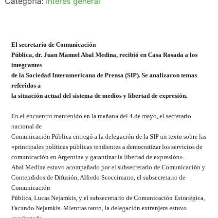
Categoría:
Interés general
El secretario de Comunicación
Pública, dr. Juan Manuel Abal Medina, recibió en Casa Rosada a los
integrantes
de la Sociedad Interamericana de Prensa (SIP). Se analizaron temas
referidos a
la situación actual del sistema de medios y libertad de expresión.
En el encuentro mantenido en la mañana del 4 de mayo, el secretario
nacional de
Comunicación Pública entregó a la delegación de la SIP un texto sobre las
«principales políticas públicas tendientes a democratizar los servicios de
comunicación en Argentina y garantizar la libertad de expresión».
Abal Medina estuvo acompañado por el subsecretario de Comunicación y
Contendidos de Difusión, Alfredo Scoccimarro, el subsecretario de
Comunicación
Pública, Lucas Nejamkis, y el subsecretario de Comunicación Estratégica,
Facundo Nejamkis. Mientras tanto, la delegación extranjera estuvo