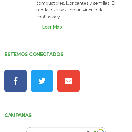
combustibles, lubricantes y semillas. El
modelo se basa en un vínculo de
confianza y...
Leer Más
ESTEMOS CONECTADOS
CAMPAÑAS