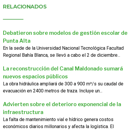
RELACIONADOS
Debatieron sobre modelos de gestión escolar de
Punta Alta
En la sede de la Universidad Nacional Tecnológica Facultad
Regional Bahía Blanca, se llevó a cabo el 2 de diciembre...
La reconstrucción del Canal Maldonado sumará
nuevos espacios públicos
La obra hidráulica ampliará de 300 a 900 m³/s su caudal de
evacuación en 2400 metros de traza. Incluye un...
Advierten sobre el deterioro exponencial de la
infraestructura
La falta de mantenimiento vial e hídrico genera costos
económicos diarios millonarios y afecta la logística. El