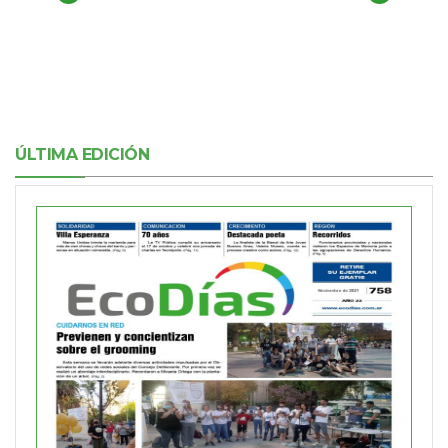
ÚLTIMA EDICIÓN