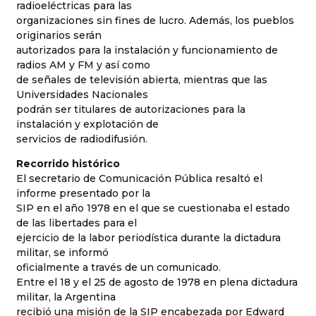
radioeléctricas para las
organizaciones sin fines de lucro. Además, los pueblos
originarios serán
autorizados para la instalación y funcionamiento de
radios AM y FM y así como
de señales de televisión abierta, mientras que las
Universidades Nacionales
podrán ser titulares de autorizaciones para la
instalación y explotación de
servicios de radiodifusión.
Recorrido histórico
El secretario de Comunicación Pública resaltó el
informe presentado por la
SIP en el año 1978 en el que se cuestionaba el estado
de las libertades para el
ejercicio de la labor periodística durante la dictadura
militar, se informó
oficialmente a través de un comunicado.
Entre el 18 y el 25 de agosto de 1978 en plena dictadura
militar, la Argentina
recibió una misión de la SIP encabezada por Edward