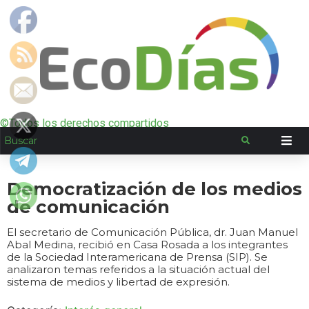
©Todos los derechos compartidos
Democratización de los medios
de comunicación
El secretario de Comunicación Pública, dr. Juan Manuel
Abal Medina, recibió en Casa Rosada a los integrantes
de la Sociedad Interamericana de Prensa (SIP). Se
analizaron temas referidos a la situación actual del
sistema de medios y libertad de expresión.