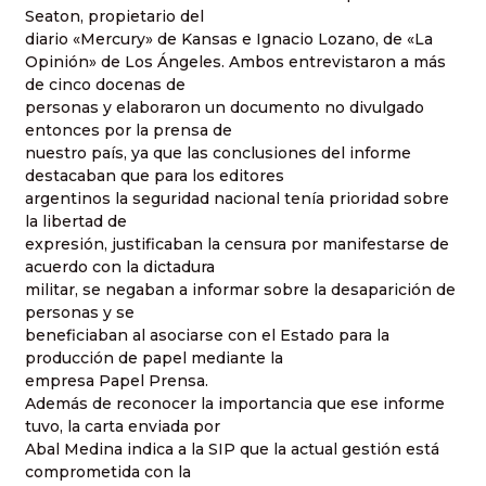
Seaton, propietario del
diario «Mercury» de Kansas e Ignacio Lozano, de «La
Opinión» de Los Ángeles. Ambos entrevistaron a más
de cinco docenas de
personas y elaboraron un documento no divulgado
entonces por la prensa de
nuestro país, ya que las conclusiones del informe
destacaban que para los editores
argentinos la seguridad nacional tenía prioridad sobre
la libertad de
expresión, justificaban la censura por manifestarse de
acuerdo con la dictadura
militar, se negaban a informar sobre la desaparición de
personas y se
beneficiaban al asociarse con el Estado para la
producción de papel mediante la
empresa Papel Prensa.
Además de reconocer la importancia que ese informe
tuvo, la carta enviada por
Abal Medina indica a la SIP que la actual gestión está
comprometida con la