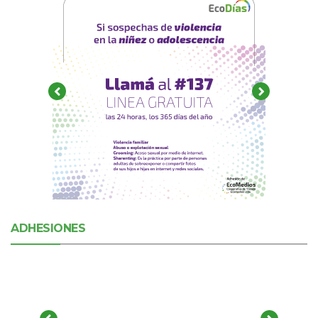
ADHESIONES