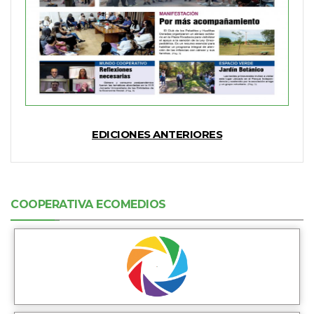
EDICIONES ANTERIORES
COOPERATIVA ECOMEDIOS