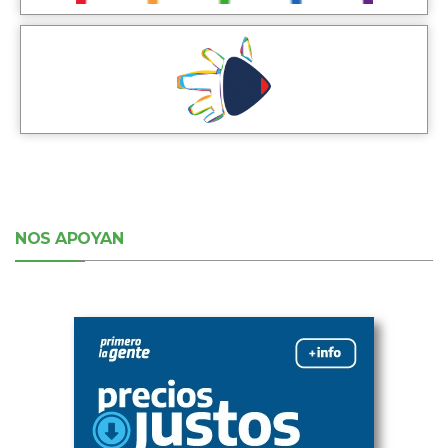
NOS APOYAN