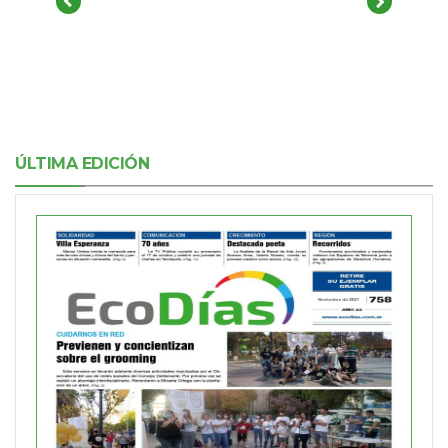
ÚLTIMA EDICIÓN