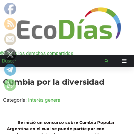
©Todos los derechos compartidos
Cumbia por la diversidad
Categoría:
Interés general
Se inició un concurso sobre Cumbia Popular
Argentina en el cual se puede participar con