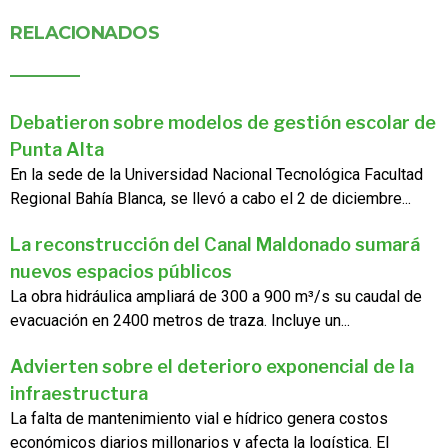
RELACIONADOS
Debatieron sobre modelos de gestión escolar de
Punta Alta
En la sede de la Universidad Nacional Tecnológica Facultad
Regional Bahía Blanca, se llevó a cabo el 2 de diciembre...
La reconstrucción del Canal Maldonado sumará
nuevos espacios públicos
La obra hidráulica ampliará de 300 a 900 m³/s su caudal de
evacuación en 2400 metros de traza. Incluye un...
Advierten sobre el deterioro exponencial de la
infraestructura
La falta de mantenimiento vial e hídrico genera costos
económicos diarios millonarios y afecta la logística. El