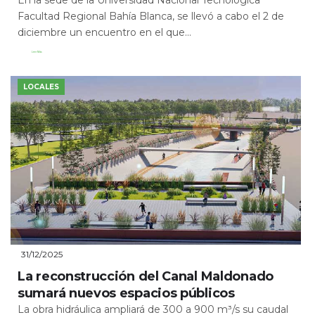
Facultad Regional Bahía Blanca, se llevó a cabo el 2 de
diciembre un encuentro en el que...
Leer Más
LOCALES
31/12/2025
La reconstrucción del Canal Maldonado
sumará nuevos espacios públicos
La obra hidráulica ampliará de 300 a 900 m³/s su caudal