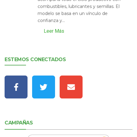
combustibles, lubricantes y semillas. El
modelo se basa en un vínculo de
confianza y...
Leer Más
ESTEMOS CONECTADOS
CAMPAÑAS