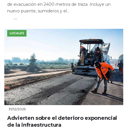
de evacuación en 2400 metros de traza. Incluye un
nuevo puente, sumideros y el...
Leer Más
LOCALES
31/12/2025
Advierten sobre el deterioro exponencial
de la infraestructura