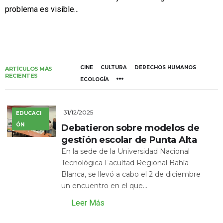
problema es visible...
CINE
CULTURA
DERECHOS HUMANOS
ARTÍCULOS MÁS
RECIENTES
ECOLOGÍA
31/12/2025
EDUCACI
ÓN
Debatieron sobre modelos de
gestión escolar de Punta Alta
En la sede de la Universidad Nacional
Tecnológica Facultad Regional Bahía
Blanca, se llevó a cabo el 2 de diciembre
un encuentro en el que...
Leer Más