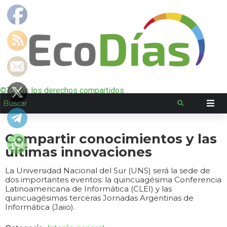
©Todos los derechos compartidos
Compartir conocimientos y las
últimas innovaciones
La Universidad Nacional del Sur (UNS) será la sede de
dos importantes eventos: la quincuagésima Conferencia
Latinoamericana de Informática (CLEI) y las
quincuagésimas terceras Jornadas Argentinas de
Informática (Jaiio).