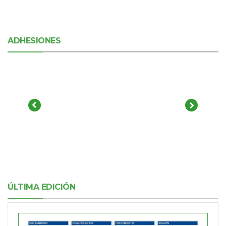
ADHESIONES
ÚLTIMA EDICIÓN