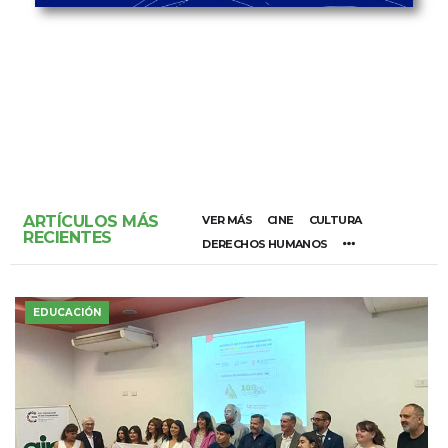
ARTÍCULOS MÁS
VER MÁS
CINE
CULTURA
RECIENTES
DERECHOS HUMANOS
EDUCACIÓN