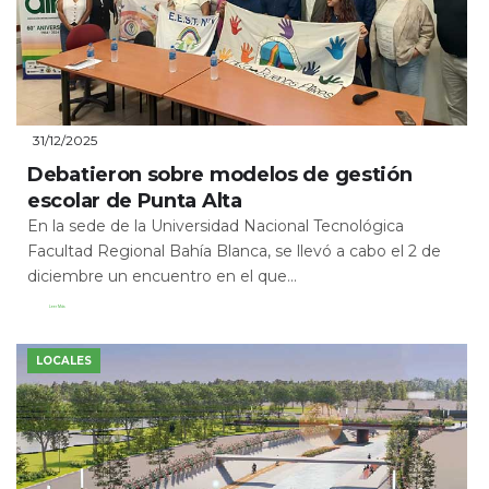
31/12/2025
Debatieron sobre modelos de gestión
escolar de Punta Alta
En la sede de la Universidad Nacional Tecnológica
Facultad Regional Bahía Blanca, se llevó a cabo el 2 de
diciembre un encuentro en el que...
Leer Más
LOCALES