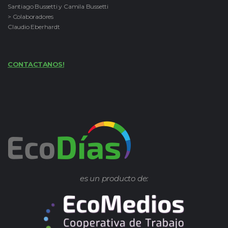
Santiago Bussetti y Camila Bussetti
> Colaboradores
Claudio Eberhardt
CONTACTANOS!
es un producto de: