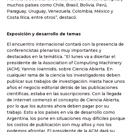
muchos países como Chile, Brasil, Bolivia, Perú,
Paraguay, Uruguay, Venezuela, Colombia, México y
Costa Rica, entre otros”, destacó.
Exposición y desarrollo de temas
El encuentro internacional contará con la presencia de
conferencistas plenarios muy importantes y
destacados en la temática. “El lunes va a disertar el
presidente de la Association of Computing Machinery
(ACM), Yannis Ioannidis, sobre Ciencia Abierta. En
cualquier rama de la ciencia los investigadores deben
publicar sus trabajos de investigación. Hasta hace unos
años el negocio editorial detrás de las publicaciones
científicas, estaba en las suscripciones. Con la llegada
de Internet comenzó el concepto de Ciencia Abierta,
por lo que los autores ahora deben pagar por su
trabajo. Esto a los países en vía de desarrollo como
Argentina, los pone en situaciones muy difíciles porque
los costos de publicación son muy altos y nos los
podemos afrontar. El presidente de la ACM dará su