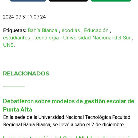
2024-07-31 17:07:24
Etiquetas:
Bahía Blanca
,
ecodias
,
Educación
,
estudiantes
,
tecnologia
,
Universidad Nacional del Sur
,
UNS
.
RELACIONADOS
Debatieron sobre modelos de gestión escolar de
Punta Alta
En la sede de la Universidad Nacional Tecnológica Facultad
Regional Bahía Blanca, se llevó a cabo el 2 de diciembre...