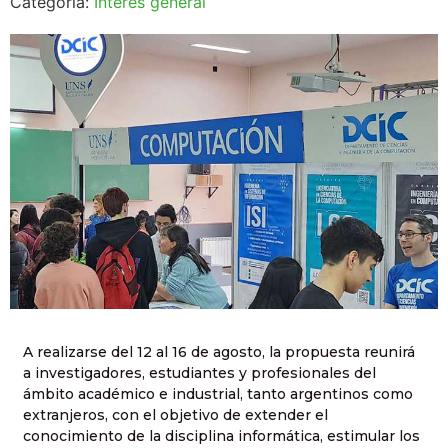
Categoría:
Interés general
A realizarse del 12 al 16 de agosto, la propuesta reunirá
a investigadores, estudiantes y profesionales del
ámbito académico e industrial, tanto argentinos como
extranjeros, con el objetivo de extender el
conocimiento de la disciplina informática, estimular los