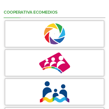
COOPERATIVA ECOMEDIOS