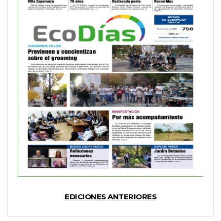
EDICIONES ANTERIORES