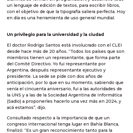
un lenguaje de edición de textos, para escribir libros,
con el objetivo de que la tipografía saliera perfecta. Hoy
en día es una herramienta de uso general mundial.
Un privilegio para la universidad y la ciudad
El doctor Rodrigo Santos está involucrado con el CLEI
desde hace más de 20 años. “Todos los países que son
miembros tienen un representante, que forma parte
del Comité Directivo. Yo fui representante por
Argentina, después representante ejecutivo y
presidente. La sede se pide con dos años de
anticipación, por lo que en su momento, sabiendo que
venía el cincuenta aniversario, fui a las autoridades de
la UNS y a las de la Sociedad Argentina de Informática
(Sadio) a proponerles hacerlo una vez más en 2024, y
acá estamos”, dijo.
Consultado respecto a la importancia de que un
congreso internacional tenga lugar en Bahía Blanca,
finalizó: “Es un gran reconocimiento tanto para la