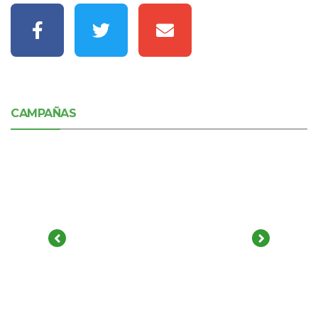
CAMPAÑAS