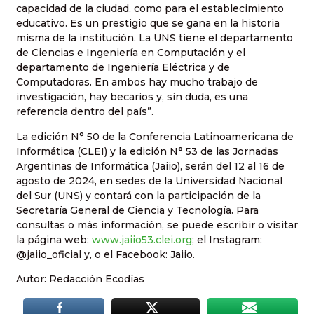
capacidad de la ciudad, como para el establecimiento
educativo. Es un prestigio que se gana en la historia
misma de la institución. La UNS tiene el departamento
de Ciencias e Ingeniería en Computación y el
departamento de Ingeniería Eléctrica y de
Computadoras. En ambos hay mucho trabajo de
investigación, hay becarios y, sin duda, es una
referencia dentro del país”.
La edición N° 50 de la Conferencia Latinoamericana de
Informática (CLEI) y la edición N° 53 de las Jornadas
Argentinas de Informática (Jaiio), serán del 12 al 16 de
agosto de 2024, en sedes de la Universidad Nacional
del Sur (UNS) y contará con la participación de la
Secretaría General de Ciencia y Tecnología. Para
consultas o más información, se puede escribir o visitar
la página web:
www.jaiio53.clei.org
; el Instagram:
@jaiio_oficial y, o el Facebook: Jaiio.
Autor: Redacción Ecodías