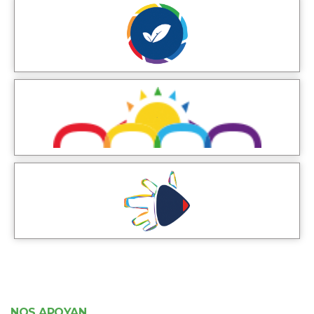
NOS APOYAN