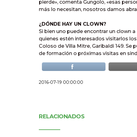
pierde», comenta Gungolo, «esas perso
más lo necesitan, nosotros damos abra
¿DÓNDE HAY UN CLOWN?
Si bien uno puede encontrar un clown a
quienes estén interesados visitarlos lo
Coloso de Villa Mitre, Garibaldi 149. Se
de formación o próximas visitas en 
2016-07-19 00:00:00
RELACIONADOS