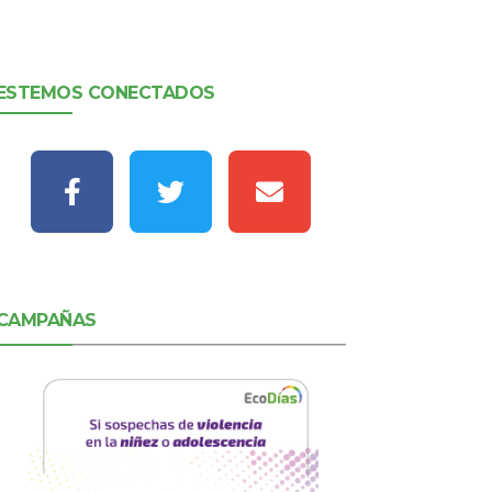
ESTEMOS CONECTADOS
CAMPAÑAS