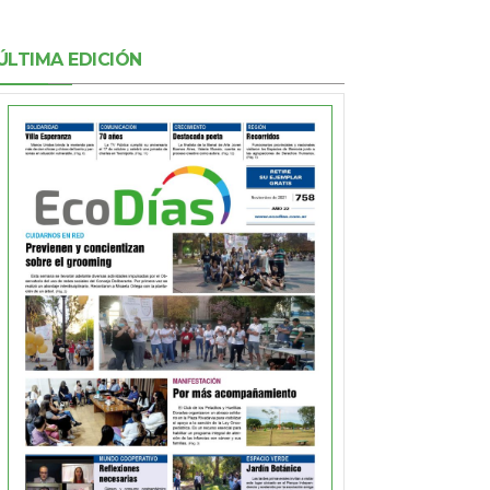
ÚLTIMA EDICIÓN