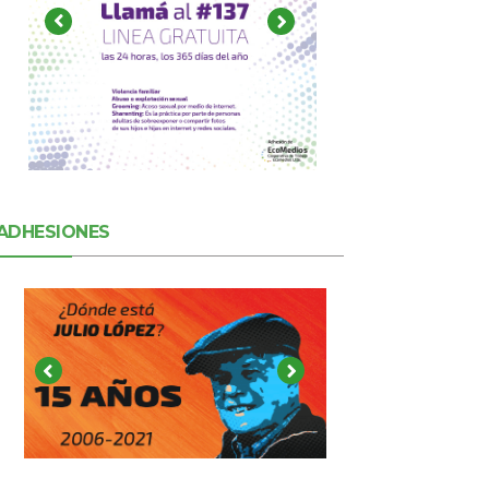
ADHESIONES