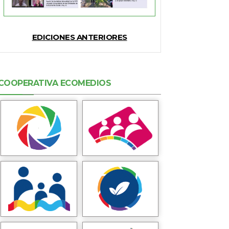
EDICIONES ANTERIORES
COOPERATIVA ECOMEDIOS