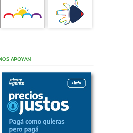
NOS APOYAN