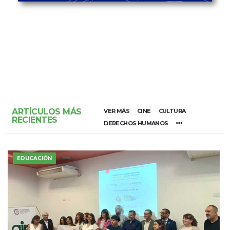
ARTÍCULOS MÁS
VER MÁS
CINE
CULTURA
RECIENTES
DERECHOS HUMANOS
EDUCACIÓN