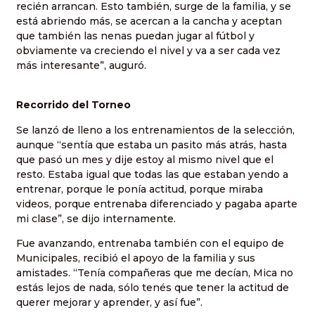
recién arrancan. Esto también, surge de la familia, y se
está abriendo más, se acercan a la cancha y aceptan
que también las nenas puedan jugar al fútbol y
obviamente va creciendo el nivel y va a ser cada vez
más interesante”, auguró.
Recorrido del Torneo
Se lanzó de lleno a los entrenamientos de la selección,
aunque “sentía que estaba un pasito más atrás, hasta
que pasó un mes y dije estoy al mismo nivel que el
resto. Estaba igual que todas las que estaban yendo a
entrenar, porque le ponía actitud, porque miraba
videos, porque entrenaba diferenciado y pagaba aparte
mi clase”, se dijo internamente.
Fue avanzando, entrenaba también con el equipo de
Municipales, recibió el apoyo de la familia y sus
amistades. “Tenía compañeras que me decían, Mica no
estás lejos de nada, sólo tenés que tener la actitud de
querer mejorar y aprender, y así fue”.