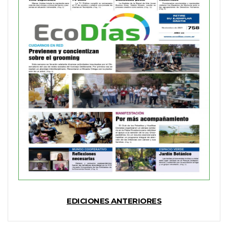
EDICIONES ANTERIORES