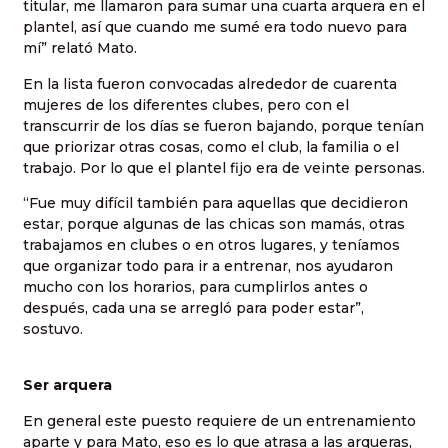
titular, me llamaron para sumar una cuarta arquera en el
plantel, así que cuando me sumé era todo nuevo para
mí” relató Mato.
En la lista fueron convocadas alrededor de cuarenta
mujeres de los diferentes clubes, pero con el
transcurrir de los días se fueron bajando, porque tenían
que priorizar otras cosas, como el club, la familia o el
trabajo. Por lo que el plantel fijo era de veinte personas.
“Fue muy difícil también para aquellas que decidieron
estar, porque algunas de las chicas son mamás, otras
trabajamos en clubes o en otros lugares, y teníamos
que organizar todo para ir a entrenar, nos ayudaron
mucho con los horarios, para cumplirlos antes o
después, cada una se arregló para poder estar”,
sostuvo.
Ser arquera
En general este puesto requiere de un entrenamiento
aparte y para Mato, eso es lo que atrasa a las arqueras,