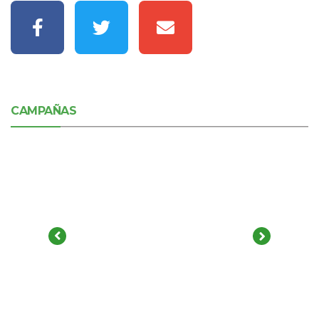
CAMPAÑAS