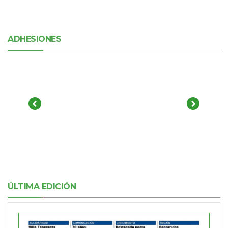
ADHESIONES
ÚLTIMA EDICIÓN