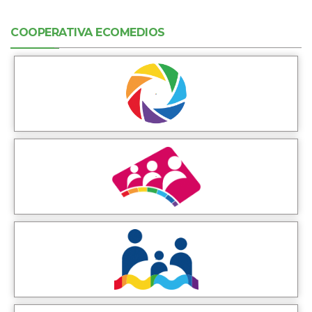
COOPERATIVA ECOMEDIOS