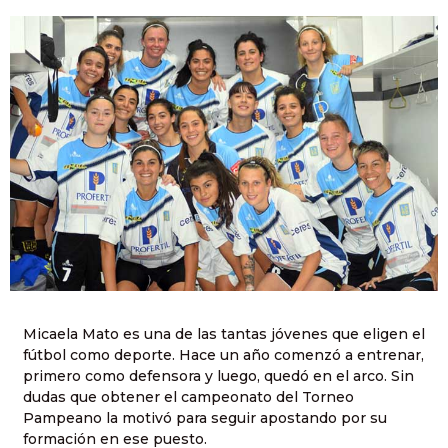
Micaela Mato es una de las tantas jóvenes que eligen el
fútbol como deporte. Hace un año comenzó a entrenar,
primero como defensora y luego, quedó en el arco. Sin
dudas que obtener el campeonato del Torneo
Pampeano la motivó para seguir apostando por su
formación en ese puesto.