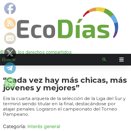
©Todos los derechos compartidos
“Cada vez hay más chicas, más
jóvenes y mejores”
Era la cuarta arquera de la selección de la Liga del Sur y
terminó siendo titular en la final, destacándose por
atajar penales. Lograron el campeonato del Torneo
Pampeano.
Categoría:
Interés general