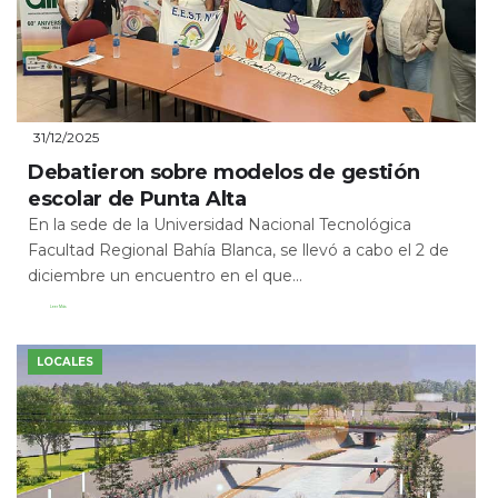
31/12/2025
Debatieron sobre modelos de gestión
escolar de Punta Alta
En la sede de la Universidad Nacional Tecnológica
Facultad Regional Bahía Blanca, se llevó a cabo el 2 de
diciembre un encuentro en el que...
Leer Más
LOCALES