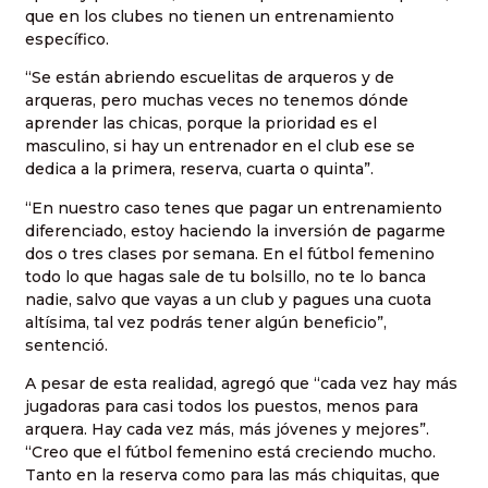
que en los clubes no tienen un entrenamiento
específico.
“Se están abriendo escuelitas de arqueros y de
arqueras, pero muchas veces no tenemos dónde
aprender las chicas, porque la prioridad es el
masculino, si hay un entrenador en el club ese se
dedica a la primera, reserva, cuarta o quinta”.
“En nuestro caso tenes que pagar un entrenamiento
diferenciado, estoy haciendo la inversión de pagarme
dos o tres clases por semana. En el fútbol femenino
todo lo que hagas sale de tu bolsillo, no te lo banca
nadie, salvo que vayas a un club y pagues una cuota
altísima, tal vez podrás tener algún beneficio”,
sentenció.
A pesar de esta realidad, agregó que “cada vez hay más
jugadoras para casi todos los puestos, menos para
arquera. Hay cada vez más, más jóvenes y mejores”.
“Creo que el fútbol femenino está creciendo mucho.
Tanto en la reserva como para las más chiquitas, que