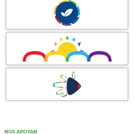
NOS APOYAN