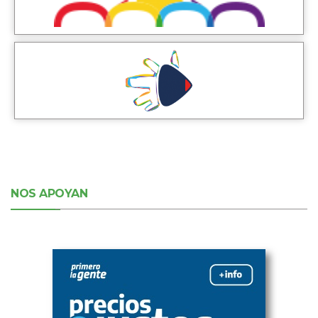
NOS APOYAN