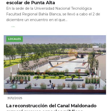
escolar de Punta Alta
En la sede de la Universidad Nacional Tecnológica
Facultad Regional Bahía Blanca, se llevó a cabo el 2 de
diciembre un encuentro en el que...
Leer Más
LOCALES
31/12/2025
La reconstrucción del Canal Maldonado