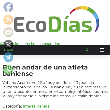
©Todos los derechos compartidos
Buen andar de una atleta
bahiense
Yohana Arias tiene 22 años y desde los 13 practica
lanzamiento de jabalina. La bahiense, quien atraviesa un
buen presente, entrena en el complejo atlético Las Tres
Villas y considera a la disciplina como un estilo de vida.
Categoría:
Interés general