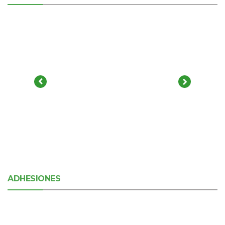
ADHESIONES