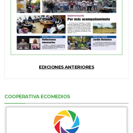
EDICIONES ANTERIORES
COOPERATIVA ECOMEDIOS