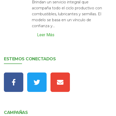
Brindan un servicio integral que
acompaña todo el ciclo productivo con
combustibles, lubricantes y semillas. El
modelo se basa en un vínculo de
confianza y...
Leer Más
ESTEMOS CONECTADOS
CAMPAÑAS