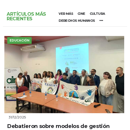
ARTÍCULOS MÁS
VER MÁS
CINE
CULTURA
RECIENTES
DERECHOS HUMANOS
EDUCACIÓN
31/12/2025
Debatieron sobre modelos de gestión