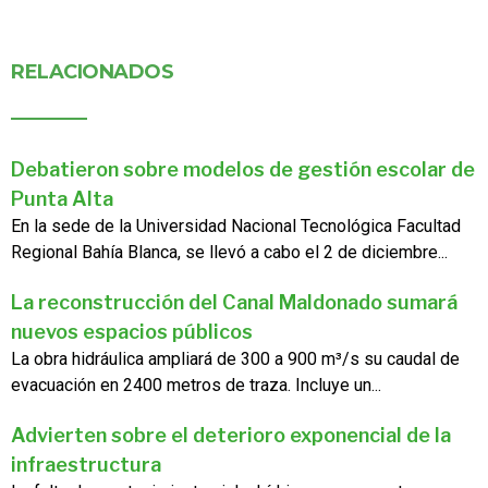
RELACIONADOS
Debatieron sobre modelos de gestión escolar de
Punta Alta
En la sede de la Universidad Nacional Tecnológica Facultad
Regional Bahía Blanca, se llevó a cabo el 2 de diciembre...
La reconstrucción del Canal Maldonado sumará
nuevos espacios públicos
La obra hidráulica ampliará de 300 a 900 m³/s su caudal de
evacuación en 2400 metros de traza. Incluye un...
Advierten sobre el deterioro exponencial de la
infraestructura