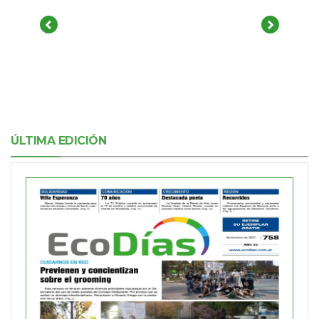
ÚLTIMA EDICIÓN