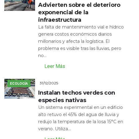
Advierten sobre el deterioro
exponencial de la
infraestructura
La falta de mantenimiento vial e hídrico
genera costos económicos diarios
millonarios y afecta la logística. El
problema es visible tras las lluvias, pero
no...
Leer Más
31/12/2025
ECOLOGÍA
Instalan techos verdes con
especies nativas
Un sistema experimental en un edificio
alto retuvo el 45% del agua de lluvia y
redujo la temperatura de la losa 15°C en
verano. Utiliza...