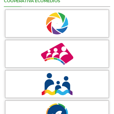
COOPERATIVA ECOMEDIOS