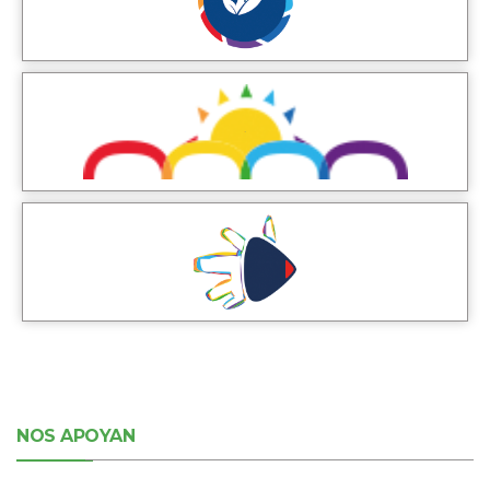
NOS APOYAN