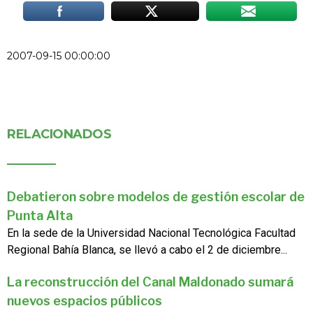
2007-09-15 00:00:00
RELACIONADOS
Debatieron sobre modelos de gestión escolar de
Punta Alta
En la sede de la Universidad Nacional Tecnológica Facultad
Regional Bahía Blanca, se llevó a cabo el 2 de diciembre...
La reconstrucción del Canal Maldonado sumará
nuevos espacios públicos