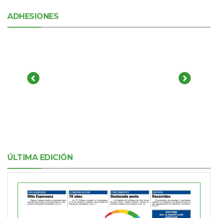
ADHESIONES
ÚLTIMA EDICIÓN