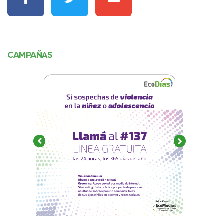
CAMPAÑAS