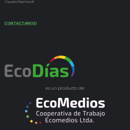
Claudio Eberhardt
CONTACTANOS!
es un producto de: