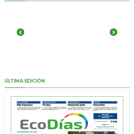
ÚLTIMA EDICIÓN