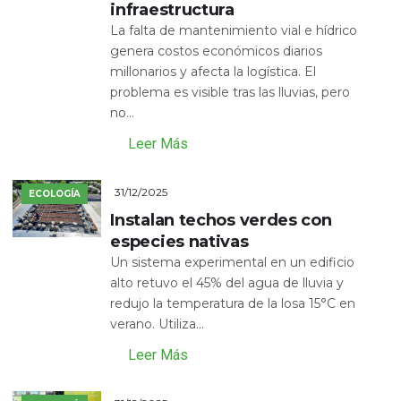
infraestructura
La falta de mantenimiento vial e hídrico
genera costos económicos diarios
millonarios y afecta la logística. El
problema es visible tras las lluvias, pero
no...
Leer Más
31/12/2025
ECOLOGÍA
Instalan techos verdes con
especies nativas
Un sistema experimental en un edificio
alto retuvo el 45% del agua de lluvia y
redujo la temperatura de la losa 15°C en
verano. Utiliza...
Leer Más