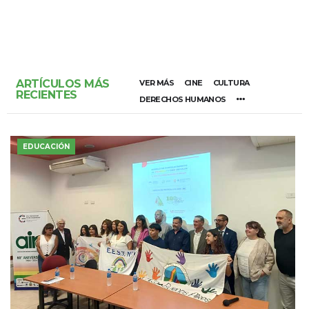
ARTÍCULOS MÁS
VER MÁS
CINE
CULTURA
RECIENTES
DERECHOS HUMANOS
EDUCACIÓN