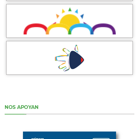
NOS APOYAN