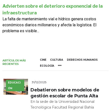
Advierten sobre el deterioro exponencial de la
infraestructura
La falta de mantenimiento vial e hídrico genera costos
económicos diarios millonarios y afecta la logística. El
problema es visible...
CINE
CULTURA
DERECHOS HUMANOS
ARTÍCULOS MÁS
RECIENTES
ECOLOGÍA
31/12/2025
EDUCACI
ÓN
Debatieron sobre modelos de
gestión escolar de Punta Alta
En la sede de la Universidad Nacional
Tecnológica Facultad Regional Bahía