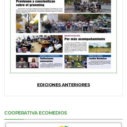
EDICIONES ANTERIORES
COOPERATIVA ECOMEDIOS