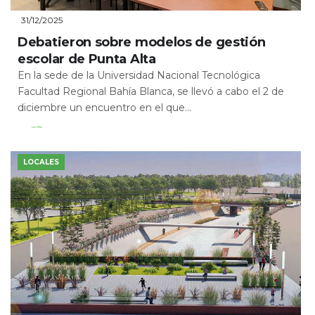
31/12/2025
Debatieron sobre modelos de gestión
escolar de Punta Alta
En la sede de la Universidad Nacional Tecnológica
Facultad Regional Bahía Blanca, se llevó a cabo el 2 de
diciembre un encuentro en el que...
Leer Más
LOCALES