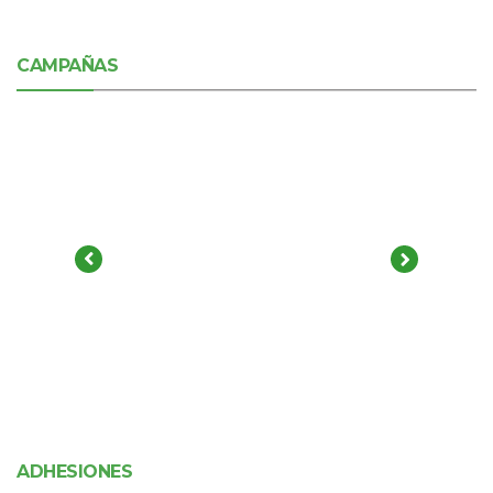
CAMPAÑAS
ADHESIONES