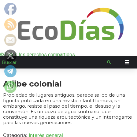
©Todos los derechos compartidos
Aljibe colonial
Propiedad de lugares antiguos, parece salido de una
figurita publicada en una revista infantil famosa, sin
embargo, resiste el paso del tiempo, el desuso y la
conversión. Es un pozo de agua suntuario, que
constituye una riqueza arquitectónica y un interrogante
para las nuevas generaciones.
Categoría:
Interés general