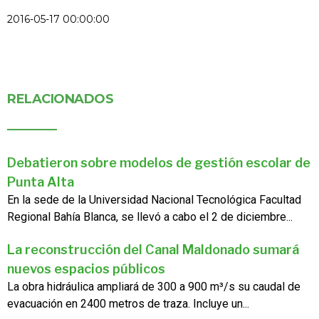
2016-05-17 00:00:00
RELACIONADOS
Debatieron sobre modelos de gestión escolar de
Punta Alta
En la sede de la Universidad Nacional Tecnológica Facultad
Regional Bahía Blanca, se llevó a cabo el 2 de diciembre...
La reconstrucción del Canal Maldonado sumará
nuevos espacios públicos
La obra hidráulica ampliará de 300 a 900 m³/s su caudal de
evacuación en 2400 metros de traza. Incluye un...