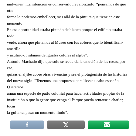
malvones”. La intención es conservarlo, revalorizarlo, “pensamos de qué
otra
forma lo podemos embellecer, más allá de la pintura que tiene en este
momento.
En esa oportunidad estaba pintado de blanco porque el edificio estaba
todo
verde, ahora que pintamos al Museo con los colores que lo identifican-
amarillo
y azulino-, pintamos de iguales colores al aljibe”.
Antonio Machado dijo que solo se recuerda la emoción de las cosas, por
eso,
quizás el aljibe cobre otras vivencias y sea el protagonista de las historias
del nuevo siglo. “Tenemos una propuesta para llevar a cabo este año.
Queremos
armar una especie de patio colonial para hacer actividades propias de la
institución o que la gente que venga al Parque pueda sentarse a charlar,
tocar
la guitarra, pasar un momento lindo”.