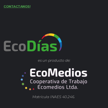
CONTACTANOS!
es un producto de:
Matrícula INAES 40.246.