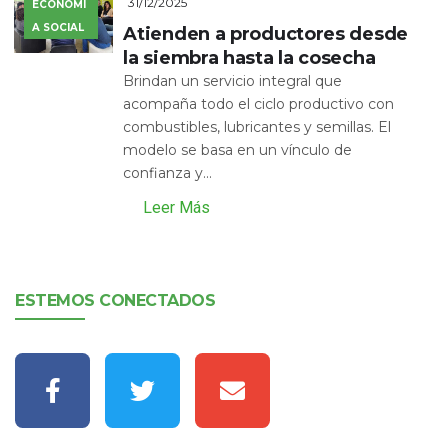
31/12/2025
ECONOMÍ
A SOCIAL
Atienden a productores desde
la siembra hasta la cosecha
Brindan un servicio integral que
acompaña todo el ciclo productivo con
combustibles, lubricantes y semillas. El
modelo se basa en un vínculo de
confianza y...
Leer Más
ESTEMOS CONECTADOS