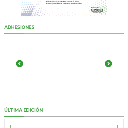
ADHESIONES
ÚLTIMA EDICIÓN