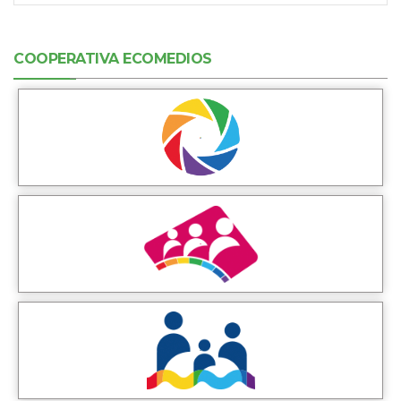
COOPERATIVA ECOMEDIOS