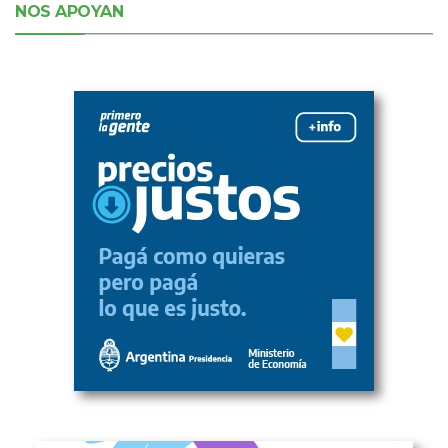
NOS APOYAN