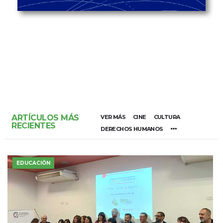
ARTÍCULOS MÁS
VER MÁS
CINE
CULTURA
RECIENTES
DERECHOS HUMANOS
EDUCACIÓN