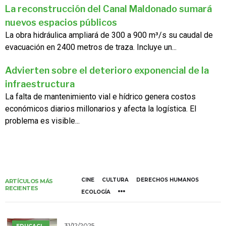
La reconstrucción del Canal Maldonado sumará
nuevos espacios públicos
La obra hidráulica ampliará de 300 a 900 m³/s su caudal de
evacuación en 2400 metros de traza. Incluye un...
Advierten sobre el deterioro exponencial de la
infraestructura
La falta de mantenimiento vial e hídrico genera costos
económicos diarios millonarios y afecta la logística. El
problema es visible...
CINE
CULTURA
DERECHOS HUMANOS
ARTÍCULOS MÁS
RECIENTES
ECOLOGÍA
31/12/2025