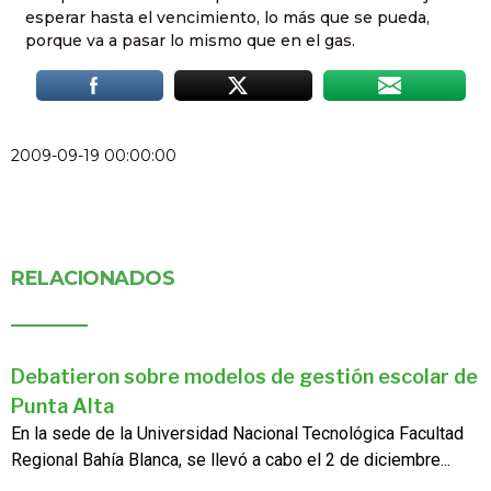
esperar hasta el vencimiento, lo más que se pueda,
porque va a pasar lo mismo que en el gas.
2009-09-19 00:00:00
RELACIONADOS
Debatieron sobre modelos de gestión escolar de
Punta Alta
En la sede de la Universidad Nacional Tecnológica Facultad
Regional Bahía Blanca, se llevó a cabo el 2 de diciembre...