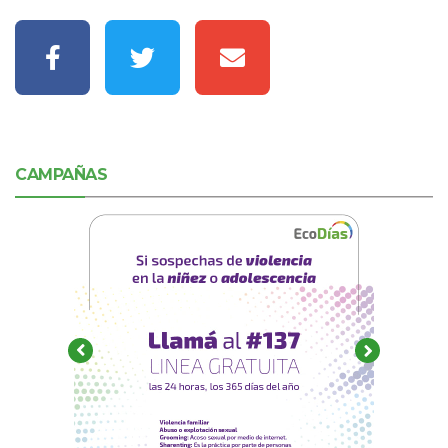
CAMPAÑAS