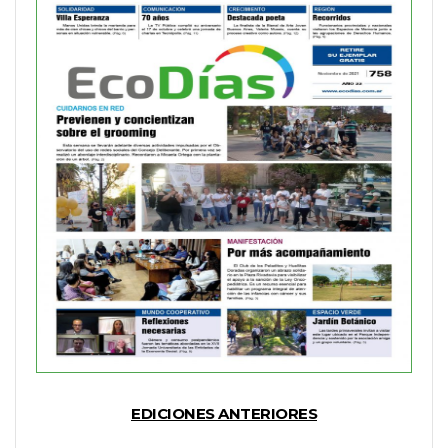
EDICIONES ANTERIORES