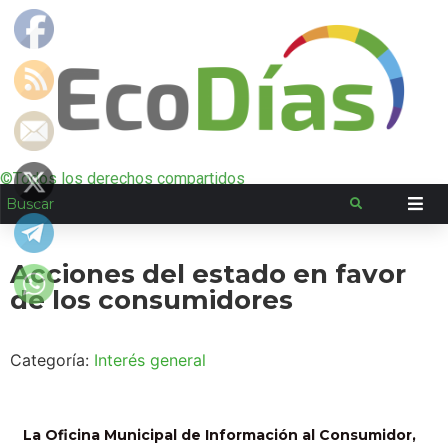
©Todos los derechos compartidos
Acciones del estado en favor
de los consumidores
Categoría:
Interés general
La Oficina Municipal de Información al Consumidor,