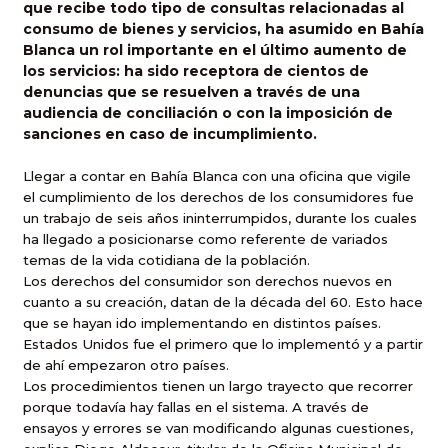
que recibe todo tipo de consultas relacionadas al
consumo de bienes y servicios, ha asumido en Bahía
Blanca un rol importante en el último aumento de
los servicios: ha sido receptora de cientos de
denuncias que se resuelven a través de una
audiencia de conciliación o con la imposición de
sanciones en caso de incumplimiento.
Llegar a contar en Bahía Blanca con una oficina que vigile
el cumplimiento de los derechos de los consumidores fue
un trabajo de seis años ininterrumpidos, durante los cuales
ha llegado a posicionarse como referente de variados
temas de la vida cotidiana de la población.
Los derechos del consumidor son derechos nuevos en
cuanto a su creación, datan de la década del 60. Esto hace
que se hayan ido implementando en distintos países.
Estados Unidos fue el primero que lo implementó y a partir
de ahí empezaron otro países.
Los procedimientos tienen un largo trayecto que recorrer
porque todavía hay fallas en el sistema. A través de
ensayos y errores se van modificando algunas cuestiones,