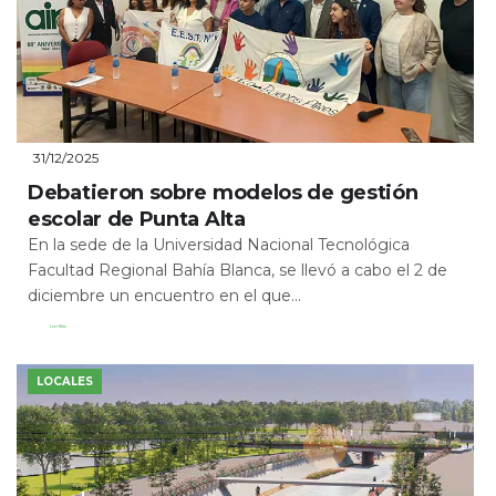
31/12/2025
Debatieron sobre modelos de gestión
escolar de Punta Alta
En la sede de la Universidad Nacional Tecnológica
Facultad Regional Bahía Blanca, se llevó a cabo el 2 de
diciembre un encuentro en el que...
Leer Más
LOCALES