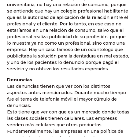
universitaria, no hay una relación de consumo, porque
se entiende que hay un colegio profesional habilitante
que es la autoridad de aplicación de la relación entre el
profesional y el cliente. Por lo tanto, en ese caso no
estaríamos en una relación de consumo, salvo que el
profesional realiza publicidad de su profesión, porque
lo muestra ya no como un profesional, sino como una
empresa. Hay un caso famoso de un odontólogo que
publicitaba la solución para la dentadura en mal estado,
y uno de los pacientes lo denunció porque pagó el
servicio y no obtuvo los resultados esperados.
Denuncias
Las denuncias tienen que ver con los distintos
aspectos antes mencionados. Durante mucho tiempo
fue el tema de telefonía móvil el mayor cúmulo de
denuncias.
Esto tiene que ver con que es un mercado donde todas
las clases sociales tienen celulares. Las empresas
venden más celulares que otros productos.
Fundamentalmente, las empresas en una política de