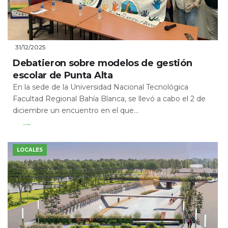
31/12/2025
Debatieron sobre modelos de gestión
escolar de Punta Alta
En la sede de la Universidad Nacional Tecnológica
Facultad Regional Bahía Blanca, se llevó a cabo el 2 de
diciembre un encuentro en el que...
Leer Más
LOCALES