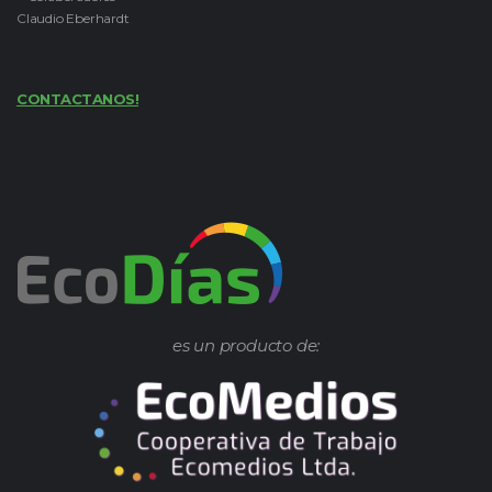
Claudio Eberhardt
CONTACTANOS!
es un producto de: