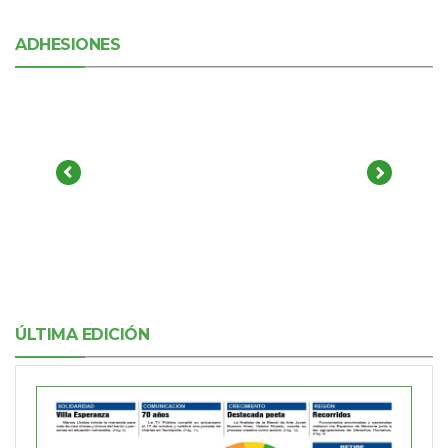
ADHESIONES
ÚLTIMA EDICIÓN