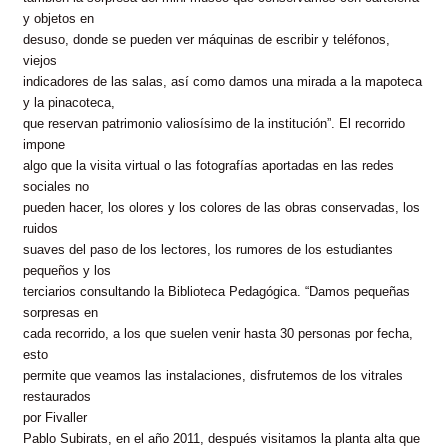
y objetos en
desuso, donde se pueden ver máquinas de escribir y teléfonos,
viejos
indicadores de las salas, así como damos una mirada a la mapoteca
y la pinacoteca,
que reservan patrimonio valiosísimo de la institución”. El recorrido
impone
algo que la visita virtual o las fotografías aportadas en las redes
sociales no
pueden hacer, los olores y los colores de las obras conservadas, los
ruidos
suaves del paso de los lectores, los rumores de los estudiantes
pequeños y los
terciarios consultando la Biblioteca Pedagógica. “Damos pequeñas
sorpresas en
cada recorrido, a los que suelen venir hasta 30 personas por fecha,
esto
permite que veamos las instalaciones, disfrutemos de los vitrales
restaurados
por
Fivaller
Pablo Subirats, en el año 2011, después visitamos la planta alta que