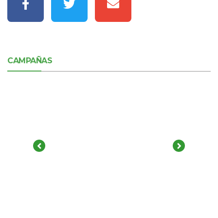
CAMPAÑAS