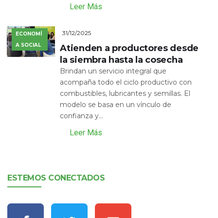
Leer Más
31/12/2025
ECONOMÍ
A SOCIAL
Atienden a productores desde
la siembra hasta la cosecha
Brindan un servicio integral que
acompaña todo el ciclo productivo con
combustibles, lubricantes y semillas. El
modelo se basa en un vínculo de
confianza y...
Leer Más
ESTEMOS CONECTADOS