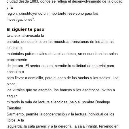
ciudad desde 1883, donde se refleja el desenvolvimiento de la ciudad
y la
región, constituyendo un importante reservorio para las
investigaciones”.
El siguiente paso
Una vez atravesada la
entrada, donde se lucen las muestras transitorias de los artistas
locales o
materiales patrimoniales de la pinacoteca, se encuentran las salas
propiamente
de lectura. El sector general permite la solicitud de material para
consulta o
para llevar a domicilio, para el caso de las socias y los socios. Los
pisos,
los vitrales que se asoman, los bancos y los escritorios invitan a
seguir
mirando la sala de lectura silenciosa, bajo el nombre Domingo
Faustino
Sarmiento, permite la concentración y la lectura individual de los
libros. A la
izquierda, la sala juvenil y a la derecha, la sala infantil, teniendo en