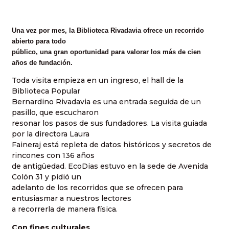
Una vez por mes, la Biblioteca Rivadavia ofrece un recorrido
abierto para todo
público, una gran oportunidad para valorar los más de cien
años de fundación.
Toda visita empieza en un ingreso, el hall de la
Biblioteca Popular
Bernardino Rivadavia es una entrada seguida de un
pasillo, que escucharon
resonar los pasos de sus fundadores. La visita guiada
por la directora Laura
Faineraj está repleta de datos históricos y secretos de
rincones con 136 años
de antigüedad. EcoDias estuvo en la sede de Avenida
Colón 31 y pidió un
adelanto de los recorridos que se ofrecen para
entusiasmar a nuestros lectores
a recorrerla de manera física.
Con fines culturales