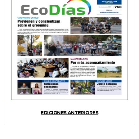
EDICIONES ANTERIORES