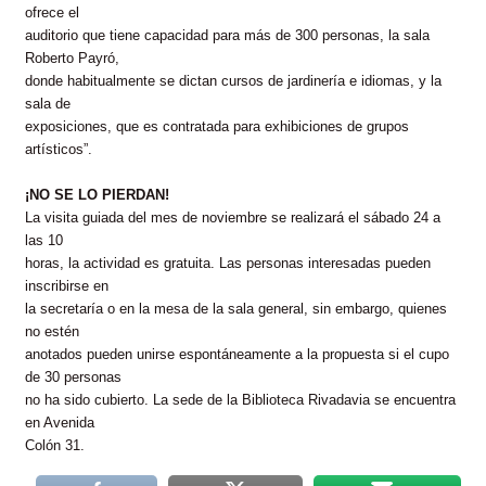
ofrece el
auditorio que tiene capacidad para más de 300 personas, la sala
Roberto Payró,
donde habitualmente se dictan cursos de jardinería e idiomas, y la
sala de
exposiciones, que es contratada para exhibiciones de grupos
artísticos”.
¡NO SE LO PIERDAN!
La visita guiada del mes de noviembre se realizará el sábado 24 a
las 10
horas, la actividad es gratuita. Las personas interesadas pueden
inscribirse en
la secretaría o en la mesa de la sala general, sin embargo, quienes
no estén
anotados pueden unirse espontáneamente a la propuesta si el cupo
de 30 personas
no ha sido cubierto. La sede de la Biblioteca Rivadavia se encuentra
en Avenida
Colón 31.