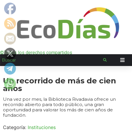
©Todos los derechos compartidos
Un recorrido de más de cien
años
Una vez por mes, la Biblioteca Rivadavia ofrece un
recorrido abierto para todo público, una gran
oportunidad para valorar los más de cien años de
fundación.
Categoría:
Instituciones