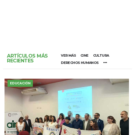
ARTÍCULOS MÁS
VER MÁS
CINE
CULTURA
RECIENTES
DERECHOS HUMANOS
EDUCACIÓN