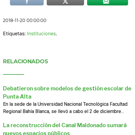
2018-11-20 00:00:00
Etiquetas:
Instituciones
.
RELACIONADOS
Debatieron sobre modelos de gestión escolar de
Punta Alta
En la sede de la Universidad Nacional Tecnológica Facultad
Regional Bahía Blanca, se llevó a cabo el 2 de diciembre...
La reconstrucción del Canal Maldonado sumará
nuevos espacios públicos