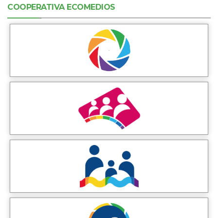
COOPERATIVA ECOMEDIOS