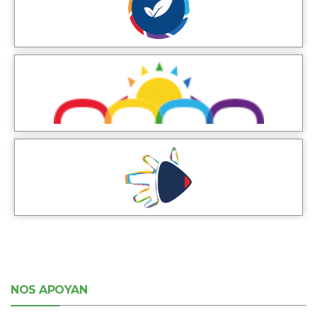
NOS APOYAN