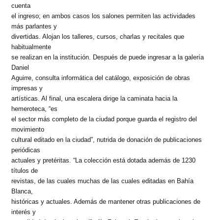
cuenta
el ingreso; en ambos casos los salones permiten las actividades
más parlantes y
divertidas. Alojan los talleres, cursos, charlas y recitales que
habitualmente
se realizan en la institución. Después de puede ingresar a la galería
Daniel
Aguirre, consulta informática del catálogo, exposición de obras
impresas y
artísticas. Al final, una escalera dirige la caminata hacia la
hemeroteca, “es
el sector más completo de la ciudad porque guarda el registro del
movimiento
cultural editado en la ciudad”, nutrida de donación de publicaciones
periódicas
actuales y pretéritas. “La colección está dotada además de 1230
títulos de
revistas, de las cuales muchas de las cuales editadas en Bahía
Blanca,
históricas y actuales. Además de mantener otras publicaciones de
interés y