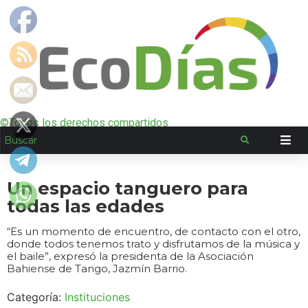
©Todos los derechos compartidos
Un espacio tanguero para
todas las edades
“Es un momento de encuentro, de contacto con el otro,
donde todos tenemos trato y disfrutamos de la música y
el baile”, expresó la presidenta de la Asociación
Bahiense de Tango, Jazmín Barrio.
Categoría:
Instituciones