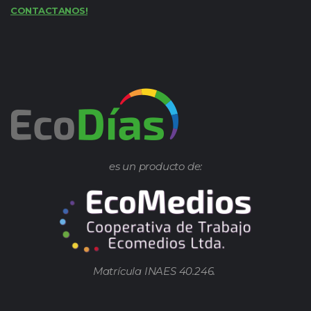
CONTACTANOS!
es un producto de:
Matrícula INAES 40.246.