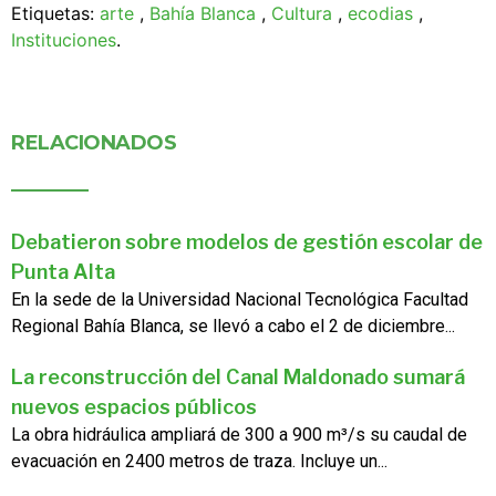
Etiquetas:
arte
,
Bahía Blanca
,
Cultura
,
ecodias
,
Instituciones
.
RELACIONADOS
Debatieron sobre modelos de gestión escolar de
Punta Alta
En la sede de la Universidad Nacional Tecnológica Facultad
Regional Bahía Blanca, se llevó a cabo el 2 de diciembre...
La reconstrucción del Canal Maldonado sumará
nuevos espacios públicos
La obra hidráulica ampliará de 300 a 900 m³/s su caudal de
evacuación en 2400 metros de traza. Incluye un...