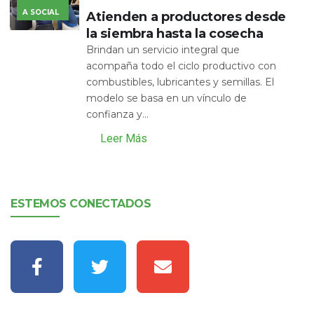
A SOCIAL
Atienden a productores desde
la siembra hasta la cosecha
Brindan un servicio integral que
acompaña todo el ciclo productivo con
combustibles, lubricantes y semillas. El
modelo se basa en un vínculo de
confianza y...
Leer Más
ESTEMOS CONECTADOS