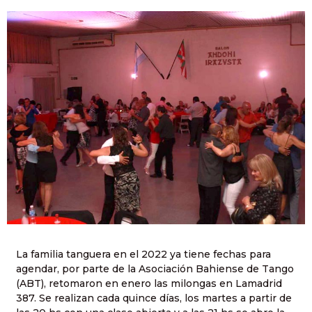
La familia tanguera en el 2022 ya tiene fechas para
agendar, por parte de la Asociación Bahiense de Tango
(ABT), retomaron en enero las milongas en Lamadrid
387. Se realizan cada quince días, los martes a partir de