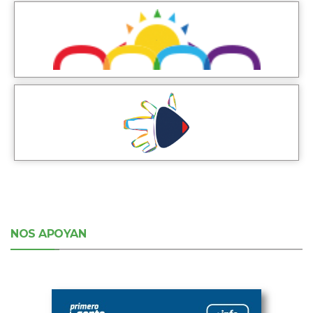
NOS APOYAN