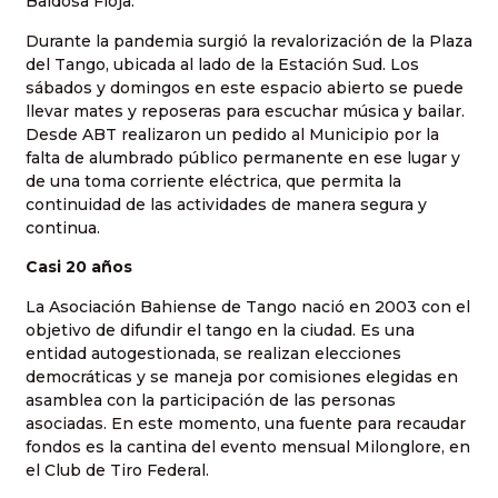
Baldosa Floja.
Durante la pandemia surgió la revalorización de la Plaza
del Tango, ubicada al lado de la Estación Sud. Los
sábados y domingos en este espacio abierto se puede
llevar mates y reposeras para escuchar música y bailar.
Desde ABT realizaron un pedido al Municipio por la
falta de alumbrado público permanente en ese lugar y
de una toma corriente eléctrica, que permita la
continuidad de las actividades de manera segura y
continua.
Casi 20 años
La Asociación Bahiense de Tango nació en 2003 con el
objetivo de difundir el tango en la ciudad. Es una
entidad autogestionada, se realizan elecciones
democráticas y se maneja por comisiones elegidas en
asamblea con la participación de las personas
asociadas. En este momento, una fuente para recaudar
fondos es la cantina del evento mensual Milonglore, en
el Club de Tiro Federal.