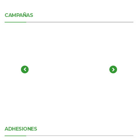
CAMPAÑAS
ADHESIONES