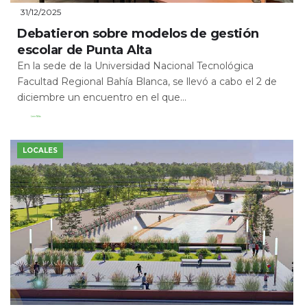
31/12/2025
Debatieron sobre modelos de gestión
escolar de Punta Alta
En la sede de la Universidad Nacional Tecnológica
Facultad Regional Bahía Blanca, se llevó a cabo el 2 de
diciembre un encuentro en el que...
Leer Más
LOCALES