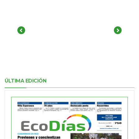
ÚLTIMA EDICIÓN