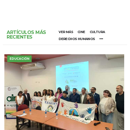
ARTÍCULOS MÁS
VER MÁS
CINE
CULTURA
RECIENTES
DERECHOS HUMANOS
EDUCACIÓN