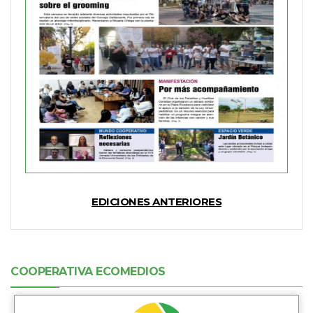
EDICIONES ANTERIORES
COOPERATIVA ECOMEDIOS