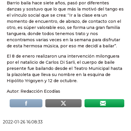
Barrio baila hace siete años, pasó por diferentes
danzas y sostuvo que lo que más la motivó del tango es
el vínculo social que se crea: “Ir a la clase era un
momento de encuentro, de abrazo, de contacto con el
otro, es súper valorable eso, se forma una gran familia
tanguera, donde todos tenemos trato y nos
encontramos varias veces en la semana para disfrutar
de esta hermosa música, por eso me decidí a bailar”.
El 8 de enero realizaron una intervención milonguera
por el natalicio de Carlos Di Sarli, el cuerpo de baile
presente fue bailando desde el Teatro Municipal hasta
la plazoleta que lleva su nombre en la esquina de
Hipólito Yrigoyen y 12 de octubre.
Autor: Redacción Ecodías
2022-01-26 16:08:33