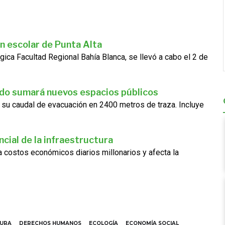
n escolar de Punta Alta
gica Facultad Regional Bahía Blanca, se llevó a cabo el 2 de
ado sumará nuevos espacios públicos
 su caudal de evacuación en 2400 metros de traza. Incluye
cial de la infraestructura
ra costos económicos diarios millonarios y afecta la
TURA
DERECHOS HUMANOS
ECOLOGÍA
ECONOMÍA SOCIAL