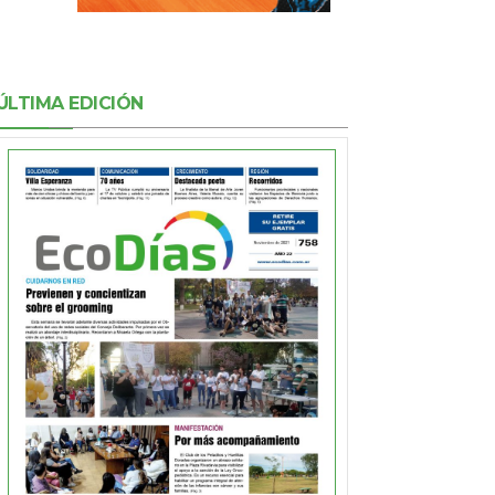
ÚLTIMA EDICIÓN