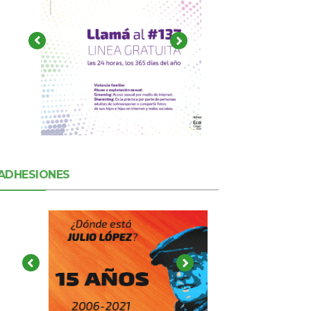
ADHESIONES