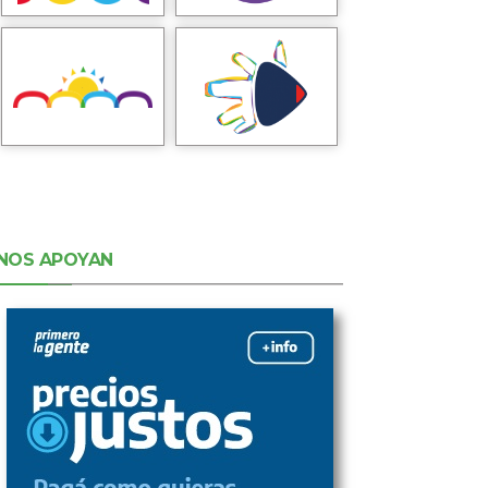
NOS APOYAN