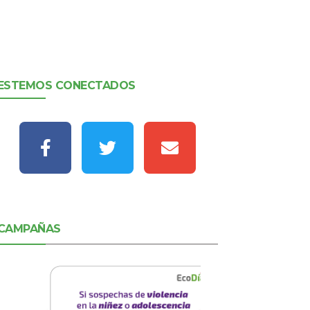
ESTEMOS CONECTADOS
CAMPAÑAS