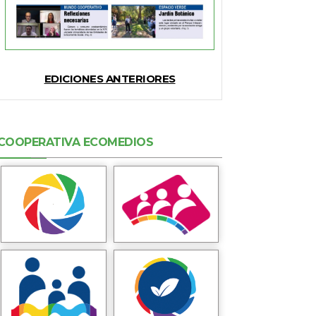
EDICIONES ANTERIORES
COOPERATIVA ECOMEDIOS