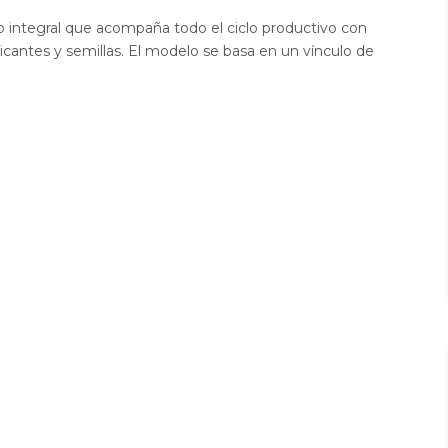
io integral que acompaña todo el ciclo productivo con
icantes y semillas. El modelo se basa en un vínculo de