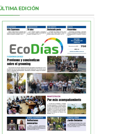
ÚLTIMA EDICIÓN