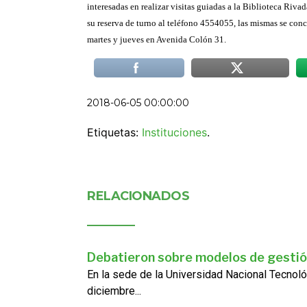
interesadas en realizar visitas guiadas a la Biblioteca Riv
su reserva de turno al teléfono 4554055, las mismas se conc
martes y jueves en Avenida Colón 31.
2018-06-05 00:00:00
Etiquetas:
Instituciones
.
RELACIONADOS
Debatieron sobre modelos de gestió
En la sede de la Universidad Nacional Tecnoló
diciembre...