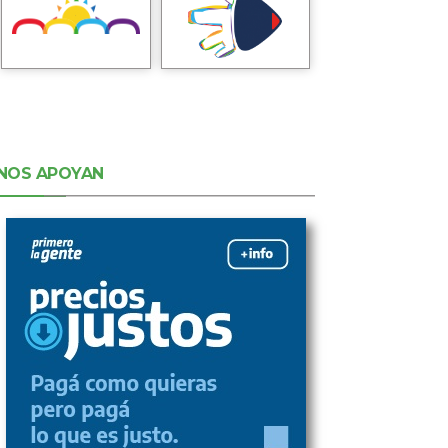
NOS APOYAN