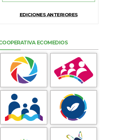
EDICIONES ANTERIORES
COOPERATIVA ECOMEDIOS