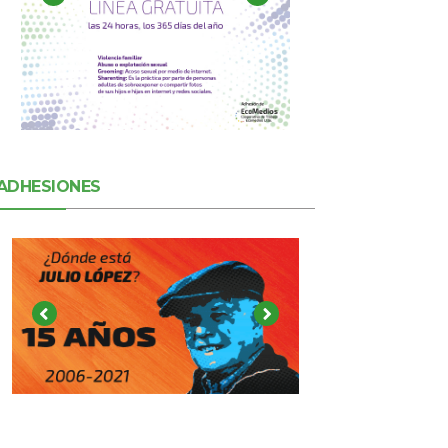
ADHESIONES