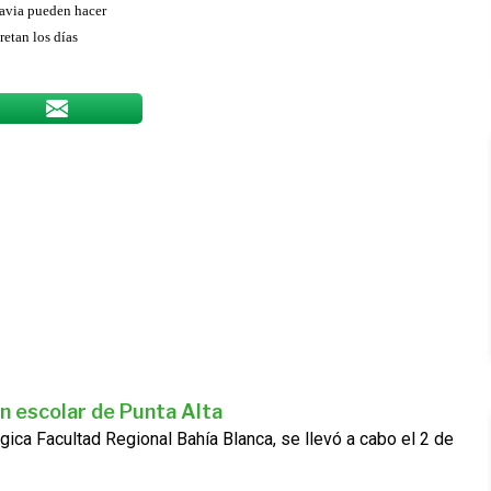
adavia pueden hacer
retan los días
n escolar de Punta Alta
gica Facultad Regional Bahía Blanca, se llevó a cabo el 2 de