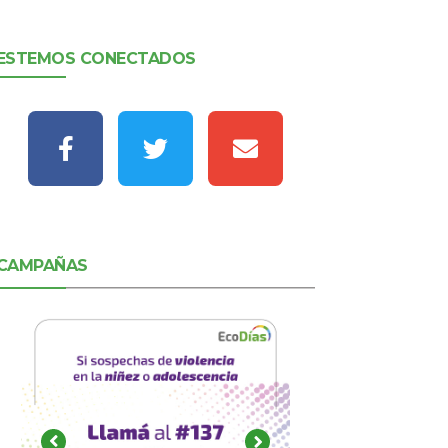
ESTEMOS CONECTADOS
CAMPAÑAS