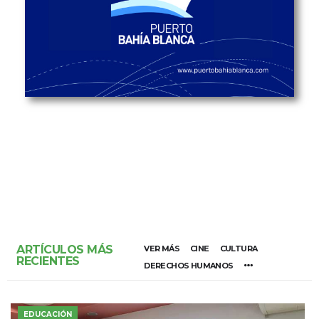
ARTÍCULOS MÁS
VER MÁS
CINE
CULTURA
RECIENTES
DERECHOS HUMANOS
EDUCACIÓN