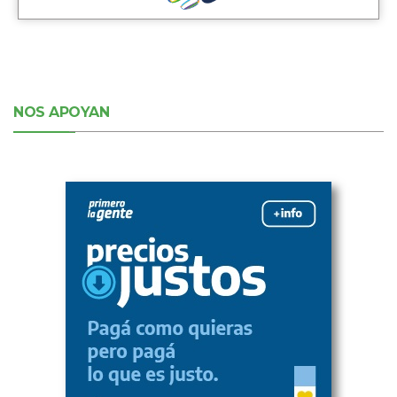
NOS APOYAN