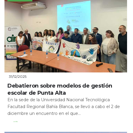
31/12/2025
Debatieron sobre modelos de gestión
escolar de Punta Alta
En la sede de la Universidad Nacional Tecnológica
Facultad Regional Bahía Blanca, se llevó a cabo el 2 de
diciembre un encuentro en el que...
Leer Más