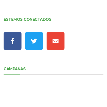
ESTEMOS CONECTADOS
CAMPAÑAS