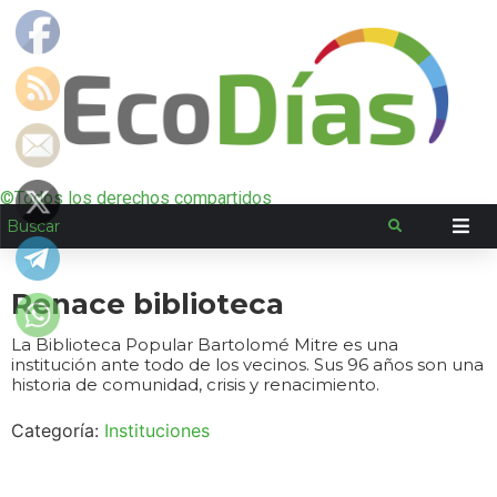
©Todos los derechos compartidos
Renace biblioteca
La Biblioteca Popular Bartolomé Mitre es una
institución ante todo de los vecinos. Sus 96 años son una
historia de comunidad, crisis y renacimiento.
Categoría:
Instituciones