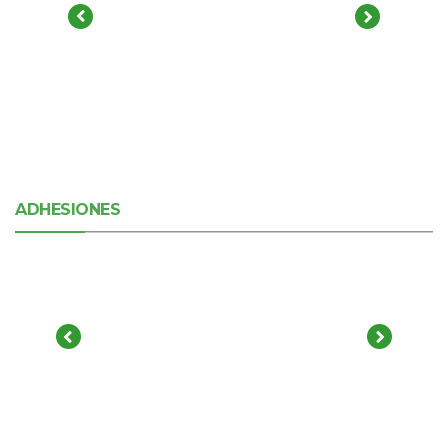
ADHESIONES