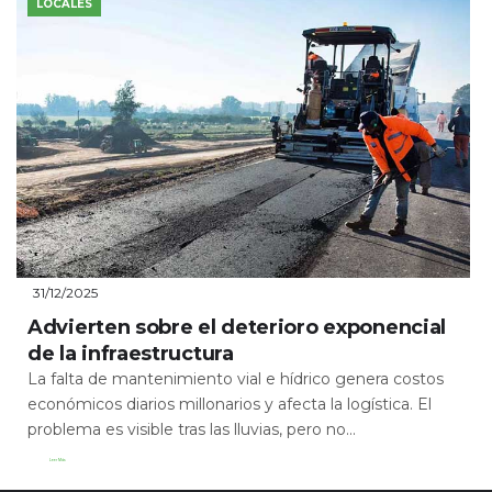
LOCALES
31/12/2025
Advierten sobre el deterioro exponencial
de la infraestructura
La falta de mantenimiento vial e hídrico genera costos
económicos diarios millonarios y afecta la logística. El
problema es visible tras las lluvias, pero no...
Leer Más