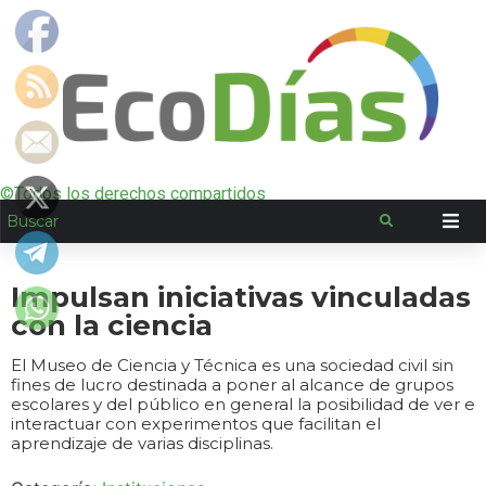
©Todos los derechos compartidos
Impulsan iniciativas vinculadas
con la ciencia
El Museo de Ciencia y Técnica es una sociedad civil sin
fines de lucro destinada a poner al alcance de grupos
escolares y del público en general la posibilidad de ver e
interactuar con experimentos que facilitan el
aprendizaje de varias disciplinas.