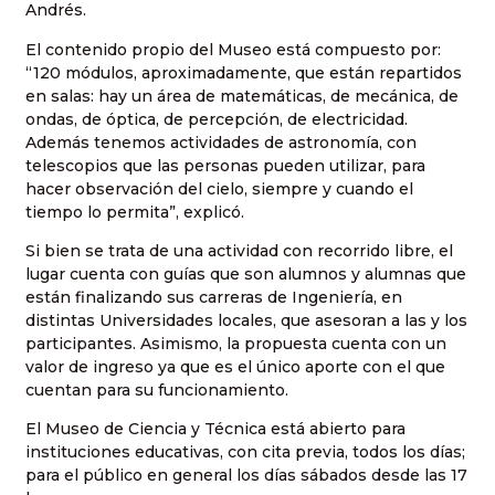
Andrés.
El contenido propio del Museo está compuesto por:
“120 módulos, aproximadamente, que están repartidos
en salas: hay un área de matemáticas, de mecánica, de
ondas, de óptica, de percepción, de electricidad.
Además tenemos actividades de astronomía, con
telescopios que las personas pueden utilizar, para
hacer observación del cielo, siempre y cuando el
tiempo lo permita”, explicó.
Si bien se trata de una actividad con recorrido libre, el
lugar cuenta con guías que son alumnos y alumnas que
están finalizando sus carreras de Ingeniería, en
distintas Universidades locales, que asesoran a las y los
participantes. Asimismo, la propuesta cuenta con un
valor de ingreso ya que es el único aporte con el que
cuentan para su funcionamiento.
El Museo de Ciencia y Técnica está abierto para
instituciones educativas, con cita previa, todos los días;
para el público en general los días sábados desde las 17