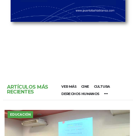
ARTÍCULOS MÁS
VER MÁS
CINE
CULTURA
RECIENTES
DERECHOS HUMANOS
EDUCACIÓN