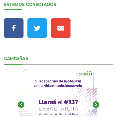
ESTEMOS CONECTADOS
CAMPAÑAS