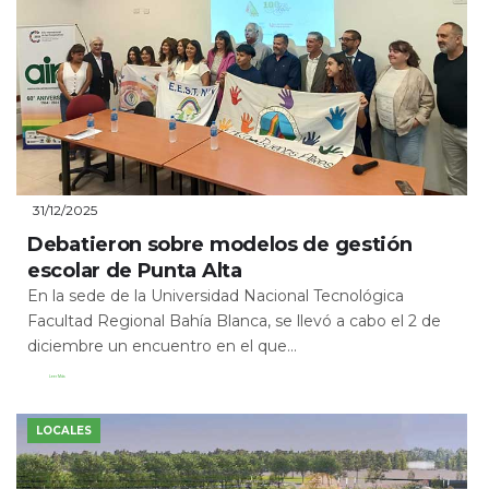
31/12/2025
Debatieron sobre modelos de gestión
escolar de Punta Alta
En la sede de la Universidad Nacional Tecnológica
Facultad Regional Bahía Blanca, se llevó a cabo el 2 de
diciembre un encuentro en el que...
Leer Más
LOCALES