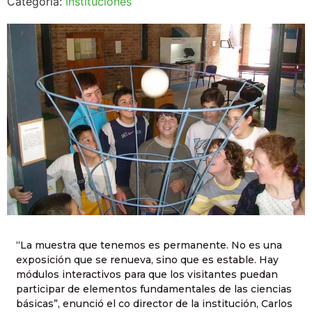
Categoría:
Instituciones
“La muestra que tenemos es permanente. No es una
exposición que se renueva, sino que es estable. Hay
módulos interactivos para que los visitantes puedan
participar de elementos fundamentales de las ciencias
básicas”, enunció el co director de la institución, Carlos