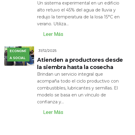
Un sistema experimental en un edificio
alto retuvo el 45% del agua de lluvia y
redujo la temperatura de la losa 15°C en
verano. Utiliza...
Leer Más
31/12/2025
ECONOMÍ
A SOCIAL
Atienden a productores desde
la siembra hasta la cosecha
Brindan un servicio integral que
acompaña todo el ciclo productivo con
combustibles, lubricantes y semillas. El
modelo se basa en un vínculo de
confianza y...
Leer Más