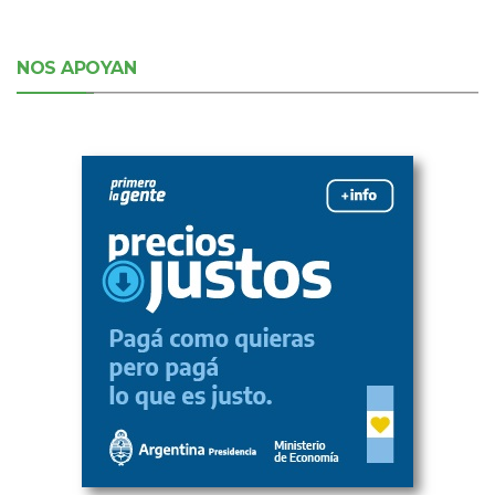
NOS APOYAN