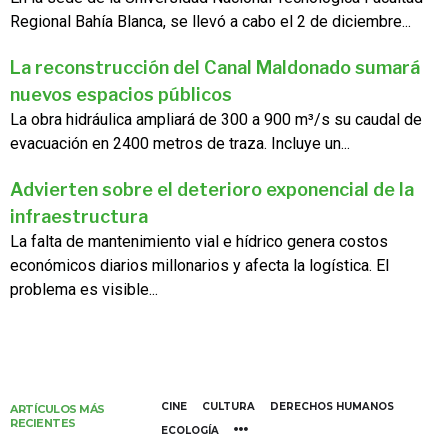
Regional Bahía Blanca, se llevó a cabo el 2 de diciembre...
La reconstrucción del Canal Maldonado sumará
nuevos espacios públicos
La obra hidráulica ampliará de 300 a 900 m³/s su caudal de
evacuación en 2400 metros de traza. Incluye un...
Advierten sobre el deterioro exponencial de la
infraestructura
La falta de mantenimiento vial e hídrico genera costos
económicos diarios millonarios y afecta la logística. El
problema es visible...
CINE
CULTURA
DERECHOS HUMANOS
ARTÍCULOS MÁS
RECIENTES
ECOLOGÍA