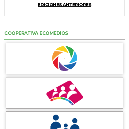
EDICIONES ANTERIORES
COOPERATIVA ECOMEDIOS