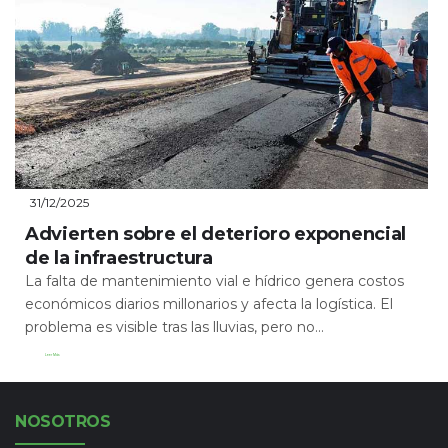
31/12/2025
Advierten sobre el deterioro exponencial
de la infraestructura
La falta de mantenimiento vial e hídrico genera costos
económicos diarios millonarios y afecta la logística. El
problema es visible tras las lluvias, pero no...
Leer Más
NOSOTROS