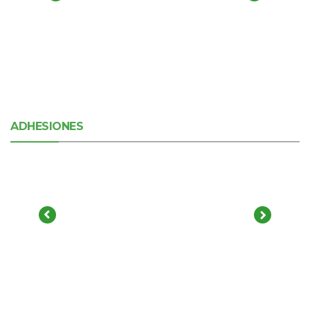
ADHESIONES