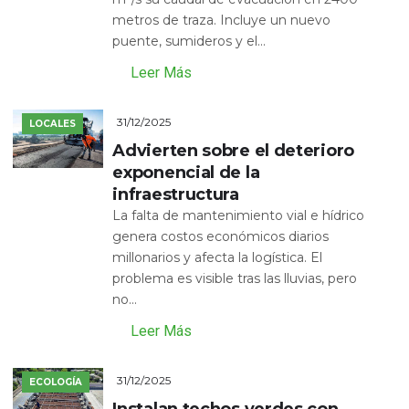
metros de traza. Incluye un nuevo
puente, sumideros y el...
Leer Más
31/12/2025
LOCALES
Advierten sobre el deterioro
exponencial de la
infraestructura
La falta de mantenimiento vial e hídrico
genera costos económicos diarios
millonarios y afecta la logística. El
problema es visible tras las lluvias, pero
no...
Leer Más
31/12/2025
ECOLOGÍA