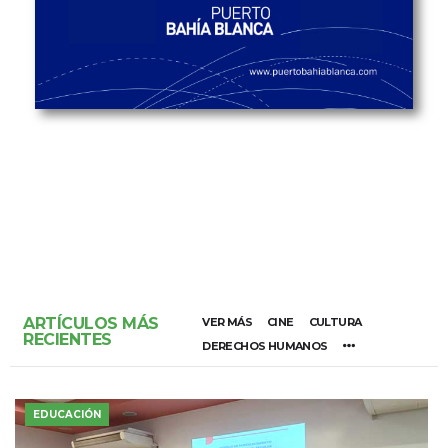
ARTÍCULOS MÁS
VER MÁS
CINE
CULTURA
RECIENTES
DERECHOS HUMANOS
EDUCACIÓN