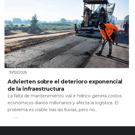
31/12/2025
Advierten sobre el deterioro exponencial
de la infraestructura
La falta de mantenimiento vial e hídrico genera costos
económicos diarios millonarios y afecta la logística. El
problema es visible tras las lluvias, pero no...
Leer Más