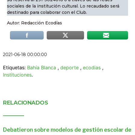
sociales de la institución cultural. Lo recaudado será
destinado para colaborar con el Club.
Autor: Redacción Ecodías
2021-06-18 00:00:00
Etiquetas:
Bahía Blanca
,
deporte
,
ecodias
,
Instituciones
.
RELACIONADOS
Debatieron sobre modelos de gestión escolar de