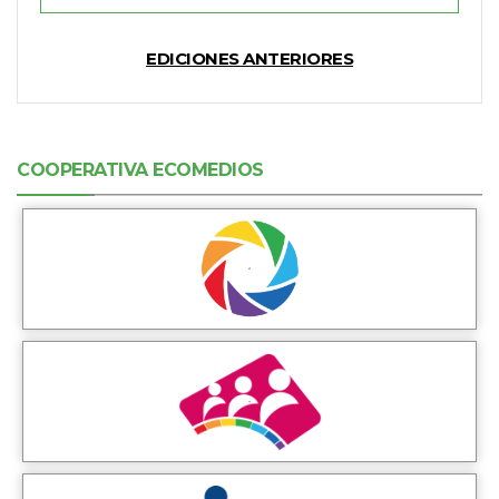
EDICIONES ANTERIORES
COOPERATIVA ECOMEDIOS