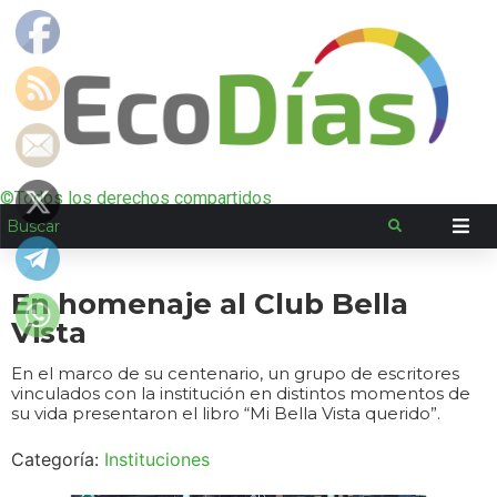
©Todos los derechos compartidos
En homenaje al Club Bella
Vista
En el marco de su centenario, un grupo de escritores
vinculados con la institución en distintos momentos de
su vida presentaron el libro “Mi Bella Vista querido”.
Categoría:
Instituciones