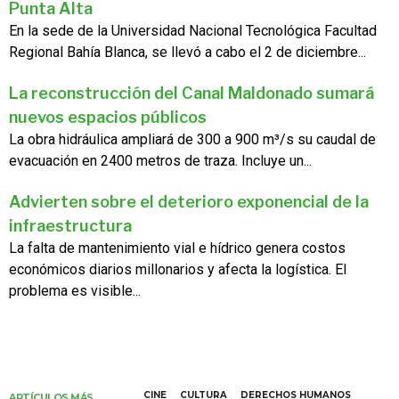
Punta Alta
En la sede de la Universidad Nacional Tecnológica Facultad
Regional Bahía Blanca, se llevó a cabo el 2 de diciembre...
La reconstrucción del Canal Maldonado sumará
nuevos espacios públicos
La obra hidráulica ampliará de 300 a 900 m³/s su caudal de
evacuación en 2400 metros de traza. Incluye un...
Advierten sobre el deterioro exponencial de la
infraestructura
La falta de mantenimiento vial e hídrico genera costos
económicos diarios millonarios y afecta la logística. El
problema es visible...
CINE
CULTURA
DERECHOS HUMANOS
ARTÍCULOS MÁS