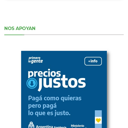
NOS APOYAN