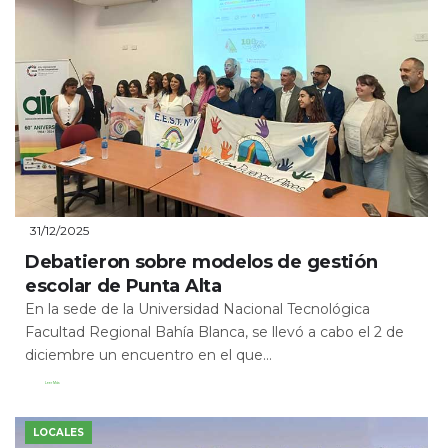
31/12/2025
Debatieron sobre modelos de gestión
escolar de Punta Alta
En la sede de la Universidad Nacional Tecnológica
Facultad Regional Bahía Blanca, se llevó a cabo el 2 de
diciembre un encuentro en el que...
Leer Más
LOCALES