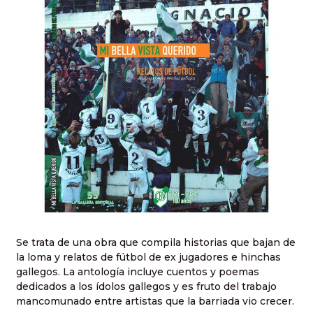
Se trata de una obra que compila historias que bajan de
la loma y relatos de fútbol de ex jugadores e hinchas
gallegos. La antología incluye cuentos y poemas
dedicados a los ídolos gallegos y es fruto del trabajo
mancomunado entre artistas que la barriada vio crecer.