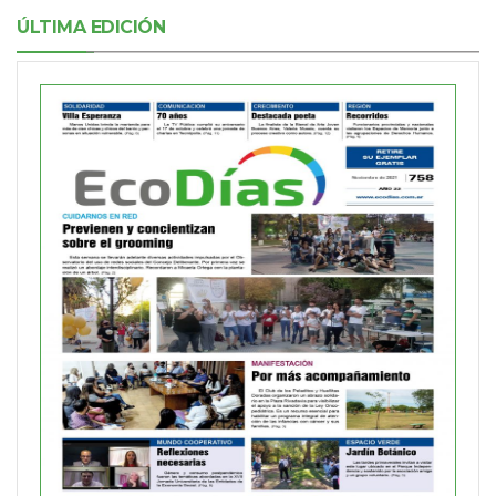
ÚLTIMA EDICIÓN