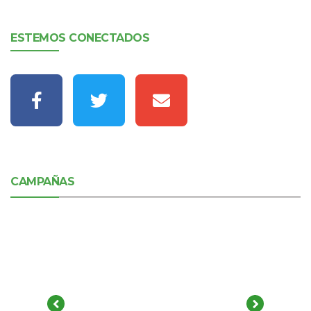
ESTEMOS CONECTADOS
CAMPAÑAS