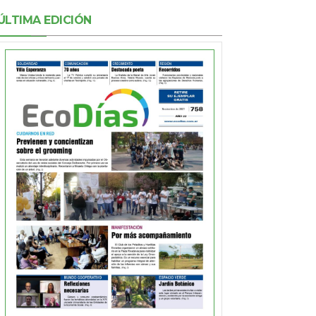
ÚLTIMA EDICIÓN