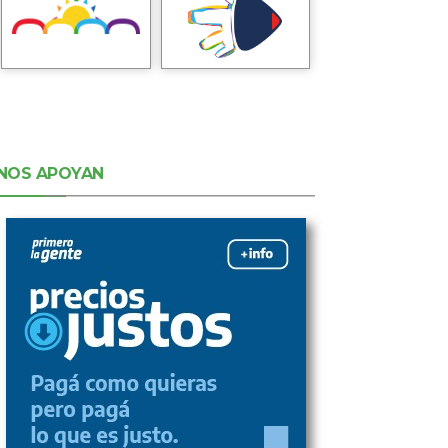
NOS APOYAN