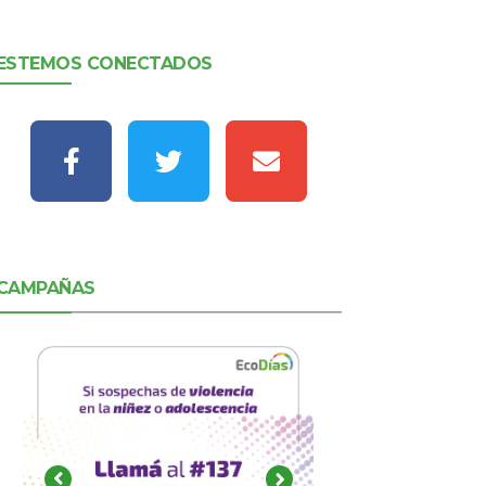
ESTEMOS CONECTADOS
CAMPAÑAS