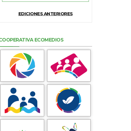
EDICIONES ANTERIORES
COOPERATIVA ECOMEDIOS