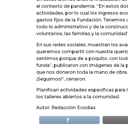
el contexto de pandemia. “En estos do
actividades, por lo cual los ingresos 
gastos fijos de la Fundación. Tenemos 
todo lo administrativo y de la construc
voluntarios, las familias y la comunidad
En sus redes sociales, muestran los av
queremos compartir con nuestra querid
sentimos porque de a poquito, con tod
funda”, publicaron con imágenes de la p
que nos donaron toda la mano de obra.
¡Seguimos!”, cerraron.
Planifican actividades específicas para 
los talleres abiertos a la comunidad.
Autor: Redacción Ecodías