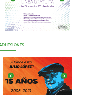
ADHESIONES