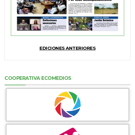
EDICIONES ANTERIORES
COOPERATIVA ECOMEDIOS