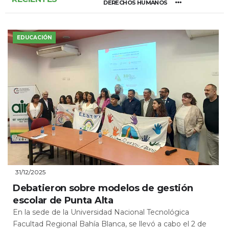
DERECHOS HUMANOS
EDUCACIÓN
31/12/2025
Debatieron sobre modelos de gestión
escolar de Punta Alta
En la sede de la Universidad Nacional Tecnológica
Facultad Regional Bahía Blanca, se llevó a cabo el 2 de