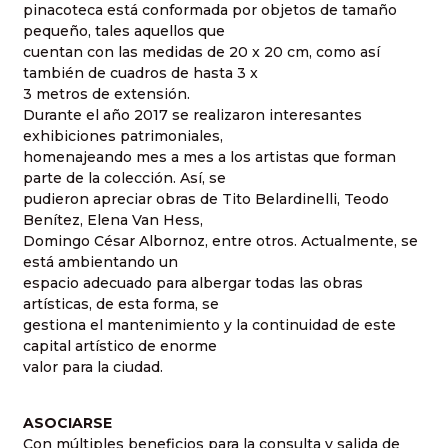
pinacoteca está conformada por objetos de tamaño
pequeño, tales aquellos que
cuentan con las medidas de 20 x 20 cm, como así
también de cuadros de hasta 3 x
3 metros de extensión.
Durante el año 2017 se realizaron interesantes
exhibiciones patrimoniales,
homenajeando mes a mes a los artistas que forman
parte de la colección. Así, se
pudieron apreciar obras de Tito Belardinelli, Teodo
Benítez, Elena Van Hess,
Domingo César Albornoz, entre otros. Actualmente, se
está ambientando un
espacio adecuado para albergar todas las obras
artísticas, de esta forma, se
gestiona el mantenimiento y la continuidad de este
capital artístico de enorme
valor para la ciudad.
ASOCIARSE
Con múltiples beneficios para la consulta y salida de