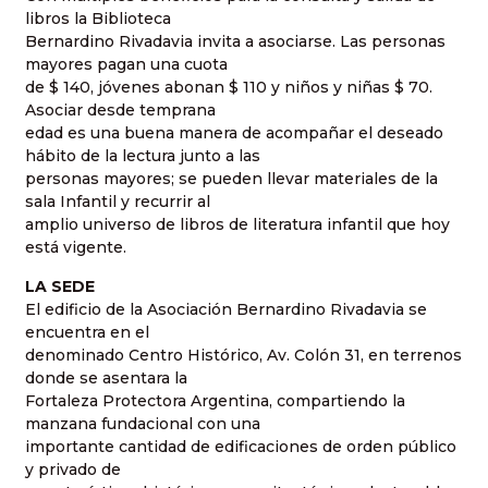
libros la Biblioteca
Bernardino Rivadavia invita a asociarse. Las personas
mayores pagan una cuota
de $ 140, jóvenes abonan $ 110 y niños y niñas $ 70.
Asociar desde temprana
edad es una buena manera de acompañar el deseado
hábito de la lectura junto a las
personas mayores; se pueden llevar materiales de la
sala Infantil y recurrir al
amplio universo de libros de literatura infantil que hoy
está vigente.
LA SEDE
El edificio de la Asociación Bernardino Rivadavia se
encuentra en el
denominado Centro Histórico, Av. Colón 31, en terrenos
donde se asentara la
Fortaleza Protectora Argentina, compartiendo la
manzana fundacional con una
importante cantidad de edificaciones de orden público
y privado de