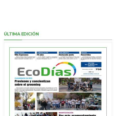
ÚLTIMA EDICIÓN