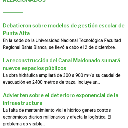
Debatieron sobre modelos de gestión escolar de
Punta Alta
En la sede de la Universidad Nacional Tecnológica Facultad
Regional Bahía Blanca, se llevó a cabo el 2 de diciembre...
La reconstrucción del Canal Maldonado sumará
nuevos espacios públicos
La obra hidráulica ampliará de 300 a 900 m³/s su caudal de
evacuación en 2400 metros de traza. Incluye un...
Advierten sobre el deterioro exponencial de la
infraestructura
La falta de mantenimiento vial e hídrico genera costos
económicos diarios millonarios y afecta la logística. El
problema es visible...