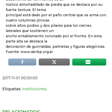
rústico almohadillado de piedra que se destaca por su
fuerte textura. El tema
principal está dado por el paño central que se arma con
cuatro columnas jónicas
sobre altos podios y dos pilares para los cierres
laterales que sostienen un
ancho entablamento coronado por el frontis. En esta
parte alta se destaca la
decoración de guirnaldas, palmetas y figuras alegóricas.
Fuente: www.abrbp.org.ar
2017-11-01 00:00:00
Etiquetas:
Instituciones
.
RELACIONADOS