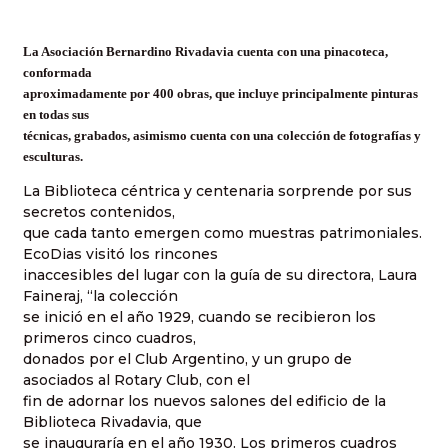
La Asociación Bernardino Rivadavia cuenta con una pinacoteca,
conformada
aproximadamente por 400 obras, que incluye principalmente pinturas
en todas sus
técnicas, grabados, asimismo cuenta con una colección de fotografías y
esculturas.
La Biblioteca céntrica y centenaria sorprende por sus
secretos contenidos,
que cada tanto emergen como muestras patrimoniales.
EcoDias visitó los rincones
inaccesibles del lugar con la guía de su directora, Laura
Faineraj, “la colección
se inició en el año 1929, cuando se recibieron los
primeros cinco cuadros,
donados por el Club Argentino, y un grupo de
asociados al Rotary Club, con el
fin de adornar los nuevos salones del edificio de la
Biblioteca Rivadavia, que
se inauguraría en el año 1930. Los primeros cuadros