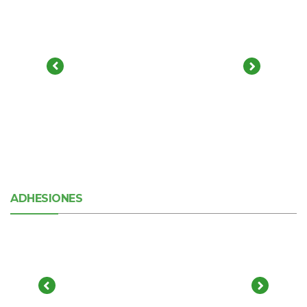
ADHESIONES