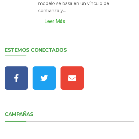
modelo se basa en un vínculo de
confianza y...
Leer Más
ESTEMOS CONECTADOS
CAMPAÑAS