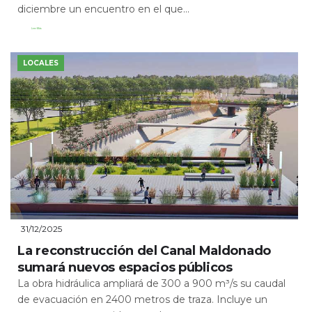
diciembre un encuentro en el que...
Leer Más
LOCALES
31/12/2025
La reconstrucción del Canal Maldonado
sumará nuevos espacios públicos
La obra hidráulica ampliará de 300 a 900 m³/s su caudal
de evacuación en 2400 metros de traza. Incluye un