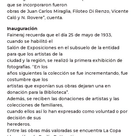
que se incorporaron fueron
obras de Juan Carlos Miraglia, Filoteo Di Renzo, Vicente
Caló y N. Rovere”, cuenta.
Inauguración
Faineraj recuerda que el día 25 de mayo de 1933,
cuando se habilitó el
Salón de Exposiciones en el subsuelo de la entidad
para que los artistas de la
ciudad y la región, se realizó la primera exhibición de
fotografías. “En los
años siguientes la colección se fue incrementando, fue
costumbre que los
artistas que exponían sus obras dejaran una en
donación para la Biblioteca”.
Además, se reciben las donaciones de artistas y las
colecciones de familiares,
cuando ellos así lo han expresado como voluntad o por
decisión de sus
herederos.
Entre las obras más valoradas se encuentra La Copa