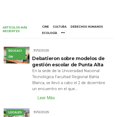
CINE
CULTURA
DERECHOS HUMANOS
ARTÍCULOS MÁS
RECIENTES
ECOLOGÍA
31/12/2025
EDUCACI
ÓN
Debatieron sobre modelos de
gestión escolar de Punta Alta
En la sede de la Universidad Nacional
Tecnológica Facultad Regional Bahía
Blanca, se llevó a cabo el 2 de diciembre
un encuentro en el que...
Leer Más
31/12/2025
LOCALES