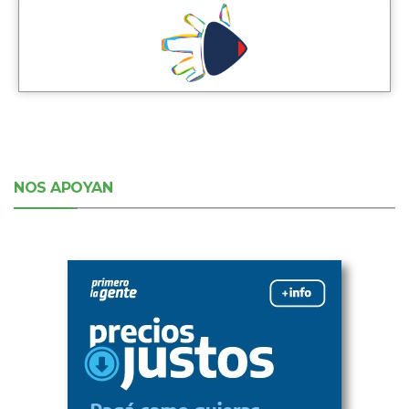
NOS APOYAN