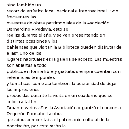
sino también un
recorrido artístico local, nacional e internacional. “Son
frecuentes las
muestras de obras patrimoniales de la Asociación
Bernardino Rivadavia, esto se
realiza durante el año, y se van presentando en
distintas ocasiones y los
bahienses que visitan la Biblioteca pueden disfrutar de
ellas”, uno de los
lugares habituales es la galería de acceso. Las muestras
son abiertas a todo
público, en forma libre y gratuita, siempre cuentan con
referencias temporales
y temáticas, como así también, la posibilidad de dejar
las impresiones
producidas durante la visita en un cuaderno que se
coloca a tal fin.
Durante varios años la Asociación organizó el concurso
Pequeño Formato. La obra
ganadora acrecentaba el patrimonio cultural de la
Asociación, por esta razón la