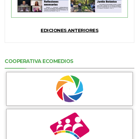
EDICIONES ANTERIORES
COOPERATIVA ECOMEDIOS