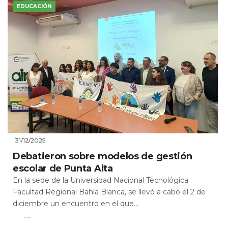
EDUCACIÓN
31/12/2025
Debatieron sobre modelos de gestión
escolar de Punta Alta
En la sede de la Universidad Nacional Tecnológica
Facultad Regional Bahía Blanca, se llevó a cabo el 2 de
diciembre un encuentro en el que...
Leer Más