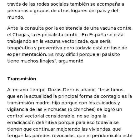
través de las redes sociales también se acompaña a
personas o grupos de otros lugares del país y del
mundo.
Ante la consulta por la existencia de una vacuna contra
el Chagas, la especialista contó: “En España se está
trabajando en la vacuna vectorizada, que sería
terapéutica y preventiva pero todavía está en fase de
experimentación. Es muy difícil porque el parásito
tiene muchos linajes”, argumentó.
Transmisión
Al mismo tiempo, Rozas Dennis añadió: “Insistimos
que en la actualidad la principal forma de contagio es la
transmisión madre-hijo porque con los cuidados y
vigilancia de las vinchucas (o chinches) se logró un
control vectorial considerable, no se logra la
erradicación definitiva porque para eso todavía se
tienen que continuar mejorando las viviendas, que
tengan las paredes revocadas, que el peridomicilio esté