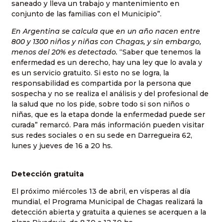
saneado y lleva un trabajo y mantenimiento en
conjunto de las familias con el Municipio”.
En Argentina se calcula que en un año nacen entre
800 y 1300 niños y niñas con Chagas, y sin embargo,
menos del 20% es detectado.
“Saber que tenemos la
enfermedad es un derecho, hay una ley que lo avala y
es un servicio gratuito. Si esto no se logra, la
responsabilidad es compartida por la persona que
sospecha y no se realiza el análisis y del profesional de
la salud que no los pide, sobre todo si son niños o
niñas, que es la etapa donde la enfermedad puede ser
curada” remarcó. Para más información pueden visitar
sus redes sociales o en su sede en Darregueira 62,
lunes y jueves de 16 a 20 hs.
Detección gratuita
El próximo miércoles 13 de abril, en vísperas al día
mundial, el Programa Municipal de Chagas realizará la
detección abierta y gratuita a quienes se acerquen a la