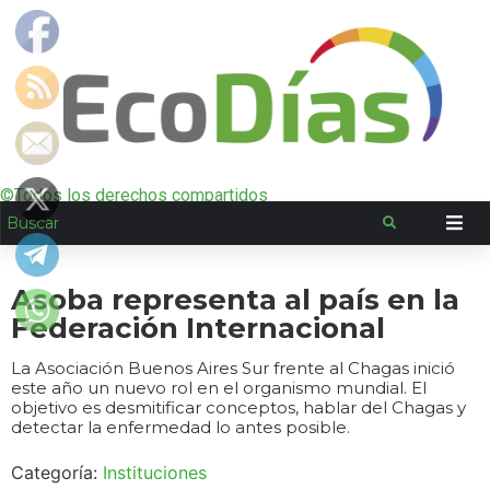
©Todos los derechos compartidos
Asoba representa al país en la
Federación Internacional
La Asociación Buenos Aires Sur frente al Chagas inició
este año un nuevo rol en el organismo mundial. El
objetivo es desmitificar conceptos, hablar del Chagas y
detectar la enfermedad lo antes posible.
Categoría:
Instituciones