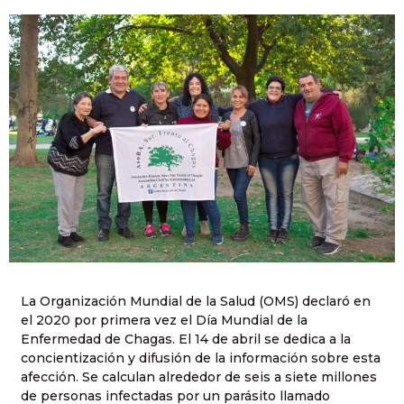
La Organización Mundial de la Salud (OMS) declaró en
el 2020 por primera vez el Día Mundial de la
Enfermedad de Chagas. El 14 de abril se dedica a la
concientización y difusión de la información sobre esta
afección. Se calculan alrededor de seis a siete millones
de personas infectadas por un parásito llamado