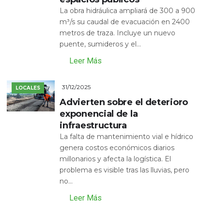
La obra hidráulica ampliará de 300 a 900
m³/s su caudal de evacuación en 2400
metros de traza. Incluye un nuevo
puente, sumideros y el...
Leer Más
31/12/2025
LOCALES
Advierten sobre el deterioro
exponencial de la
infraestructura
La falta de mantenimiento vial e hídrico
genera costos económicos diarios
millonarios y afecta la logística. El
problema es visible tras las lluvias, pero
no...
Leer Más