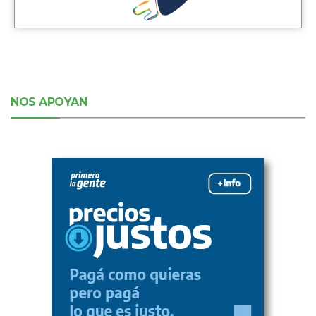
NOS APOYAN