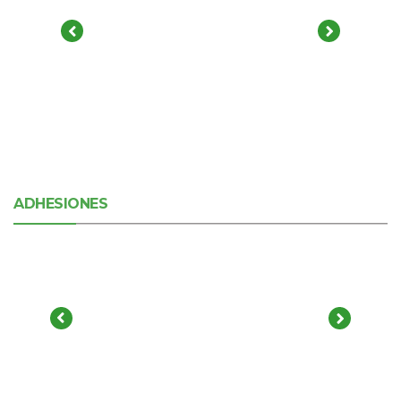
ADHESIONES