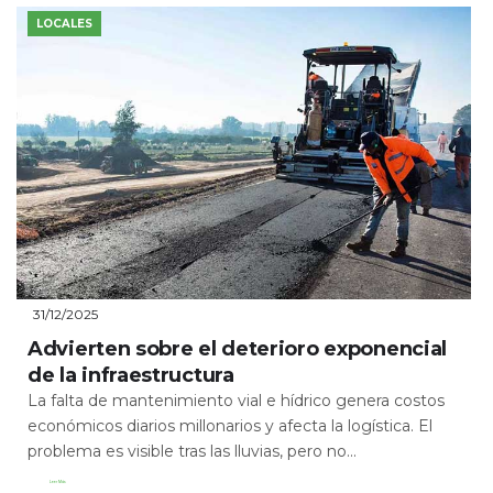
LOCALES
31/12/2025
Advierten sobre el deterioro exponencial
de la infraestructura
La falta de mantenimiento vial e hídrico genera costos
económicos diarios millonarios y afecta la logística. El
problema es visible tras las lluvias, pero no...
Leer Más