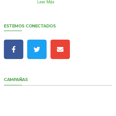
Leer Más
ESTEMOS CONECTADOS
CAMPAÑAS