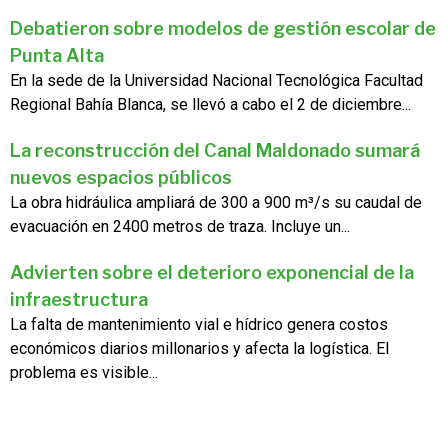
Debatieron sobre modelos de gestión escolar de
Punta Alta
En la sede de la Universidad Nacional Tecnológica Facultad
Regional Bahía Blanca, se llevó a cabo el 2 de diciembre...
La reconstrucción del Canal Maldonado sumará
nuevos espacios públicos
La obra hidráulica ampliará de 300 a 900 m³/s su caudal de
evacuación en 2400 metros de traza. Incluye un...
Advierten sobre el deterioro exponencial de la
infraestructura
La falta de mantenimiento vial e hídrico genera costos
económicos diarios millonarios y afecta la logística. El
problema es visible...