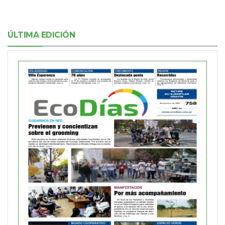
ÚLTIMA EDICIÓN