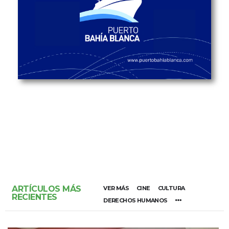
ARTÍCULOS MÁS
VER MÁS
CINE
CULTURA
RECIENTES
DERECHOS HUMANOS