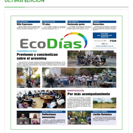
ÚLTIMA EDICIÓN