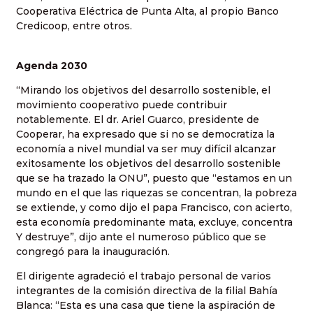
Cooperativa Eléctrica de Punta Alta, al propio Banco
Credicoop, entre otros.
Agenda 2030
“Mirando los objetivos del desarrollo sostenible, el
movimiento cooperativo puede contribuir
notablemente. El dr. Ariel Guarco, presidente de
Cooperar, ha expresado que si no se democratiza la
economía a nivel mundial va ser muy difícil alcanzar
exitosamente los objetivos del desarrollo sostenible
que se ha trazado la ONU”, puesto que “estamos en un
mundo en el que las riquezas se concentran, la pobreza
se extiende, y como dijo el papa Francisco, con acierto,
esta economía predominante mata, excluye, concentra
Y destruye”, dijo ante el numeroso público que se
congregó para la inauguración.
El dirigente agradeció el trabajo personal de varios
integrantes de la comisión directiva de la filial Bahía
Blanca: “Esta es una casa que tiene la aspiración de