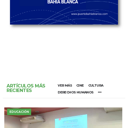
ARTÍCULOS MÁS
VER MÁS
CINE
CULTURA
RECIENTES
DERECHOS HUMANOS
EDUCACIÓN