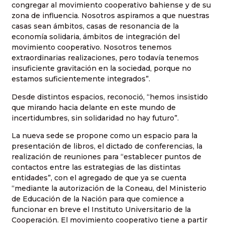
congregar al movimiento cooperativo bahiense y de su
zona de influencia. Nosotros aspiramos a que nuestras
casas sean ámbitos, casas de resonancia de la
economía solidaria, ámbitos de integración del
movimiento cooperativo. Nosotros tenemos
extraordinarias realizaciones, pero todavía tenemos
insuficiente gravitación en la sociedad, porque no
estamos suficientemente integrados”.
Desde distintos espacios, reconoció, “hemos insistido
que mirando hacia delante en este mundo de
incertidumbres, sin solidaridad no hay futuro”.
La nueva sede se propone como un espacio para la
presentación de libros, el dictado de conferencias, la
realización de reuniones para “establecer puntos de
contactos entre las estrategias de las distintas
entidades”, con el agregado de que ya se cuenta
“mediante la autorización de la Coneau, del Ministerio
de Educación de la Nación para que comience a
funcionar en breve el Instituto Universitario de la
Cooperación. El movimiento cooperativo tiene a partir