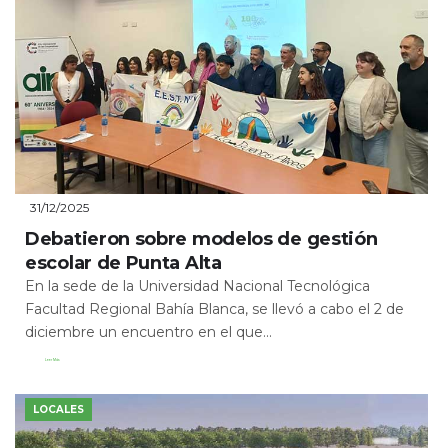
31/12/2025
Debatieron sobre modelos de gestión
escolar de Punta Alta
En la sede de la Universidad Nacional Tecnológica
Facultad Regional Bahía Blanca, se llevó a cabo el 2 de
diciembre un encuentro en el que...
Leer Más
LOCALES