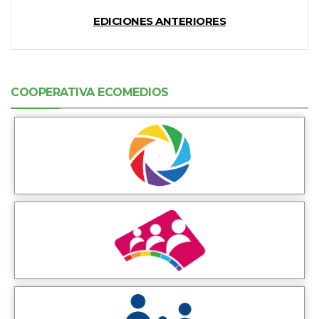
EDICIONES ANTERIORES
COOPERATIVA ECOMEDIOS