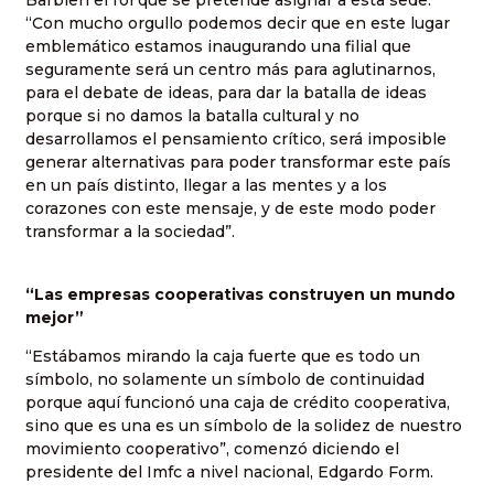
Barbieri el rol que se pretende asignar a esta sede.
“Con mucho orgullo podemos decir que en este lugar
emblemático estamos inaugurando una filial que
seguramente será un centro más para aglutinarnos,
para el debate de ideas, para dar la batalla de ideas
porque si no damos la batalla cultural y no
desarrollamos el pensamiento crítico, será imposible
generar alternativas para poder transformar este país
en un país distinto, llegar a las mentes y a los
corazones con este mensaje, y de este modo poder
transformar a la sociedad”.
“Las empresas cooperativas construyen un mundo
mejor”
“Estábamos mirando la caja fuerte que es todo un
símbolo, no solamente un símbolo de continuidad
porque aquí funcionó una caja de crédito cooperativa,
sino que es una es un símbolo de la solidez de nuestro
movimiento cooperativo”, comenzó diciendo el
presidente del Imfc a nivel nacional, Edgardo Form.