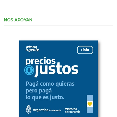
NOS APOYAN