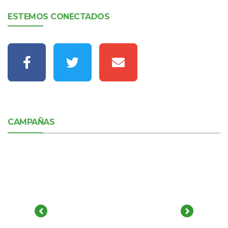
ESTEMOS CONECTADOS
CAMPAÑAS