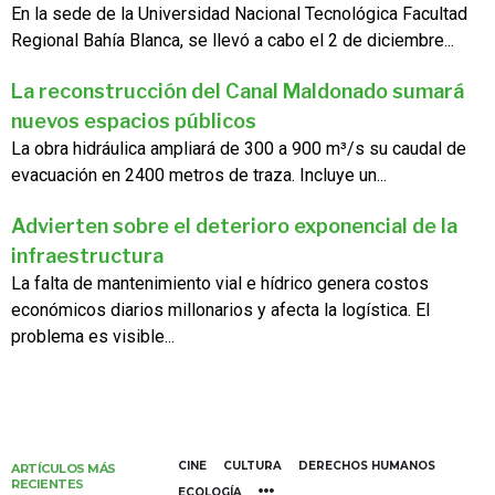
En la sede de la Universidad Nacional Tecnológica Facultad
Regional Bahía Blanca, se llevó a cabo el 2 de diciembre...
La reconstrucción del Canal Maldonado sumará
nuevos espacios públicos
La obra hidráulica ampliará de 300 a 900 m³/s su caudal de
evacuación en 2400 metros de traza. Incluye un...
Advierten sobre el deterioro exponencial de la
infraestructura
La falta de mantenimiento vial e hídrico genera costos
económicos diarios millonarios y afecta la logística. El
problema es visible...
CINE
CULTURA
DERECHOS HUMANOS
ARTÍCULOS MÁS
RECIENTES
ECOLOGÍA