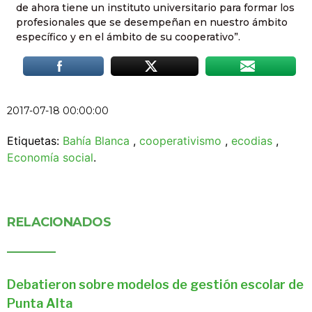
de ahora tiene un instituto universitario para formar los
profesionales que se desempeñan en nuestro ámbito
específico y en el ámbito de su cooperativo”.
2017-07-18 00:00:00
Etiquetas:
Bahía Blanca
,
cooperativismo
,
ecodias
,
Economía social
.
RELACIONADOS
Debatieron sobre modelos de gestión escolar de
Punta Alta