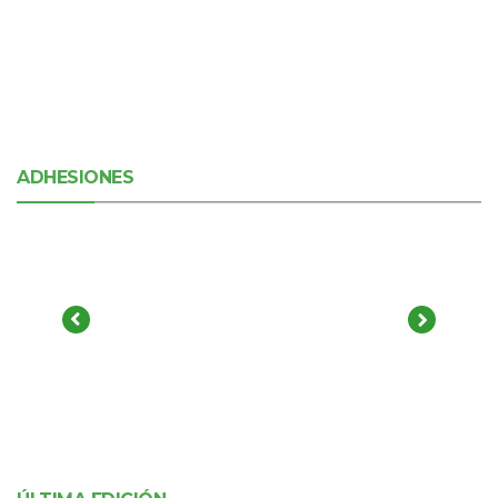
ADHESIONES