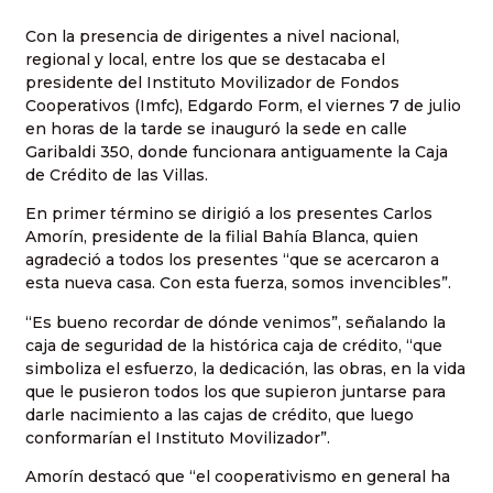
Con la presencia de dirigentes a nivel nacional,
regional y local, entre los que se destacaba el
presidente del Instituto Movilizador de Fondos
Cooperativos (Imfc), Edgardo Form, el viernes 7 de julio
en horas de la tarde se inauguró la sede en calle
Garibaldi 350, donde funcionara antiguamente la Caja
de Crédito de las Villas.
En primer término se dirigió a los presentes Carlos
Amorín, presidente de la filial Bahía Blanca, quien
agradeció a todos los presentes “que se acercaron a
esta nueva casa. Con esta fuerza, somos invencibles”.
“Es bueno recordar de dónde venimos”, señalando la
caja de seguridad de la histórica caja de crédito, “que
simboliza el esfuerzo, la dedicación, las obras, en la vida
que le pusieron todos los que supieron juntarse para
darle nacimiento a las cajas de crédito, que luego
conformarían el Instituto Movilizador”.
Amorín destacó que “el cooperativismo en general ha