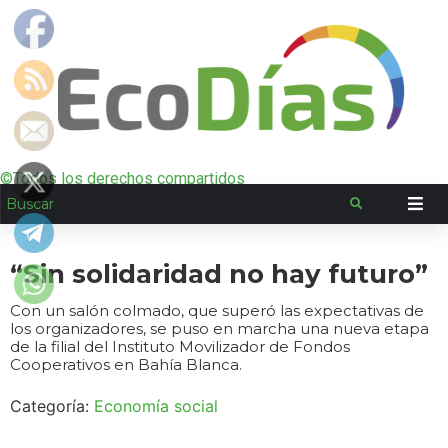
©Todos los derechos compartidos
“Sin solidaridad no hay futuro”
Con un salón colmado, que superó las expectativas de
los organizadores, se puso en marcha una nueva etapa
de la filial del Instituto Movilizador de Fondos
Cooperativos en Bahía Blanca.
Categoría:
Economía social