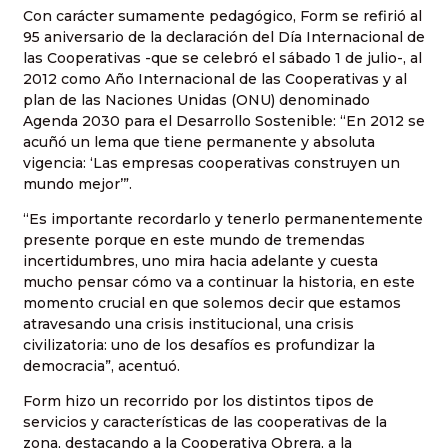
Con carácter sumamente pedagógico, Form se refirió al
95 aniversario de la declaración del Día Internacional de
las Cooperativas -que se celebró el sábado 1 de julio-, al
2012 como Año Internacional de las Cooperativas y al
plan de las Naciones Unidas (ONU) denominado
Agenda 2030 para el Desarrollo Sostenible: “En 2012 se
acuñó un lema que tiene permanente y absoluta
vigencia: ‘Las empresas cooperativas construyen un
mundo mejor’”.
“Es importante recordarlo y tenerlo permanentemente
presente porque en este mundo de tremendas
incertidumbres, uno mira hacia adelante y cuesta
mucho pensar cómo va a continuar la historia, en este
momento crucial en que solemos decir que estamos
atravesando una crisis institucional, una crisis
civilizatoria: uno de los desafíos es profundizar la
democracia”, acentuó.
Form hizo un recorrido por los distintos tipos de
servicios y características de las cooperativas de la
zona, destacando a la Cooperativa Obrera, a la