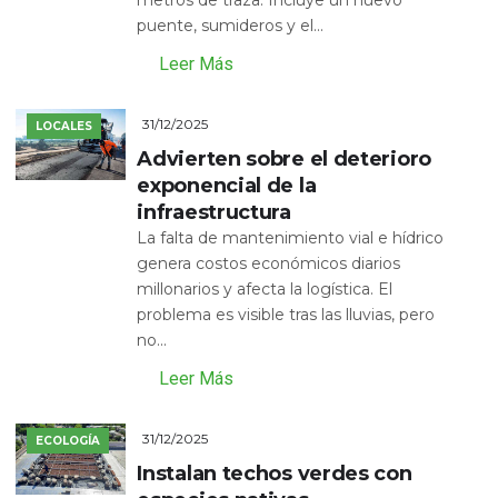
puente, sumideros y el...
Leer Más
31/12/2025
LOCALES
Advierten sobre el deterioro
exponencial de la
infraestructura
La falta de mantenimiento vial e hídrico
genera costos económicos diarios
millonarios y afecta la logística. El
problema es visible tras las lluvias, pero
no...
Leer Más
31/12/2025
ECOLOGÍA
Instalan techos verdes con