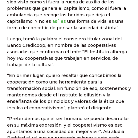
sido visto como si fuera la rueda de auxilio de los
problemas que genera el capitalismo, como si fuera la
ambulancia que recoge los heridos que deja el
capitalismo. Y no es
así: es
una forma de vida, es una
forma de concebir, de pensar la sociedad distinta”.
Luego, tomó la palabra el consejero titular zonal del
Banco Credicoop, en nombre de las cooperativas
asociadas que conforman el Imfc: “El Instituto alberga
hoy 145 cooperativas que trabajan en servicios, de
trabajo, de la cultura”.
“En primer lugar, quiero resaltar que concebimos la
cooperación como una herramienta para la
transformación social. En función de eso, sostenemos y
mantenemos desde el Instituto la difusión y la
enseñanza de los principios y valores de la ética que
inculca el cooperativismo”, planteó el dirigente.
“Pretendemos que el ser humano se pueda desarrollar
en su máxima expresión, y el cooperativismo es eso:
apuntamos a una sociedad del mejor vivir”. Así aludía