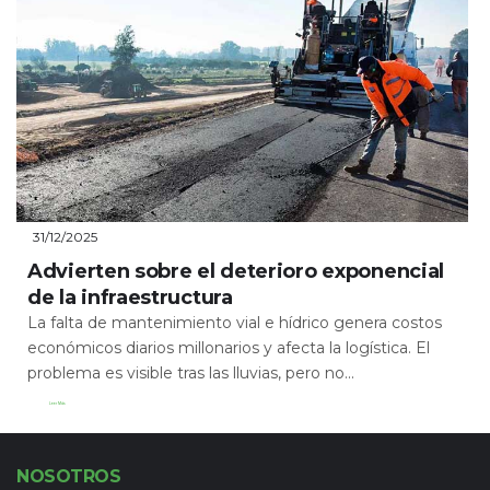
31/12/2025
Advierten sobre el deterioro exponencial
de la infraestructura
La falta de mantenimiento vial e hídrico genera costos
económicos diarios millonarios y afecta la logística. El
problema es visible tras las lluvias, pero no...
Leer Más
NOSOTROS