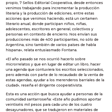
propio, 7 Sellos Editorial Cooperativa, desde entonces
venimos trabajando para incrementar la producción
literaria y la producción de ediciones, entre estas
acciones que venimos haciendo, está un certamen
literario anual, donde participan niños, niñas,
adolescentes, escritores en general, colectivos y
personas en contexto de encierro. Nos envían sus
producciones más de 400 participantes, no sólo de
Argentina, sino también de varios países de habla
hispana», relata entusiasmado Fontana.
«El año pasado se nos ocurrió hacerlo sobre
microrrelatos y que en lugar de editar un libro, hacer
una agenda que contuviera los escritos seleccionados,
pero además con parte de lo recaudado de la venta de
estas agendas, ayudar a los merenderos barriales de la
ciudad», reseña el dirigente cooperativista.
Esta es una acción que busca ayudar a personas de la
comunidad santarroseña: «Este año pudimos aportar
veintiséis mil pesos para cada uno de los cuatro
desayunadores, que se tradujeron en materiales de