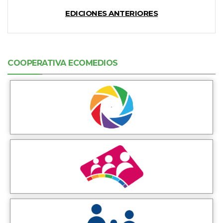
EDICIONES ANTERIORES
COOPERATIVA ECOMEDIOS