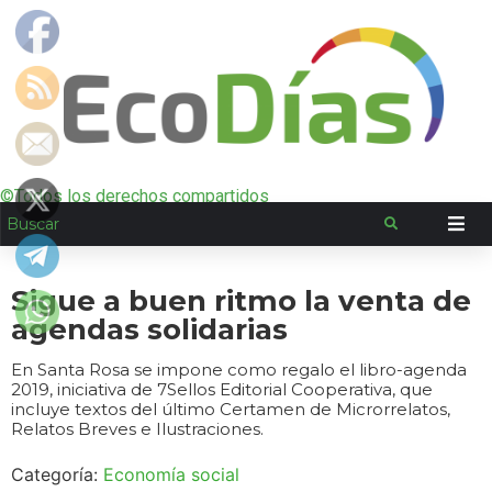
©Todos los derechos compartidos
Sigue a buen ritmo la venta de
agendas solidarias
En Santa Rosa se impone como regalo el libro-agenda
2019, iniciativa de 7Sellos Editorial Cooperativa, que
incluye textos del último Certamen de Microrrelatos,
Relatos Breves e Ilustraciones.
Categoría:
Economía social