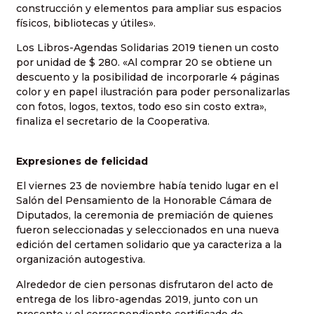
construcción y elementos para ampliar sus espacios
físicos, bibliotecas y útiles».
Los Libros-Agendas Solidarias 2019 tienen un costo
por unidad de $ 280. «Al comprar 20 se obtiene un
descuento y la posibilidad de incorporarle 4 páginas
color y en papel ilustración para poder personalizarlas
con fotos, logos, textos, todo eso sin costo extra»,
finaliza el secretario de la Cooperativa.
Expresiones de felicidad
El viernes 23 de noviembre había tenido lugar en el
Salón del Pensamiento de la Honorable Cámara de
Diputados, la ceremonia de premiación de quienes
fueron seleccionadas y seleccionados en una nueva
edición del certamen solidario que ya caracteriza a la
organización autogestiva.
Alrededor de cien personas disfrutaron del acto de
entrega de los libro-agendas 2019, junto con un
presente y el correspondiente certificado de