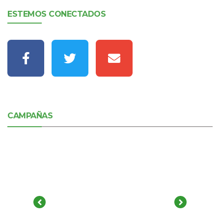
ESTEMOS CONECTADOS
CAMPAÑAS