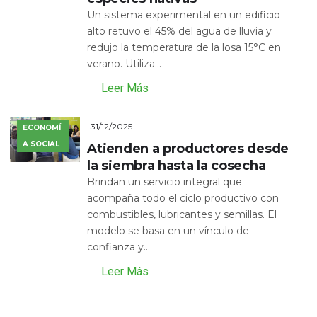
Un sistema experimental en un edificio
alto retuvo el 45% del agua de lluvia y
redujo la temperatura de la losa 15°C en
verano. Utiliza...
Leer Más
31/12/2025
ECONOMÍ
A SOCIAL
Atienden a productores desde
la siembra hasta la cosecha
Brindan un servicio integral que
acompaña todo el ciclo productivo con
combustibles, lubricantes y semillas. El
modelo se basa en un vínculo de
confianza y...
Leer Más