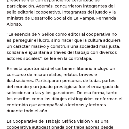
participación. Además, concurrieron integrantes del
sello editorial cooperativo, integrantes del jurado y la
ministra de Desarrollo Social de La Pampa, Fernanda
Alonso.
“La esencia de 7 Sellos como editorial cooperativa no
es perseguir el lucro, sino hacer que la cultura adquiera
un carácter masivo y construir una sociedad más justa,
solidaria e igualitaria a través del trabajo con diversos
actores sociales”, se lee en la contratapa.
En esta oportunidad el certamen literario incluyó un
concurso de microrrelatos, relatos breves e
ilustraciones. Participaron personas de todas partes
del mundo y un jurado prestigioso fue el encargado de
seleccionar a las y los ganadores. De esa forma, tanto
los escritos como los dibujos distinguidos conforman el
contenido que acompañará a lectoras y lectores
durante todo el año.
La Cooperativa de Trabajo Gráfica Visión 7 es una
cooperativa autogestionada por trabajadores desde