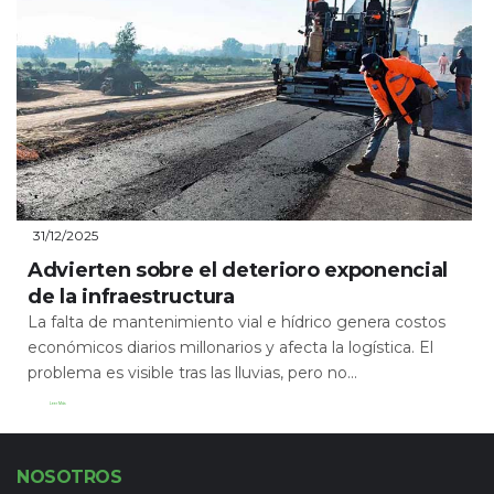
31/12/2025
Advierten sobre el deterioro exponencial
de la infraestructura
La falta de mantenimiento vial e hídrico genera costos
económicos diarios millonarios y afecta la logística. El
problema es visible tras las lluvias, pero no...
Leer Más
NOSOTROS