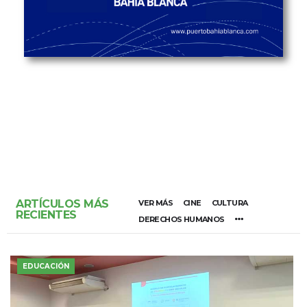
ARTÍCULOS MÁS
VER MÁS
CINE
CULTURA
RECIENTES
DERECHOS HUMANOS
EDUCACIÓN