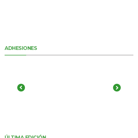
ADHESIONES
ÚLTIMA EDICIÓN