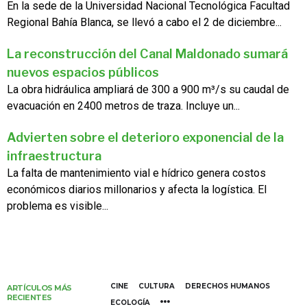
En la sede de la Universidad Nacional Tecnológica Facultad
Regional Bahía Blanca, se llevó a cabo el 2 de diciembre...
La reconstrucción del Canal Maldonado sumará
nuevos espacios públicos
La obra hidráulica ampliará de 300 a 900 m³/s su caudal de
evacuación en 2400 metros de traza. Incluye un...
Advierten sobre el deterioro exponencial de la
infraestructura
La falta de mantenimiento vial e hídrico genera costos
económicos diarios millonarios y afecta la logística. El
problema es visible...
CINE
CULTURA
DERECHOS HUMANOS
ARTÍCULOS MÁS
RECIENTES
ECOLOGÍA