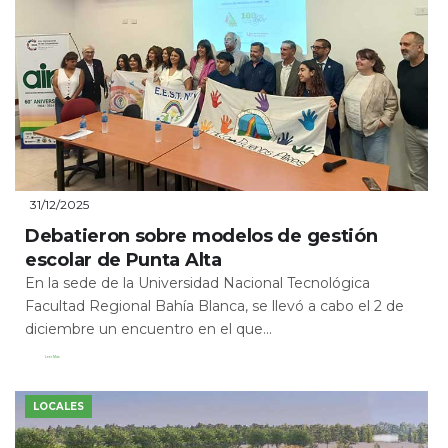
31/12/2025
Debatieron sobre modelos de gestión
escolar de Punta Alta
En la sede de la Universidad Nacional Tecnológica
Facultad Regional Bahía Blanca, se llevó a cabo el 2 de
diciembre un encuentro en el que...
Leer Más
LOCALES