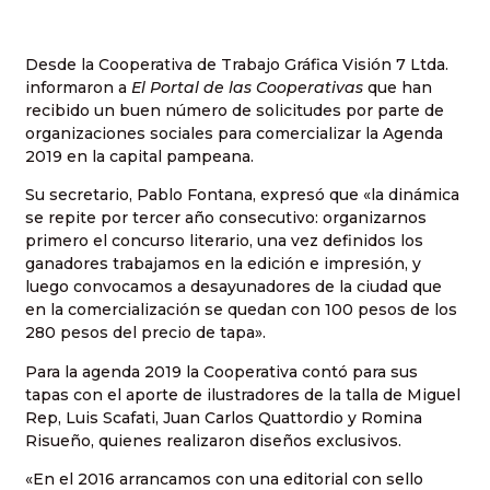
Desde la Cooperativa de Trabajo Gráfica Visión 7 Ltda.
informaron a
El Portal de las Cooperativas
que han
recibido un buen número de solicitudes por parte de
organizaciones sociales para comercializar la Agenda
2019 en la capital pampeana.
Su secretario, Pablo Fontana, expresó que «la dinámica
se repite por tercer año consecutivo: organizarnos
primero el concurso literario, una vez definidos los
ganadores trabajamos en la edición e impresión, y
luego convocamos a desayunadores de la ciudad que
en la comercialización se quedan con 100 pesos de los
280 pesos del precio de tapa».
Para la agenda 2019 la Cooperativa contó para sus
tapas con el aporte de ilustradores de la talla de Miguel
Rep, Luis Scafati, Juan Carlos Quattordio y Romina
Risueño, quienes realizaron diseños exclusivos.
«En el 2016 arrancamos con una editorial con sello