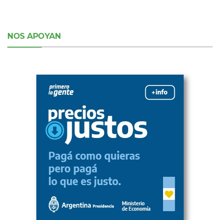
NOS APOYAN