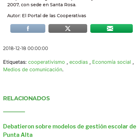
2007, con sede en Santa Rosa.
Autor: El Portal de las Cooperativas
2018-12-18 00:00:00
Etiquetas:
cooperativismo
,
ecodias
,
Economía social
,
Medios de comunicación
.
RELACIONADOS
Debatieron sobre modelos de gestión escolar de
Punta Alta