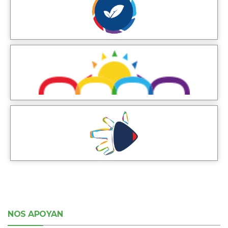
NOS APOYAN