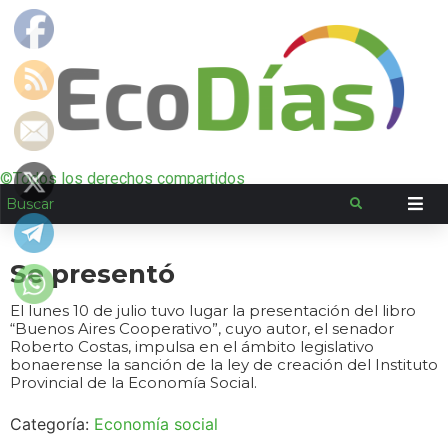
©Todos los derechos compartidos
Se presentó
El lunes 10 de julio tuvo lugar la presentación del libro
“Buenos Aires Cooperativo”, cuyo autor, el senador
Roberto Costas, impulsa en el ámbito legislativo
bonaerense la sanción de la ley de creación del Instituto
Provincial de la Economía Social.
Categoría:
Economía social