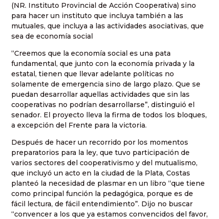
(NR. Instituto Provincial de Acción Cooperativa) sino
para hacer un instituto que incluya también a las
mutuales, que incluya a las actividades asociativas, que
sea de economía social
“Creemos que la economía social es una pata
fundamental, que junto con la economía privada y la
estatal, tienen que llevar adelante políticas no
solamente de emergencia sino de largo plazo. Que se
puedan desarrollar aquellas actividades que sin las
cooperativas no podrían desarrollarse”, distinguió el
senador. El proyecto lleva la firma de todos los bloques,
a excepción del Frente para la victoria.
Después de hacer un recorrido por los momentos
preparatorios para la ley, que tuvo participación de
varios sectores del cooperativismo y del mutualismo,
que incluyó un acto en la ciudad de la Plata, Costas
planteó la necesidad de plasmar en un libro “que tiene
como principal función la pedagógica, porque es de
fácil lectura, de fácil entendimiento”. Dijo no buscar
“convencer a los que ya estamos convencidos del favor,