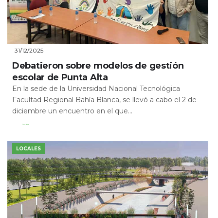
31/12/2025
Debatieron sobre modelos de gestión
escolar de Punta Alta
En la sede de la Universidad Nacional Tecnológica
Facultad Regional Bahía Blanca, se llevó a cabo el 2 de
diciembre un encuentro en el que...
Leer Más
LOCALES