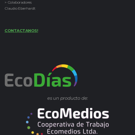
> Colaboradores
Claudio Eberhardt
CONTACTANOS!
es un producto de: