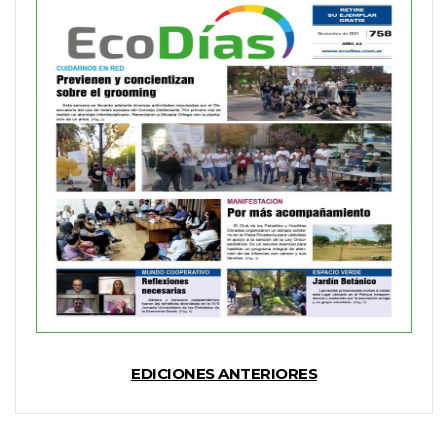
EDICIONES ANTERIORES