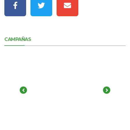
CAMPAÑAS