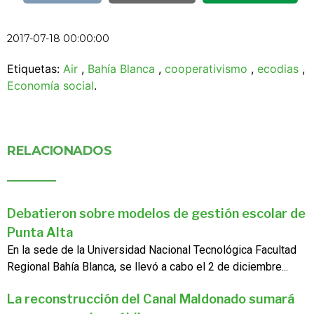
2017-07-18 00:00:00
Etiquetas:
Air
,
Bahía Blanca
,
cooperativismo
,
ecodias
,
Economía social
.
RELACIONADOS
Debatieron sobre modelos de gestión escolar de
Punta Alta
En la sede de la Universidad Nacional Tecnológica Facultad
Regional Bahía Blanca, se llevó a cabo el 2 de diciembre...
La reconstrucción del Canal Maldonado sumará