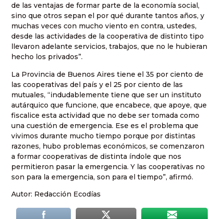
de las ventajas de formar parte de la economía social,
sino que otros sepan el por qué durante tantos años, y
muchas veces con mucho viento en contra, ustedes,
desde las actividades de la cooperativa de distinto tipo
llevaron adelante servicios, trabajos, que no le hubieran
hecho los privados”.
La Provincia de Buenos Aires tiene el 35 por ciento de
las cooperativas del país y el 25 por ciento de las
mutuales, “indudablemente tiene que ser un instituto
autárquico que funcione, que encabece, que apoye, que
fiscalice esta actividad que no debe ser tomada como
una cuestión de emergencia. Ese es el problema que
vivimos durante mucho tiempo porque por distintas
razones, hubo problemas económicos, se comenzaron
a formar cooperativas de distinta índole que nos
permitieron pasar la emergencia. Y las cooperativas no
son para la emergencia, son para el tiempo”, afirmó.
Autor: Redacción Ecodías