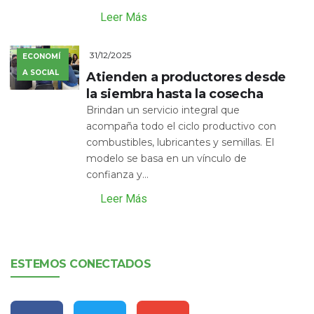
Leer Más
31/12/2025
ECONOMÍ
A SOCIAL
Atienden a productores desde
la siembra hasta la cosecha
Brindan un servicio integral que
acompaña todo el ciclo productivo con
combustibles, lubricantes y semillas. El
modelo se basa en un vínculo de
confianza y...
Leer Más
ESTEMOS CONECTADOS