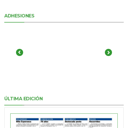
ADHESIONES
ÚLTIMA EDICIÓN