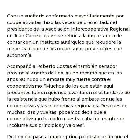
Con un auditorio conformado mayoritariamente por
cooperativistas, hizo las veces de presentador el
presidente de la Asociación Intercooperativa Regional,
cr. Juan Carrizo, quien se refirió a la importancia de
contar con un instituto autárquico que recupere la
mejor tradición de los organismos provinciales con
autonomía.
Acompañó a Roberto Costas el también senador
provincial Andrés de Leo, quien recordó que en los
años 90 hubo un embate muy fuerte contra el
cooperativismo: “Muchos de los que están aquí
presentes fueron quienes levantaron el estandarte de
la resistencia que hubo frente al embate contra las
cooperativas y las economías regionales. Después de
muchas idas y vueltas, podemos decir que el
cooperativismo ha dado muestra cabal de mantener
incólume sus principios y valores”.
De Leo dio paso al orador principal destacando que el