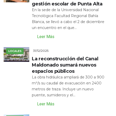
gestión escolar de Punta Alta
En la sede de la Universidad Nacional
Tecnológica Facultad Regional Bahía
Blanca, se llevó a cabo el 2 de diciembre
un encuentro en el que...
Leer Más
31/12/2025
LOCALES
La reconstrucción del Canal
Maldonado sumará nuevos
espacios públicos
La obra hidráulica ampliará de 300 a 900
m³/s su caudal de evacuación en 2400
metros de traza. Incluye un nuevo
puente, sumideros y el...
Leer Más