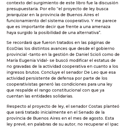
contexto del surgimiento de este libro fue la discusión
presupuestaria. Por ello “el proyecto de ley busca
jerarquizar en la provincia de Buenos Aires el
funcionamiento del sistema cooperativo. Y me parece
que es importante decir que frente a una amenaza
haya surgido la posibilidad de una alternativa”.
Se recordará que fueron tratados en las páginas de
EcoDias los distintos avances que desde el gobierno
provincial -tanto en la gestión de Daniel Scioli como de
María Eugenia Vidal- se buscó modificar el estatus de
no gravadas de la actividad cooperativa en cuanto a los
ingresos brutos. Concluye el senador De Leo que esa
actividad persistente de defensa por parte de los
cooperativistas generó las condiciones para una ley
que respalde el rango constitucional con que ya
cuentan las entidades solidarias.
Respecto al proyecto de ley, el senador Costas planteó
que será tratado inicialmente en el Senado de la
provincia de Buenos Aires en el mes de agosto. Esta
ley prevé, en palabras de su autor, no recuperar el Ipac