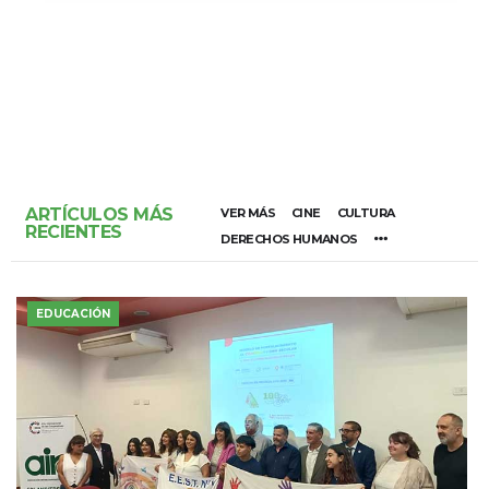
ARTÍCULOS MÁS
VER MÁS
CINE
CULTURA
RECIENTES
DERECHOS HUMANOS
EDUCACIÓN