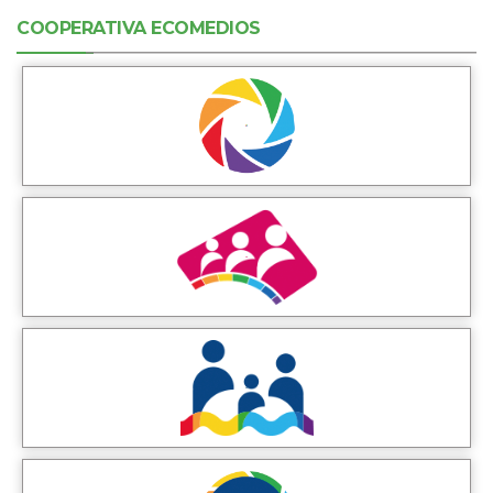
COOPERATIVA ECOMEDIOS