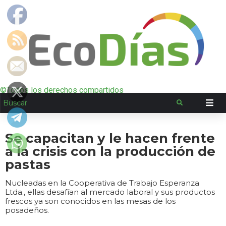
©Todos los derechos compartidos
Se capacitan y le hacen frente
a la crisis con la producción de
pastas
Nucleadas en la Cooperativa de Trabajo Esperanza
Ltda., ellas desafían al mercado laboral y sus productos
frescos ya son conocidos en las mesas de los
posadeños.