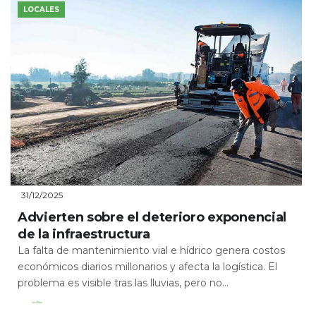
LOCALES
31/12/2025
Advierten sobre el deterioro exponencial
de la infraestructura
La falta de mantenimiento vial e hídrico genera costos
económicos diarios millonarios y afecta la logística. El
problema es visible tras las lluvias, pero no...
Leer Más