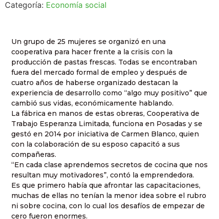
Categoría:
Economía social
Un grupo de 25 mujeres se organizó en una
cooperativa para hacer frente a la crisis con la
producción de pastas frescas. Todas se encontraban
fuera del mercado formal de empleo y después de
cuatro años de haberse organizado destacan la
experiencia de desarrollo como “algo muy positivo” que
cambió sus vidas, económicamente hablando.
La fábrica en manos de estas obreras, Cooperativa de
Trabajo Esperanza Limitada, funciona en Posadas y se
gestó en 2014 por iniciativa de Carmen Blanco, quien
con la colaboración de su esposo capacitó a sus
compañeras.
“En cada clase aprendemos secretos de cocina que nos
resultan muy motivadores”, contó la emprendedora.
Es que primero había que afrontar las capacitaciones,
muchas de ellas no tenían la menor idea sobre el rubro
ni sobre cocina, con lo cual los desafíos de empezar de
cero fueron enormes.