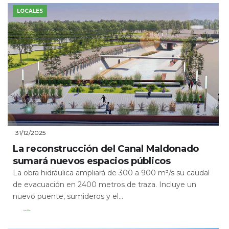
LOCALES
31/12/2025
La reconstrucción del Canal Maldonado
sumará nuevos espacios públicos
La obra hidráulica ampliará de 300 a 900 m³/s su caudal
de evacuación en 2400 metros de traza. Incluye un
nuevo puente, sumideros y el...
Leer Más