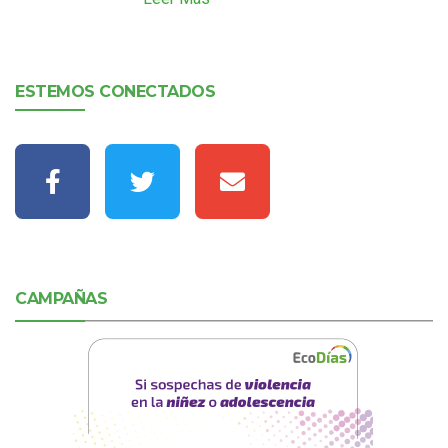
ESTEMOS CONECTADOS
CAMPAÑAS