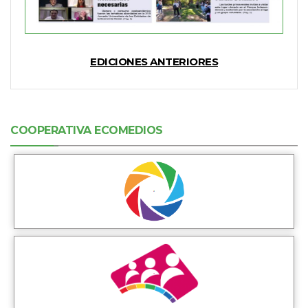
EDICIONES ANTERIORES
COOPERATIVA ECOMEDIOS