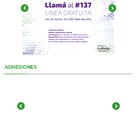
ADHESIONES