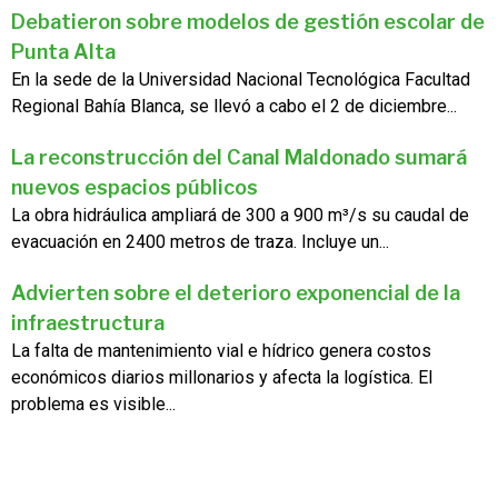
Debatieron sobre modelos de gestión escolar de
Punta Alta
En la sede de la Universidad Nacional Tecnológica Facultad
Regional Bahía Blanca, se llevó a cabo el 2 de diciembre...
La reconstrucción del Canal Maldonado sumará
nuevos espacios públicos
La obra hidráulica ampliará de 300 a 900 m³/s su caudal de
evacuación en 2400 metros de traza. Incluye un...
Advierten sobre el deterioro exponencial de la
infraestructura
La falta de mantenimiento vial e hídrico genera costos
económicos diarios millonarios y afecta la logística. El
problema es visible...