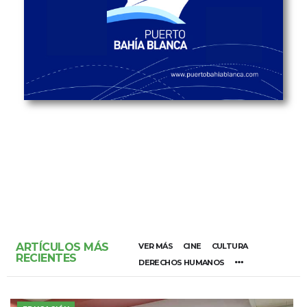
ARTÍCULOS MÁS
VER MÁS
CINE
CULTURA
RECIENTES
DERECHOS HUMANOS