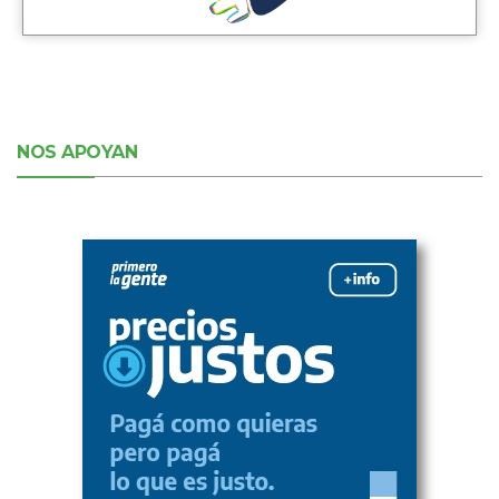
NOS APOYAN