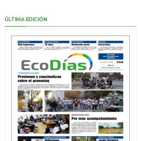
ÚLTIMA EDICIÓN