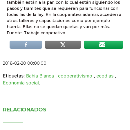
también están a la par, con lo cual están siguiendo los
pasos y trámites que se requieren para funcionar con
todas las de la ley. En la cooperativa además acceden a
otros talleres y capacitaciones como por ejemplo
huerta. Ellas no se quedan quietas y van por más.
Fuente: Trabajo cooperativo
2018-02-20 00:00:00
Etiquetas:
Bahía Blanca
,
cooperativismo
,
ecodias
,
Economía social
.
RELACIONADOS