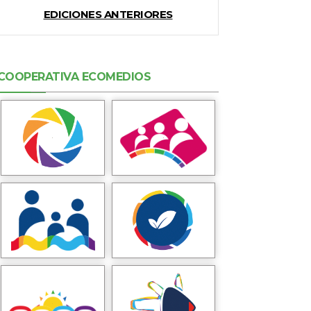
EDICIONES ANTERIORES
COOPERATIVA ECOMEDIOS