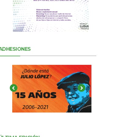
ADHESIONES