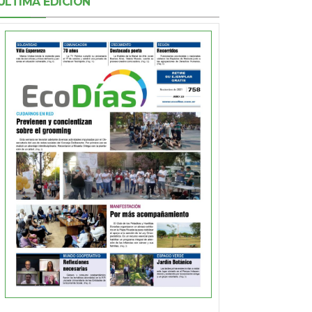
ÚLTIMA EDICIÓN