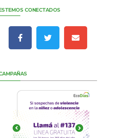
ESTEMOS CONECTADOS
CAMPAÑAS