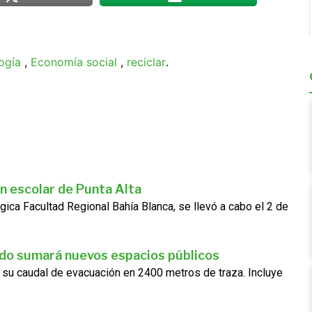
ogía
,
Economía social
,
reciclar
.
n escolar de Punta Alta
gica Facultad Regional Bahía Blanca, se llevó a cabo el 2 de
ado sumará nuevos espacios públicos
 su caudal de evacuación en 2400 metros de traza. Incluye