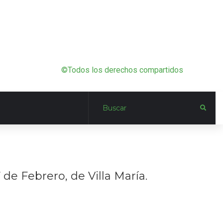
©Todos los derechos compartidos
de Febrero, de Villa María.