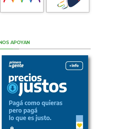
NOS APOYAN