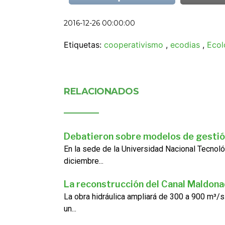
2016-12-26 00:00:00
Etiquetas:
cooperativismo
,
ecodias
,
Ecol
RELACIONADOS
Debatieron sobre modelos de gestió
En la sede de la Universidad Nacional Tecnoló
diciembre...
La reconstrucción del Canal Maldon
La obra hidráulica ampliará de 300 a 900 m³/s
un...