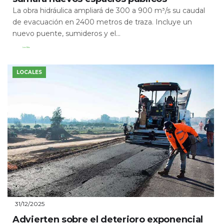
La obra hidráulica ampliará de 300 a 900 m³/s su caudal
de evacuación en 2400 metros de traza. Incluye un
nuevo puente, sumideros y el...
Leer Más
LOCALES
31/12/2025
Advierten sobre el deterioro exponencial