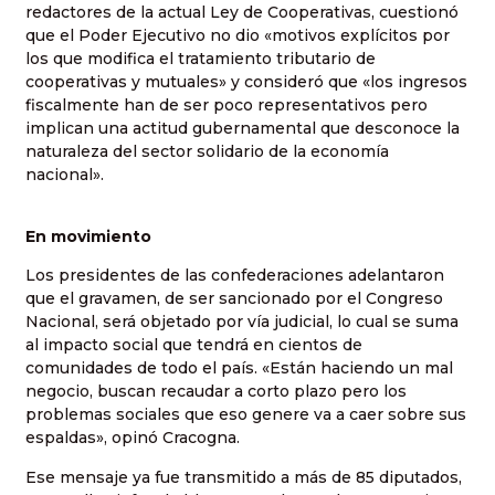
redactores de la actual Ley de Cooperativas, cuestionó
que el Poder Ejecutivo no dio «motivos explícitos por
los que modifica el tratamiento tributario de
cooperativas y mutuales» y consideró que «los ingresos
fiscalmente han de ser poco representativos pero
implican una actitud gubernamental que desconoce la
naturaleza del sector solidario de la economía
nacional».
En movimiento
Los presidentes de las confederaciones adelantaron
que el gravamen, de ser sancionado por el Congreso
Nacional, será objetado por vía judicial, lo cual se suma
al impacto social que tendrá en cientos de
comunidades de todo el país. «Están haciendo un mal
negocio, buscan recaudar a corto plazo pero los
problemas sociales que eso genere va a caer sobre sus
espaldas», opinó Cracogna.
Ese mensaje ya fue transmitido a más de 85 diputados,