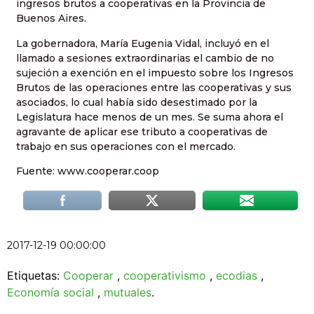
ingresos brutos a cooperativas en la Provincia de
Buenos Aires.
La gobernadora, María Eugenia Vidal, incluyó en el
llamado a sesiones extraordinarias el cambio de no
sujeción a exención en el impuesto sobre los Ingresos
Brutos de las operaciones entre las cooperativas y sus
asociados, lo cual había sido desestimado por la
Legislatura hace menos de un mes. Se suma ahora el
agravante de aplicar ese tributo a cooperativas de
trabajo en sus operaciones con el mercado.
Fuente: www.cooperar.coop
2017-12-19 00:00:00
Etiquetas:
Cooperar
,
cooperativismo
,
ecodias
,
Economía social
,
mutuales
.