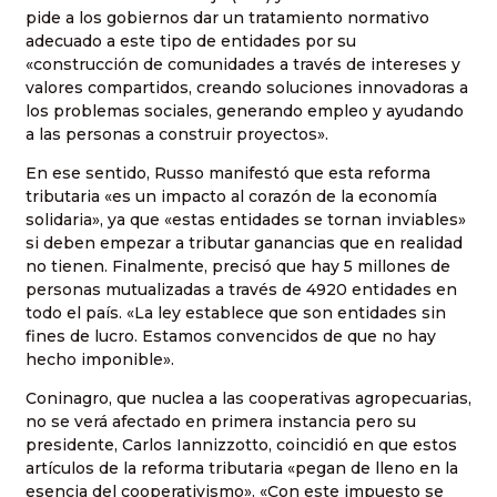
pide a los gobiernos dar un tratamiento normativo
adecuado a este tipo de entidades por su
«construcción de comunidades a través de intereses y
valores compartidos, creando soluciones innovadoras a
los problemas sociales, generando empleo y ayudando
a las personas a construir proyectos».
En ese sentido, Russo manifestó que esta reforma
tributaria «es un impacto al corazón de la economía
solidaria», ya que «estas entidades se tornan inviables»
si deben empezar a tributar ganancias que en realidad
no tienen. Finalmente, precisó que hay 5 millones de
personas mutualizadas a través de 4920 entidades en
todo el país. «La ley establece que son entidades sin
fines de lucro. Estamos convencidos de que no hay
hecho imponible».
Coninagro, que nuclea a las cooperativas agropecuarias,
no se verá afectado en primera instancia pero su
presidente, Carlos Iannizzotto, coincidió en que estos
artículos de la reforma tributaria «pegan de lleno en la
esencia del cooperativismo». «Con este impuesto se