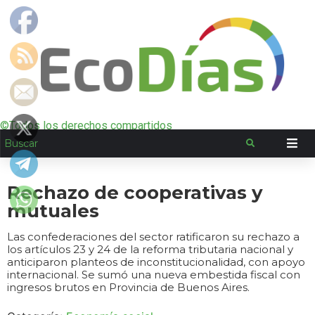
©Todos los derechos compartidos
Rechazo de cooperativas y
mutuales
Las confederaciones del sector ratificaron su rechazo a
los artículos 23 y 24 de la reforma tributaria nacional y
anticiparon planteos de inconstitucionalidad, con apoyo
internacional. Se sumó una nueva embestida fiscal con
ingresos brutos en Provincia de Buenos Aires.