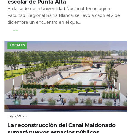
escolar de Punta Alta
En la sede de la Universidad Nacional Tecnológica
Facultad Regional Bahía Blanca, se llevó a cabo el 2 de
diciembre un encuentro en el que...
Leer Más
LOCALES
31/12/2025
La reconstrucción del Canal Maldonado
sumará nuevos espacios públicos