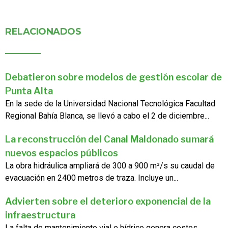
RELACIONADOS
Debatieron sobre modelos de gestión escolar de
Punta Alta
En la sede de la Universidad Nacional Tecnológica Facultad
Regional Bahía Blanca, se llevó a cabo el 2 de diciembre...
La reconstrucción del Canal Maldonado sumará
nuevos espacios públicos
La obra hidráulica ampliará de 300 a 900 m³/s su caudal de
evacuación en 2400 metros de traza. Incluye un...
Advierten sobre el deterioro exponencial de la
infraestructura
La falta de mantenimiento vial e hídrico genera costos