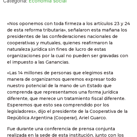
Categoría:
Economía social
«Nos oponemos con toda firmeza a los artículos 23 y 24
de esta reforma tributaria», señalaron esta mañana los
presidentes de las confederaciones nacionales de
cooperativas y mutuales, quienes reafirmaron la
naturaleza jurídica sin fines de lucro de estas
organizaciones por la cual no pueden ser gravadas con
el impuesto a las Ganancias.
«Las 14 millones de personas que elegimos esta
manera de organizarnos queremos expresar todo
nuestro potencial de la mano de un Estado que
comprenda que representamos una forma jurídica
diferente, que merece un tratamiento fiscal diferente.
Esperemos que esto sea comprendido por los
legisladores», dijo el presidente de la Cooperativa de la
República Argentina (Cooperar), Ariel Guarco.
Fue durante una conferencia de prensa conjunta
realizada en la sede de esta institución, junto con los