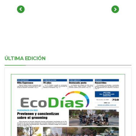
ÚLTIMA EDICIÓN