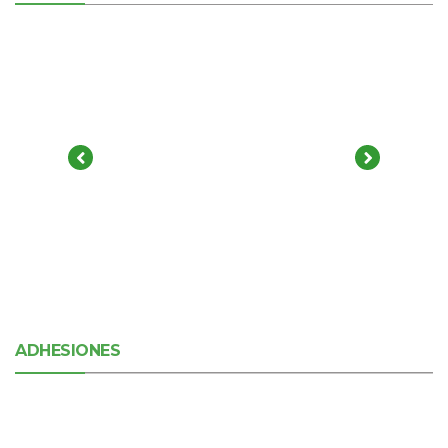
ADHESIONES