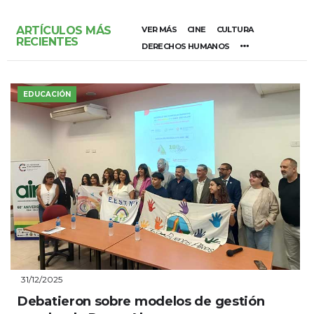
ARTÍCULOS MÁS
VER MÁS
CINE
CULTURA
RECIENTES
DERECHOS HUMANOS
EDUCACIÓN
31/12/2025
Debatieron sobre modelos de gestión