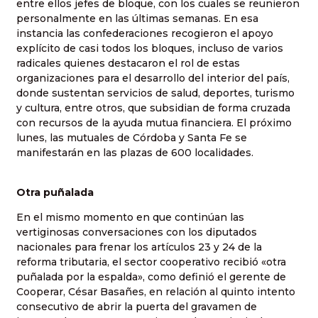
entre ellos jefes de bloque, con los cuales se reunieron
personalmente en las últimas semanas. En esa
instancia las confederaciones recogieron el apoyo
explícito de casi todos los bloques, incluso de varios
radicales quienes destacaron el rol de estas
organizaciones para el desarrollo del interior del país,
donde sustentan servicios de salud, deportes, turismo
y cultura, entre otros, que subsidian de forma cruzada
con recursos de la ayuda mutua financiera. El próximo
lunes, las mutuales de Córdoba y Santa Fe se
manifestarán en las plazas de 600 localidades.
Otra puñalada
En el mismo momento en que continúan las
vertiginosas conversaciones con los diputados
nacionales para frenar los artículos 23 y 24 de la
reforma tributaria, el sector cooperativo recibió «otra
puñalada por la espalda», como definió el gerente de
Cooperar, César Basañes, en relación al quinto intento
consecutivo de abrir la puerta del gravamen de