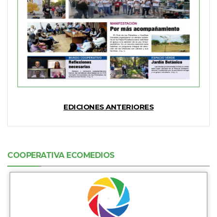
EDICIONES ANTERIORES
COOPERATIVA ECOMEDIOS