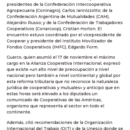
presidentes de la Confederación Intercooperativa
Agropecuaria (Coninagro), Carlos Iannizzotto; de la
Confederación Argentina de Mutualidades (CAM),
Alejandro Russo; y de la Confederación de Trabajadores
Cooperativos (Conarcoop), Cristian Horton. El
encuentro estuvo coordinado por el vicepresidente de
Cooperar y presidente del Instituto Movilizador de
Fondos Cooperativos (IMFC), Edgardo Form.
Guarco, quien asumió el 17 de noviembre el máximo
cargo en la Alianza Cooperativa Internacional, expresó
que existe «un alto nivel de preocupación a nivel
nacional pero también a nivel continental y global por
esta reforma tributaria que no reconoce la naturaleza
jurídica de cooperativas y mutuales» y anticipó que en
estas horas será elevado a los diputados un
comunicado de Cooperativas de las Américas,
organismo que representa al sector en todo el
continente.
Además, citó recomendaciones de la Organización
Internacional del Trabajo (OIT) y de la Unesco donde se