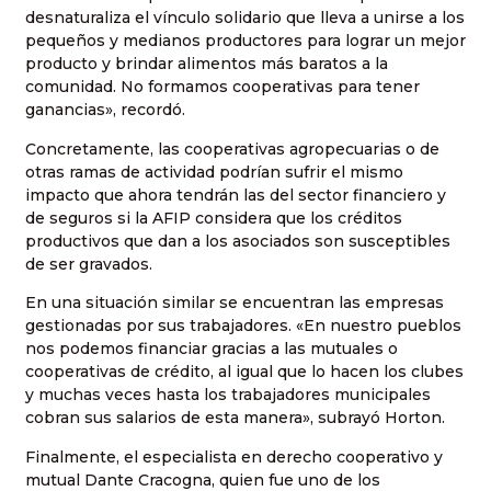
desnaturaliza el vínculo solidario que lleva a unirse a los
pequeños y medianos productores para lograr un mejor
producto y brindar alimentos más baratos a la
comunidad. No formamos cooperativas para tener
ganancias», recordó.
Concretamente, las cooperativas agropecuarias o de
otras ramas de actividad podrían sufrir el mismo
impacto que ahora tendrán las del sector financiero y
de seguros si la AFIP considera que los créditos
productivos que dan a los asociados son susceptibles
de ser gravados.
En una situación similar se encuentran las empresas
gestionadas por sus trabajadores. «En nuestro pueblos
nos podemos financiar gracias a las mutuales o
cooperativas de crédito, al igual que lo hacen los clubes
y muchas veces hasta los trabajadores municipales
cobran sus salarios de esta manera», subrayó Horton.
Finalmente, el especialista en derecho cooperativo y
mutual Dante Cracogna, quien fue uno de los