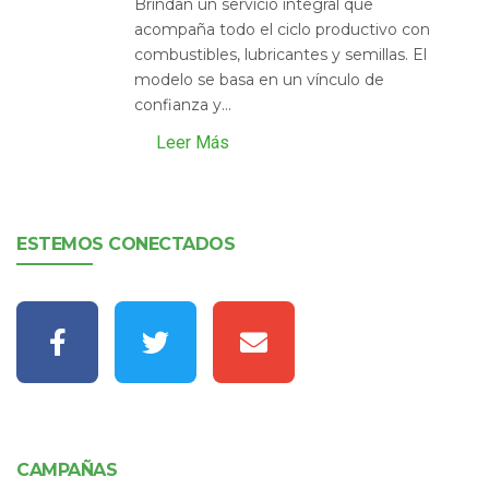
Brindan un servicio integral que
acompaña todo el ciclo productivo con
combustibles, lubricantes y semillas. El
modelo se basa en un vínculo de
confianza y...
Leer Más
ESTEMOS CONECTADOS
CAMPAÑAS