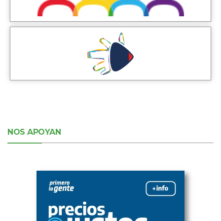
NOS APOYAN