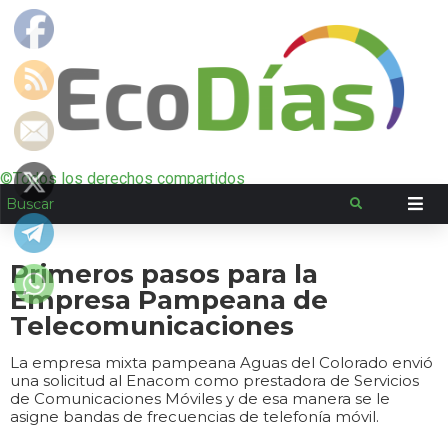
©Todos los derechos compartidos
Primeros pasos para la
Empresa Pampeana de
Telecomunicaciones
La empresa mixta pampeana Aguas del Colorado envió
una solicitud al Enacom como prestadora de Servicios
de Comunicaciones Móviles y de esa manera se le
asigne bandas de frecuencias de telefonía móvil.