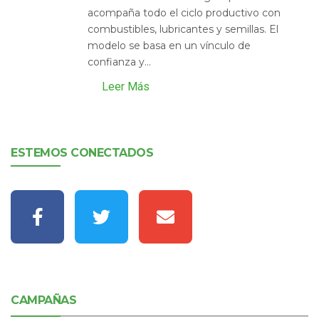
acompaña todo el ciclo productivo con
combustibles, lubricantes y semillas. El
modelo se basa en un vínculo de
confianza y...
Leer Más
ESTEMOS CONECTADOS
CAMPAÑAS