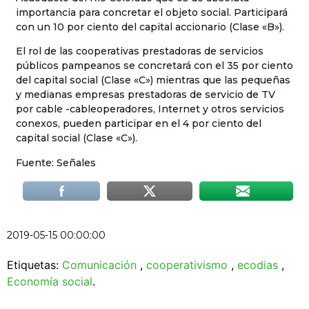
importancia para concretar el objeto social. Participará
con un 10 por ciento del capital accionario (Clase «B»).
El rol de las cooperativas prestadoras de servicios
públicos pampeanos se concretará con el 35 por ciento
del capital social (Clase «C») mientras que las pequeñas
y medianas empresas prestadoras de servicio de TV
por cable -cableoperadores, Internet y otros servicios
conexos, pueden participar en el 4 por ciento del
capital social (Clase «C»).
Fuente: Señales
2019-05-15 00:00:00
Etiquetas:
Comunicación
,
cooperativismo
,
ecodias
,
Economía social
.