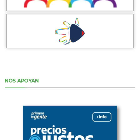
NOS APOYAN