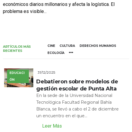
económicos diarios millonarios y afecta la logística. El
problema es visible...
CINE
CULTURA
DERECHOS HUMANOS
ARTÍCULOS MÁS
RECIENTES
ECOLOGÍA
31/12/2025
EDUCACI
ÓN
Debatieron sobre modelos de
gestión escolar de Punta Alta
En la sede de la Universidad Nacional
Tecnológica Facultad Regional Bahía
Blanca, se llevó a cabo el 2 de diciembre
un encuentro en el que...
Leer Más