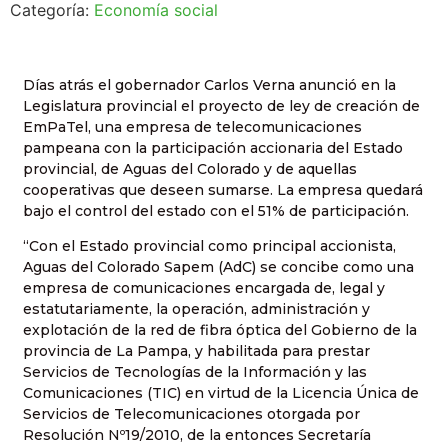
Categoría:
Economía social
Días atrás el gobernador Carlos Verna anunció en la
Legislatura provincial el proyecto de ley de creación de
EmPaTel, una empresa de telecomunicaciones
pampeana con la participación accionaria del Estado
provincial, de Aguas del Colorado y de aquellas
cooperativas que deseen sumarse. La empresa quedará
bajo el control del estado con el 51% de participación.
“Con el Estado provincial como principal accionista,
Aguas del Colorado Sapem (AdC) se concibe como una
empresa de comunicaciones encargada de, legal y
estatutariamente, la operación, administración y
explotación de la red de fibra óptica del Gobierno de la
provincia de La Pampa, y habilitada para prestar
Servicios de Tecnologías de la Información y las
Comunicaciones (TIC) en virtud de la Licencia Única de
Servicios de Telecomunicaciones otorgada por
Resolución Nº19/2010, de la entonces Secretaría