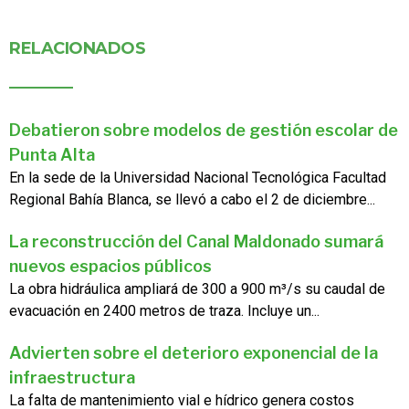
RELACIONADOS
Debatieron sobre modelos de gestión escolar de
Punta Alta
En la sede de la Universidad Nacional Tecnológica Facultad
Regional Bahía Blanca, se llevó a cabo el 2 de diciembre...
La reconstrucción del Canal Maldonado sumará
nuevos espacios públicos
La obra hidráulica ampliará de 300 a 900 m³/s su caudal de
evacuación en 2400 metros de traza. Incluye un...
Advierten sobre el deterioro exponencial de la
infraestructura
La falta de mantenimiento vial e hídrico genera costos