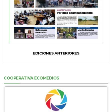
EDICIONES ANTERIORES
COOPERATIVA ECOMEDIOS