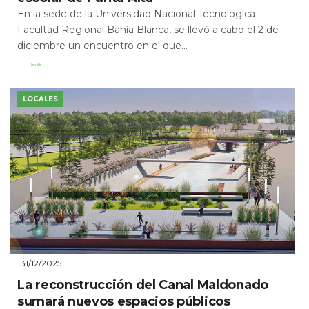
En la sede de la Universidad Nacional Tecnológica
Facultad Regional Bahía Blanca, se llevó a cabo el 2 de
diciembre un encuentro en el que...
Leer Más
LOCALES
31/12/2025
La reconstrucción del Canal Maldonado
sumará nuevos espacios públicos