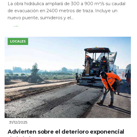
La obra hidráulica ampliará de 300 a 900 m³/s su caudal
de evacuación en 2400 metros de traza. Incluye un
nuevo puente, sumideros y el...
Leer Más
LOCALES
31/12/2025
Advierten sobre el deterioro exponencial