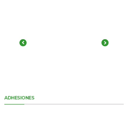
ADHESIONES