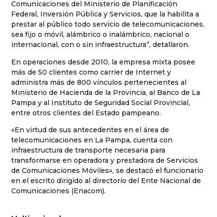
Comunicaciones del Ministerio de Planificación
Federal, Inversión Pública y Servicios, que la habilita a
prestar al público todo servicio de telecomunicaciones,
sea fijo o móvil, alámbrico o inalámbrico, nacional o
internacional, con o sin infraestructura”, detallaron.
En operaciones desde 2010, la empresa mixta posee
más de 50 clientes como carrier de Internet y
administra más de 800 vínculos pertenecientes al
Ministerio de Hacienda de la Provincia, al Banco de La
Pampa y al Instituto de Seguridad Social Provincial,
entre otros clientes del Estado pampeano.
«En virtud de sus antecedentes en el área de
telecomunicaciones en La Pampa, cuenta con
infraestructura de transporte necesaria para
transformarse en operadora y prestadora de Servicios
de Comunicaciones Móviles», se destacó el funcionario
en el escrito dirigido al directorio del Ente Nacional de
Comunicaciones (Enacom).