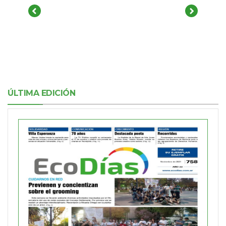
ÚLTIMA EDICIÓN