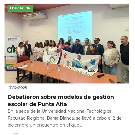
EDUCACIÓN
31/12/2025
Debatieron sobre modelos de gestión
escolar de Punta Alta
En la sede de la Universidad Nacional Tecnológica
Facultad Regional Bahía Blanca, se llevó a cabo el 2 de
diciembre un encuentro en el que...
Leer Más