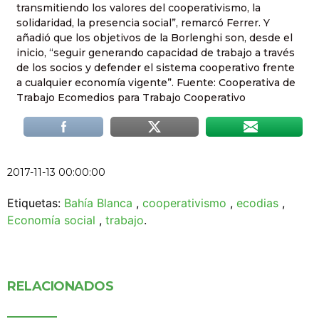
transmitiendo los valores del cooperativismo, la
solidaridad, la presencia social”, remarcó Ferrer. Y
añadió que los objetivos de la Borlenghi son, desde el
inicio, “seguir generando capacidad de trabajo a través
de los socios y defender el sistema cooperativo frente
a cualquier economía vigente”. Fuente: Cooperativa de
Trabajo Ecomedios para Trabajo Cooperativo
2017-11-13 00:00:00
Etiquetas:
Bahía Blanca
,
cooperativismo
,
ecodias
,
Economía social
,
trabajo
.
RELACIONADOS