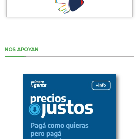
NOS APOYAN