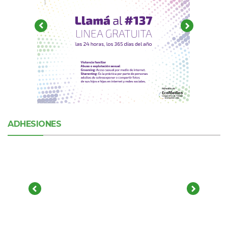
ADHESIONES