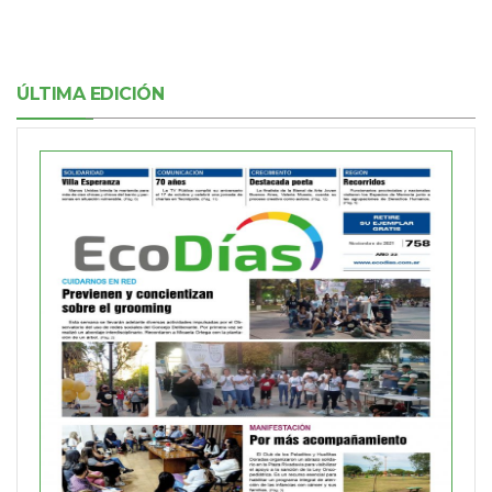
ÚLTIMA EDICIÓN