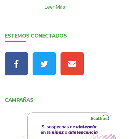
Leer Más
ESTEMOS CONECTADOS
CAMPAÑAS