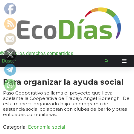
©Todos los derechos compartidos
Para organizar la ayuda social
Paso Cooperativo se llama el proyecto que lleva
adelante la Cooperativa de Trabajo Ángel Borlenghi. De
esta manera, organizado bajo un programa de
asistencia social colaboran con clubes de barrio y otras
entidades comunitarias.
Categoría:
Economía social