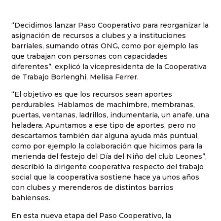
“Decidimos lanzar Paso Cooperativo para reorganizar la
asignación de recursos a clubes y a instituciones
barriales, sumando otras ONG, como por ejemplo las
que trabajan con personas con capacidades
diferentes”, explicó la vicepresidenta de la Cooperativa
de Trabajo Borlenghi, Melisa Ferrer.
“El objetivo es que los recursos sean aportes
perdurables. Hablamos de machimbre, membranas,
puertas, ventanas, ladrillos, indumentaria, un anafe, una
heladera. Apuntamos a ese tipo de aportes, pero no
descartamos también dar alguna ayuda más puntual,
como por ejemplo la colaboración que hicimos para la
merienda del festejo del Día del Niño del club Leones”,
describió la dirigente cooperativa respecto del trabajo
social que la cooperativa sostiene hace ya unos años
con clubes y merenderos de distintos barrios
bahienses.
En esta nueva etapa del Paso Cooperativo, la