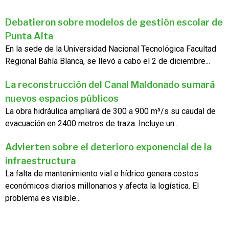
Debatieron sobre modelos de gestión escolar de
Punta Alta
En la sede de la Universidad Nacional Tecnológica Facultad
Regional Bahía Blanca, se llevó a cabo el 2 de diciembre...
La reconstrucción del Canal Maldonado sumará
nuevos espacios públicos
La obra hidráulica ampliará de 300 a 900 m³/s su caudal de
evacuación en 2400 metros de traza. Incluye un...
Advierten sobre el deterioro exponencial de la
infraestructura
La falta de mantenimiento vial e hídrico genera costos
económicos diarios millonarios y afecta la logística. El
problema es visible...