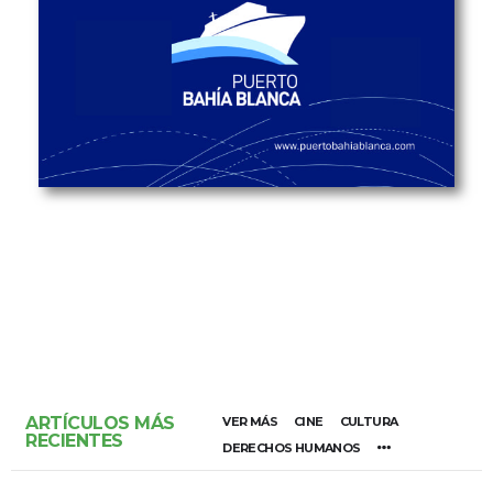
ARTÍCULOS MÁS
VER MÁS
CINE
CULTURA
RECIENTES
DERECHOS HUMANOS