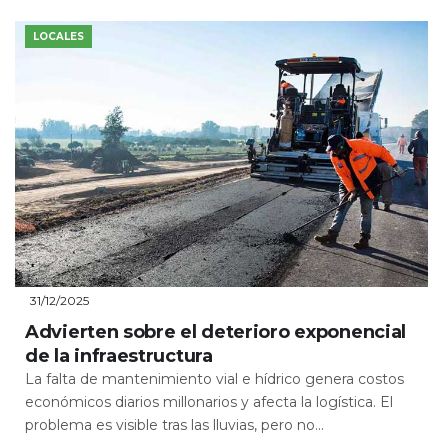
LOCALES
31/12/2025
Advierten sobre el deterioro exponencial
de la infraestructura
La falta de mantenimiento vial e hídrico genera costos
económicos diarios millonarios y afecta la logística. El
problema es visible tras las lluvias, pero no...