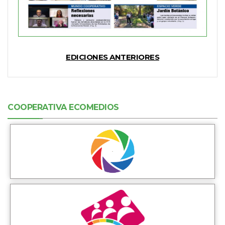
EDICIONES ANTERIORES
COOPERATIVA ECOMEDIOS