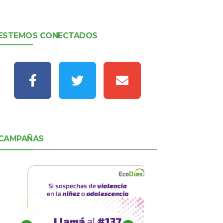
ESTEMOS CONECTADOS
CAMPAÑAS