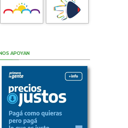
NOS APOYAN