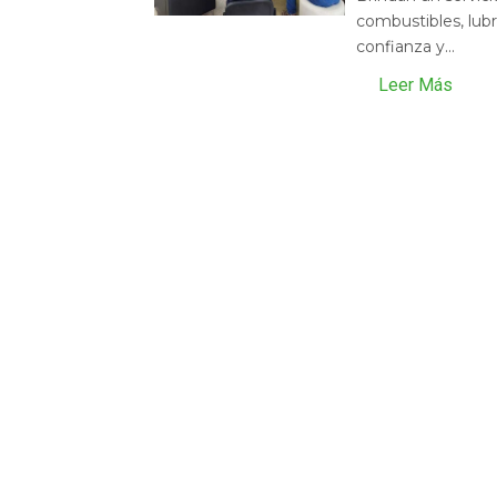
combustibles, lubr
confianza y...
Leer Más