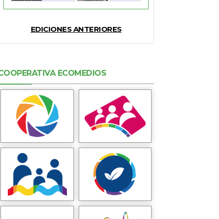
EDICIONES ANTERIORES
COOPERATIVA ECOMEDIOS