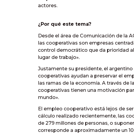
actores.
¿Por qué este tema?
Desde el área de Comunicación de la A
las cooperativas son empresas centrada
control democrático que da prioridad al 
lugar de trabajo».
Justamente su presidente, el argentino
cooperativas ayudan a preservar el emp
las ramas de la economía. A través de l
cooperativas tienen una motivación par
mundo».
El empleo cooperativo está lejos de s
cálculo realizado recientemente, las 
de 279 millones de personas, o suponen 
corresponde a aproximadamente un 10% 