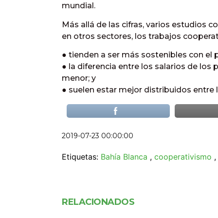
mundial.
Más allá de las cifras, varios estudios
en otros sectores, los trabajos cooperat
● tienden a ser más sostenibles con el 
● la diferencia entre los salarios de l
menor; y
● suelen estar mejor distribuidos entre 
2019-07-23 00:00:00
Etiquetas:
Bahía Blanca
,
cooperativismo
RELACIONADOS