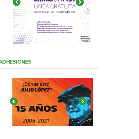
ADHESIONES