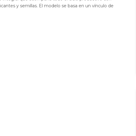
icantes y semillas. El modelo se basa en un vínculo de