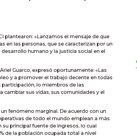
CI plantearon: «Lanzamos el mensaje de que
s en las personas, que se caracterizan por un
desarrollo humano y la justicia social en el
 Ariel Guarco, expresó oportunamente: «Las
leo y a promover el trabajo decente en todas
a participación, lo miembros de las
a cambiar sus vidas, sus comunidades y el
er un fenómeno marginal. De acuerdo con un
cooperativas de todo el mundo emplean a más
su principal fuente de ingresos, lo cual
de la población ocupada total a nivel