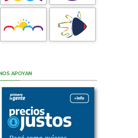
NOS APOYAN