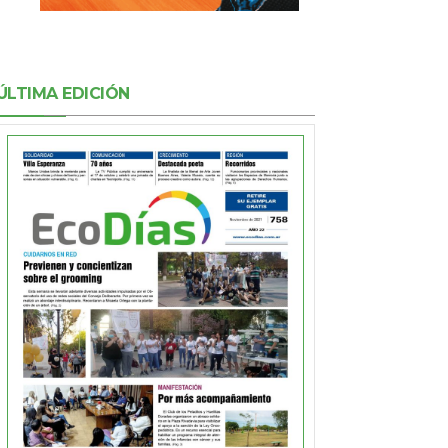
ÚLTIMA EDICIÓN