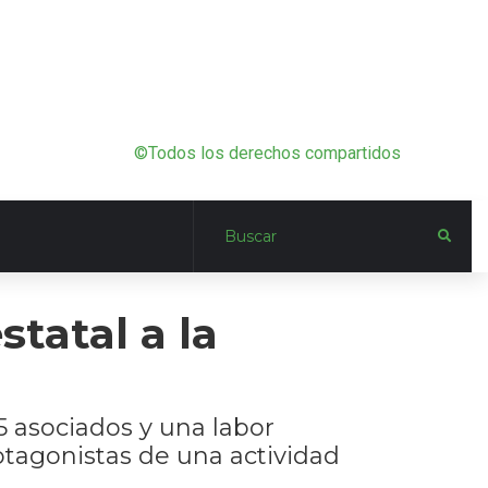
©Todos los derechos compartidos
tatal a la
 asociados y una labor
tagonistas de una actividad