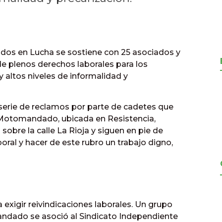
os en Lucha se sostiene con 25 asociados y
e plenos derechos laborales para los
 altos niveles de informalidad y
 serie de reclamos por parte de cadetes que
 Motomandado, ubicada en Resistencia,
sobre la calle La Rioja y siguen en pie de
oral y hacer de este rubro un trabajo digno,
 exigir reivindicaciones laborales. Un grupo
dado se asoció al Sindicato Independiente