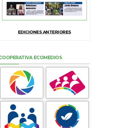
EDICIONES ANTERIORES
COOPERATIVA ECOMEDIOS