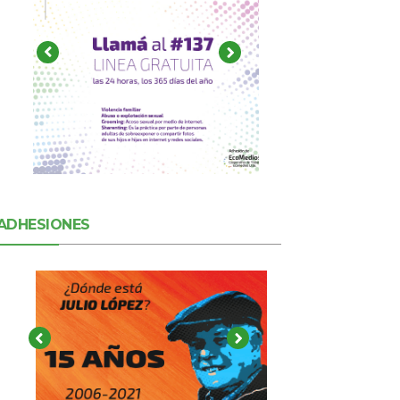
ADHESIONES