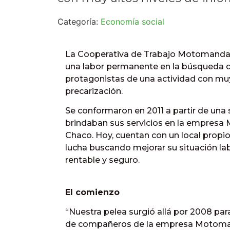
Categoría:
Economía social
La Cooperativa de Trabajo Motomandad
una labor permanente en la búsqueda d
protagonistas de una actividad con muy
precarización.
Se conformaron en 2011 a partir de una
brindaban sus servicios en la empresa
Chaco. Hoy, cuentan con un local propio 
lucha buscando mejorar su situación lab
rentable y seguro.
El comienzo
“Nuestra pelea surgió allá por 2008 para
de compañeros de la empresa Motoman