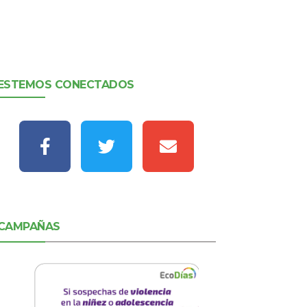
ESTEMOS CONECTADOS
CAMPAÑAS