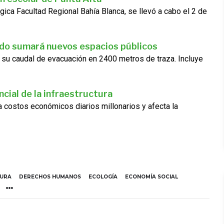
gica Facultad Regional Bahía Blanca, se llevó a cabo el 2 de
ado sumará nuevos espacios públicos
 su caudal de evacuación en 2400 metros de traza. Incluye
cial de la infraestructura
ra costos económicos diarios millonarios y afecta la
TURA
DERECHOS HUMANOS
ECOLOGÍA
ECONOMÍA SOCIAL