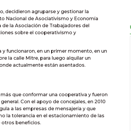
, decidieron agruparse y gestionar la
tuto Nacional de Asociativismo y Economía
da de la Asociación de Trabajadores del
iones sobre el cooperativismo y
ula y funcionaron, en un primer momento, en un
re la calle Mitre, para luego alquilar un
, donde actualmente están asentados.
 más que conformar una cooperativa y fueron
 general. Con el apoyo de concejales, en 2010
gula a las empresas de mensajería y que
 la tolerancia en el estacionamiento de las
 otros beneficios.