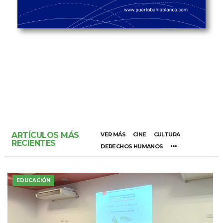
ARTÍCULOS MÁS
VER MÁS
CINE
CULTURA
RECIENTES
DERECHOS HUMANOS
EDUCACIÓN