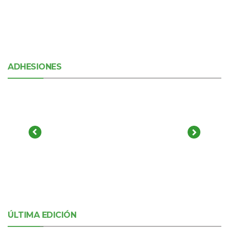
ADHESIONES
ÚLTIMA EDICIÓN