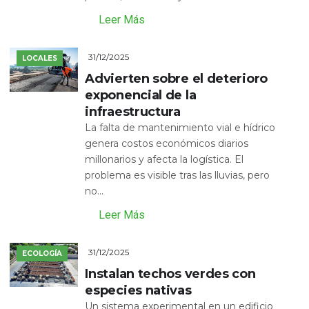
Leer Más
31/12/2025
LOCALES
Advierten sobre el deterioro
exponencial de la
infraestructura
La falta de mantenimiento vial e hídrico
genera costos económicos diarios
millonarios y afecta la logística. El
problema es visible tras las lluvias, pero
no...
Leer Más
31/12/2025
ECOLOGÍA
Instalan techos verdes con
especies nativas
Un sistema experimental en un edificio