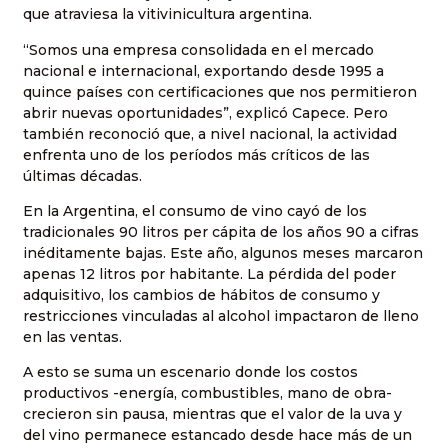
que atraviesa la vitivinicultura argentina.
“Somos una empresa consolidada en el mercado
nacional e internacional, exportando desde 1995 a
quince países con certificaciones que nos permitieron
abrir nuevas oportunidades”, explicó Capece. Pero
también reconoció que, a nivel nacional, la actividad
enfrenta uno de los períodos más críticos de las
últimas décadas.
En la Argentina, el consumo de vino cayó de los
tradicionales 90 litros per cápita de los años 90 a cifras
inéditamente bajas. Este año, algunos meses marcaron
apenas 12 litros por habitante. La pérdida del poder
adquisitivo, los cambios de hábitos de consumo y
restricciones vinculadas al alcohol impactaron de lleno
en las ventas.
A esto se suma un escenario donde los costos
productivos -energía, combustibles, mano de obra-
crecieron sin pausa, mientras que el valor de la uva y
del vino permanece estancado desde hace más de un