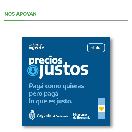
NOS APOYAN