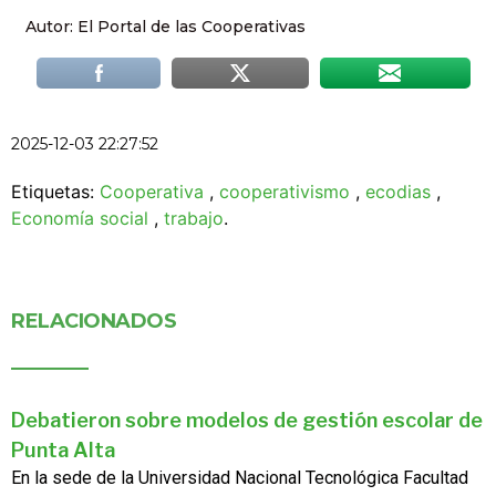
Autor: El Portal de las Cooperativas
2025-12-03 22:27:52
Etiquetas:
Cooperativa
,
cooperativismo
,
ecodias
,
Economía social
,
trabajo
.
RELACIONADOS
Debatieron sobre modelos de gestión escolar de
Punta Alta
En la sede de la Universidad Nacional Tecnológica Facultad