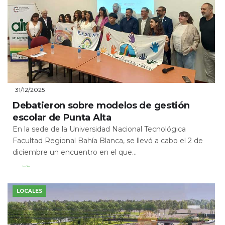
31/12/2025
Debatieron sobre modelos de gestión
escolar de Punta Alta
En la sede de la Universidad Nacional Tecnológica
Facultad Regional Bahía Blanca, se llevó a cabo el 2 de
diciembre un encuentro en el que...
Leer Más
LOCALES