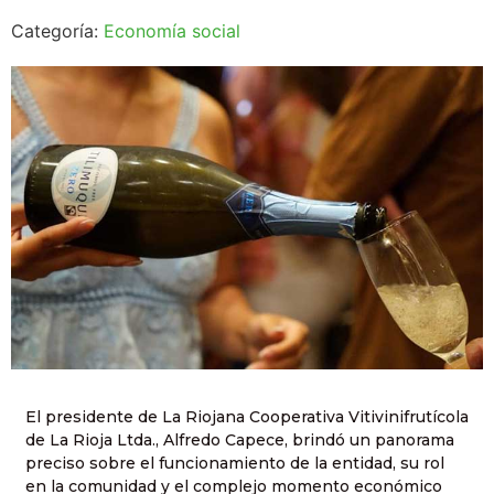
Categoría:
Economía social
El presidente de La Riojana Cooperativa Vitivinifrutícola
de La Rioja Ltda., Alfredo Capece, brindó un panorama
preciso sobre el funcionamiento de la entidad, su rol
en la comunidad y el complejo momento económico