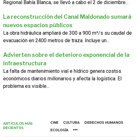
Regional Bahía Blanca, se llevó a cabo el 2 de diciembre...
La reconstrucción del Canal Maldonado sumará
nuevos espacios públicos
La obra hidráulica ampliará de 300 a 900 m³/s su caudal de
evacuación en 2400 metros de traza. Incluye un...
Advierten sobre el deterioro exponencial de la
infraestructura
La falta de mantenimiento vial e hídrico genera costos
económicos diarios millonarios y afecta la logística. El
problema es visible...
CINE
CULTURA
DERECHOS HUMANOS
ARTÍCULOS MÁS
RECIENTES
ECOLOGÍA