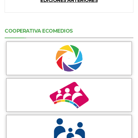
EDICIONES ANTERIORES
COOPERATIVA ECOMEDIOS