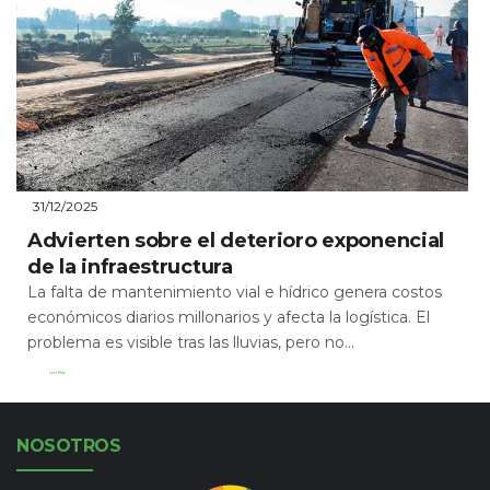
31/12/2025
Advierten sobre el deterioro exponencial
de la infraestructura
La falta de mantenimiento vial e hídrico genera costos
económicos diarios millonarios y afecta la logística. El
problema es visible tras las lluvias, pero no...
Leer Más
NOSOTROS