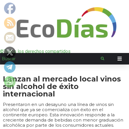
©Todos los derechos compartidos
Lanzan al mercado local vinos
sin alcohol de éxito
internacional
Presentaron en un desayuno una línea de vinos sin
alcohol que ya se comercializa con éxito en el
continente europeo. Esta innovación responde a la
creciente demanda de bebidas con menor graduación
alcohólica por parte de los consumidores actuales.