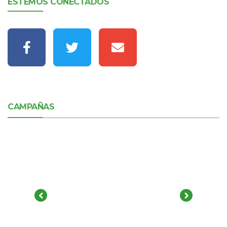
ESTEMOS CONECTADOS
CAMPAÑAS