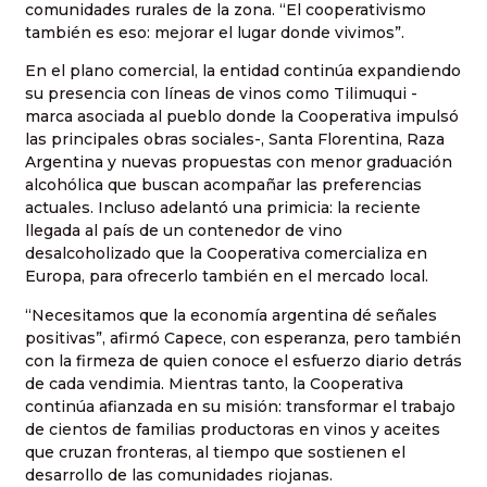
comunidades rurales de la zona. “El cooperativismo
también es eso: mejorar el lugar donde vivimos”.
En el plano comercial, la entidad continúa expandiendo
su presencia con líneas de vinos como Tilimuqui -
marca asociada al pueblo donde la Cooperativa impulsó
las principales obras sociales-, Santa Florentina, Raza
Argentina y nuevas propuestas con menor graduación
alcohólica que buscan acompañar las preferencias
actuales. Incluso adelantó una primicia: la reciente
llegada al país de un contenedor de vino
desalcoholizado que la Cooperativa comercializa en
Europa, para ofrecerlo también en el mercado local.
“Necesitamos que la economía argentina dé señales
positivas”, afirmó Capece, con esperanza, pero también
con la firmeza de quien conoce el esfuerzo diario detrás
de cada vendimia. Mientras tanto, la Cooperativa
continúa afianzada en su misión: transformar el trabajo
de cientos de familias productoras en vinos y aceites
que cruzan fronteras, al tiempo que sostienen el
desarrollo de las comunidades riojanas.