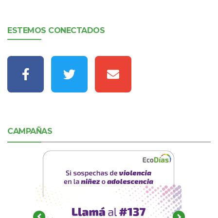
ESTEMOS CONECTADOS
CAMPAÑAS