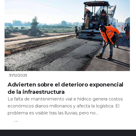
31/12/2025
Advierten sobre el deterioro exponencial
de la infraestructura
La falta de mantenimiento vial e hídrico genera costos
económicos diarios millonarios y afecta la logística. El
problema es visible tras las lluvias, pero no...
Leer Más