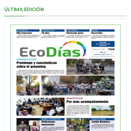
ÚLTIMA EDICIÓN