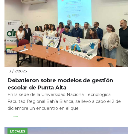
31/12/2025
Debatieron sobre modelos de gestión
escolar de Punta Alta
En la sede de la Universidad Nacional Tecnológica
Facultad Regional Bahía Blanca, se llevó a cabo el 2 de
diciembre un encuentro en el que...
Leer Más
LOCALES