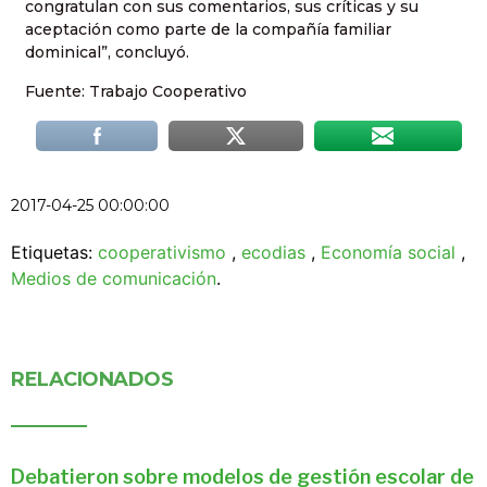
congratulan con sus comentarios, sus críticas y su
aceptación como parte de la compañía familiar
dominical”, concluyó.
Fuente: Trabajo Cooperativo
2017-04-25 00:00:00
Etiquetas:
cooperativismo
,
ecodias
,
Economía social
,
Medios de comunicación
.
RELACIONADOS
Debatieron sobre modelos de gestión escolar de