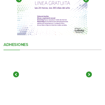
ADHESIONES