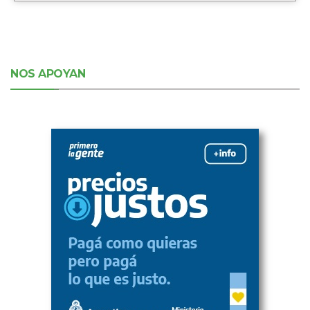
NOS APOYAN