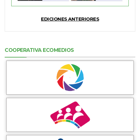
EDICIONES ANTERIORES
COOPERATIVA ECOMEDIOS