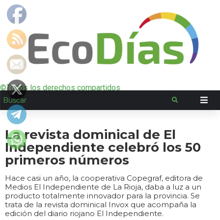
©Todos los derechos compartidos
La revista dominical de El
Independiente celebró los 50
primeros números
Hace casi un año, la cooperativa Copegraf, editora de
Medios El Independiente de La Rioja, daba a luz a un
producto totalmente innovador para la provincia. Se
trata de la revista dominical Invox que acompaña la
edición del diario riojano El Independiente.