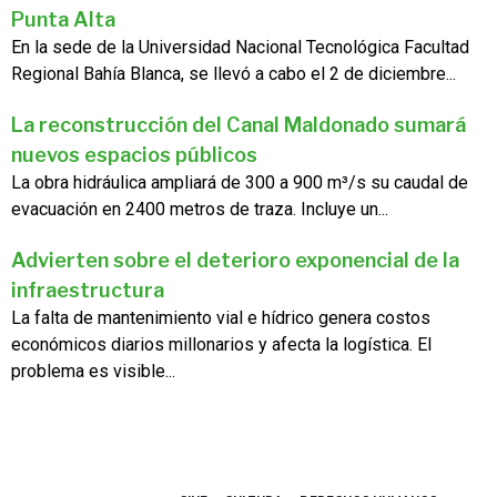
Punta Alta
En la sede de la Universidad Nacional Tecnológica Facultad
Regional Bahía Blanca, se llevó a cabo el 2 de diciembre...
La reconstrucción del Canal Maldonado sumará
nuevos espacios públicos
La obra hidráulica ampliará de 300 a 900 m³/s su caudal de
evacuación en 2400 metros de traza. Incluye un...
Advierten sobre el deterioro exponencial de la
infraestructura
La falta de mantenimiento vial e hídrico genera costos
económicos diarios millonarios y afecta la logística. El
problema es visible...