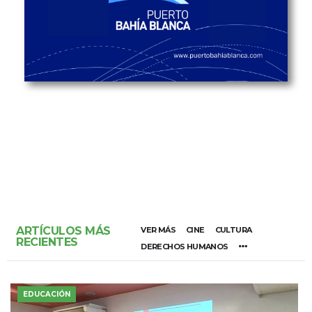
ARTÍCULOS MÁS
VER MÁS
CINE
CULTURA
RECIENTES
DERECHOS HUMANOS
EDUCACIÓN