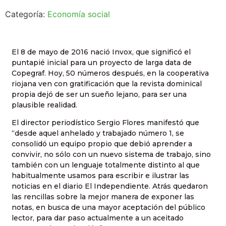
Categoría:
Economía social
El 8 de mayo de 2016 nació Invox, que significó el
puntapié inicial para un proyecto de larga data de
Copegraf. Hoy, 50 números después, en la cooperativa
riojana ven con gratificación que la revista dominical
propia dejó de ser un sueño lejano, para ser una
plausible realidad.
El director periodístico Sergio Flores manifestó que
“desde aquel anhelado y trabajado número 1, se
consolidó un equipo propio que debió aprender a
convivir, no sólo con un nuevo sistema de trabajo, sino
también con un lenguaje totalmente distinto al que
habitualmente usamos para escribir e ilustrar las
noticias en el diario El Independiente. Atrás quedaron
las rencillas sobre la mejor manera de exponer las
notas, en busca de una mayor aceptación del público
lector, para dar paso actualmente a un aceitado