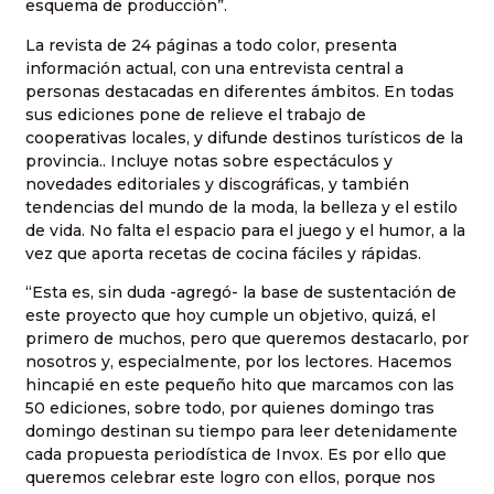
esquema de producción”.
La revista de 24 páginas a todo color, presenta
información actual, con una entrevista central a
personas destacadas en diferentes ámbitos. En todas
sus ediciones pone de relieve el trabajo de
cooperativas locales, y difunde destinos turísticos de la
provincia.. Incluye notas sobre espectáculos y
novedades editoriales y discográficas, y también
tendencias del mundo de la moda, la belleza y el estilo
de vida. No falta el espacio para el juego y el humor, a la
vez que aporta recetas de cocina fáciles y rápidas.
“Esta es, sin duda -agregó- la base de sustentación de
este proyecto que hoy cumple un objetivo, quizá, el
primero de muchos, pero que queremos destacarlo, por
nosotros y, especialmente, por los lectores. Hacemos
hincapié en este pequeño hito que marcamos con las
50 ediciones, sobre todo, por quienes domingo tras
domingo destinan su tiempo para leer detenidamente
cada propuesta periodística de Invox. Es por ello que
queremos celebrar este logro con ellos, porque nos