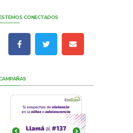
ESTEMOS CONECTADOS
CAMPAÑAS