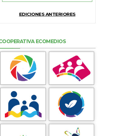
EDICIONES ANTERIORES
COOPERATIVA ECOMEDIOS