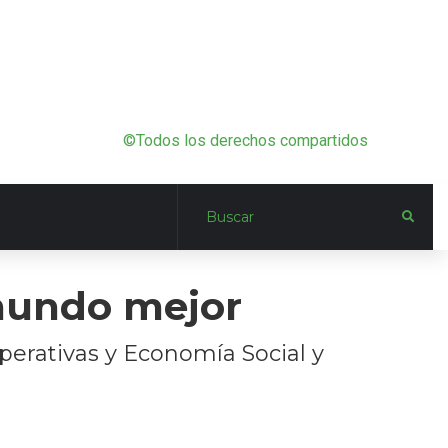
©Todos los derechos compartidos
 mundo mejor
perativas y Economía Social y