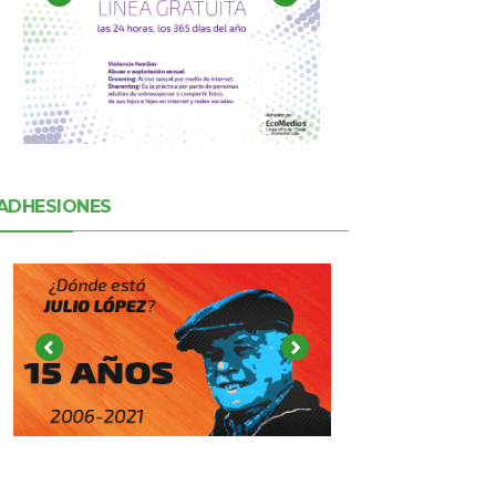
ADHESIONES