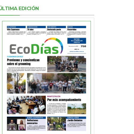
ÚLTIMA EDICIÓN