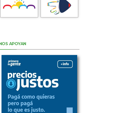
NOS APOYAN