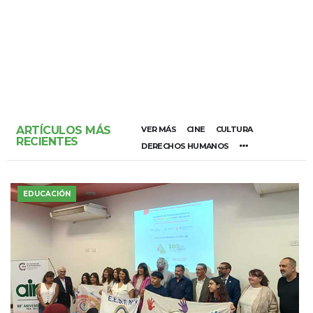
ARTÍCULOS MÁS
VER MÁS
CINE
CULTURA
RECIENTES
DERECHOS HUMANOS
EDUCACIÓN