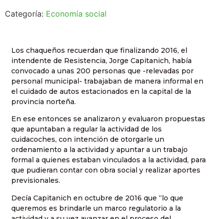
Categoría:
Economía social
Los chaqueños recuerdan que finalizando 2016, el
intendente de Resistencia, Jorge Capitanich, había
convocado a unas 200 personas que -relevadas por
personal municipal- trabajaban de manera informal en
el cuidado de autos estacionados en la capital de la
provincia norteña.
En ese entonces se analizaron y evaluaron propuestas
que apuntaban a regular la actividad de los
cuidacoches, con intención de otorgarle un
ordenamiento a la actividad y apuntar a un trabajo
formal a quienes estaban vinculados a la actividad, para
que pudieran contar con obra social y realizar aportes
previsionales.
Decía Capitanich en octubre de 2016 que “lo que
queremos es brindarle un marco regulatorio a la
actividad y a su vez avanzar en el proceso del