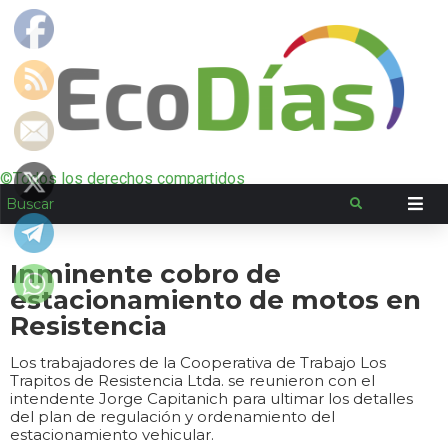
©Todos los derechos compartidos
Inminente cobro de
estacionamiento de motos en
Resistencia
Los trabajadores de la Cooperativa de Trabajo Los
Trapitos de Resistencia Ltda. se reunieron con el
intendente Jorge Capitanich para ultimar los detalles
del plan de regulación y ordenamiento del
estacionamiento vehicular.