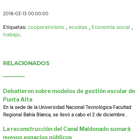
2018-03-13 00:00:00
Etiquetas:
cooperativismo
,
ecodias
,
Economía social
,
trabajo
.
RELACIONADOS
Debatieron sobre modelos de gestión escolar de
Punta Alta
En la sede de la Universidad Nacional Tecnológica Facultad
Regional Bahía Blanca, se llevó a cabo el 2 de diciembre...
La reconstrucción del Canal Maldonado sumará
nuevos espacios públicos