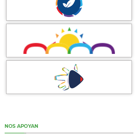
NOS APOYAN