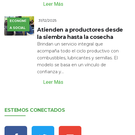
Leer Más
31/12/2025
ECONOMÍ
A SOCIAL
Atienden a productores desde
la siembra hasta la cosecha
Brindan un servicio integral que
acompaña todo el ciclo productivo con
combustibles, lubricantes y semillas. El
modelo se basa en un vínculo de
confianza y...
Leer Más
ESTEMOS CONECTADOS