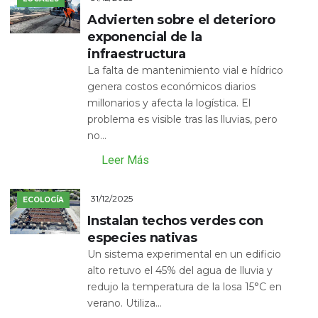
Advierten sobre el deterioro
exponencial de la
infraestructura
La falta de mantenimiento vial e hídrico
genera costos económicos diarios
millonarios y afecta la logística. El
problema es visible tras las lluvias, pero
no...
Leer Más
31/12/2025
ECOLOGÍA
Instalan techos verdes con
especies nativas
Un sistema experimental en un edificio
alto retuvo el 45% del agua de lluvia y
redujo la temperatura de la losa 15°C en
verano. Utiliza...