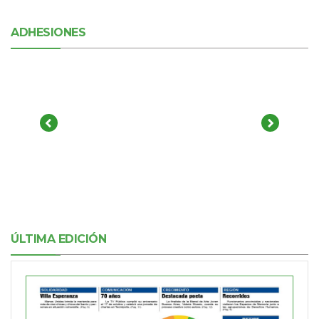
ADHESIONES
ÚLTIMA EDICIÓN