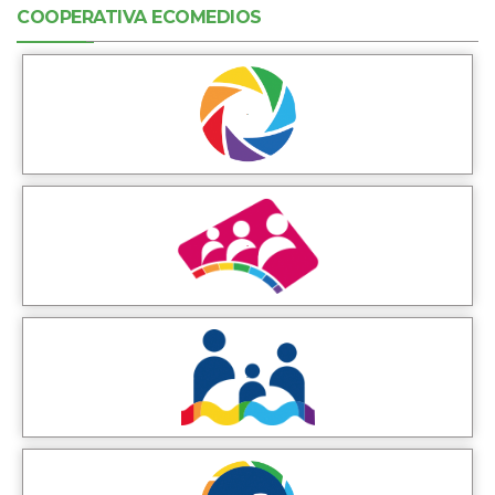
COOPERATIVA ECOMEDIOS