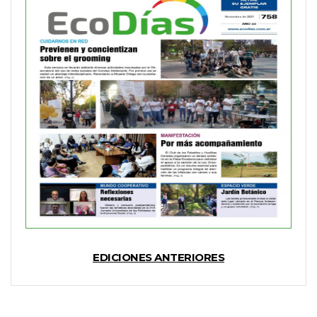
EDICIONES ANTERIORES