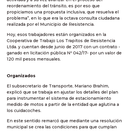
reordenamiento del tránsito, es por eso que
propiciamos una propuesta inclusiva, que resuelva el
problema”, en lo que era la octava consulta ciudadana
realizada por el Municipio de Resistencia.
Hoy, esos trabajadores están organizados en la
Cooperativa de Trabajo Los Trapitos de Resistencia
Ltda. y cuentan desde junio de 2017 con un contrato -
ganado en licitación pública Nº 042/17- por un valor de
120 mil pesos mensuales.
Organizados
El subsecretario de Transporte, Mariano Brahim,
explicó que se trabaja en ajustar los detalles del plan
para instrumentar el sistema de estacionamiento
medido de motos a partir de la entidad que aglutina a
los cuidacoches.
En este sentido remarcó que mediante una resolución
municipal se crea las condiciones para que cumplan