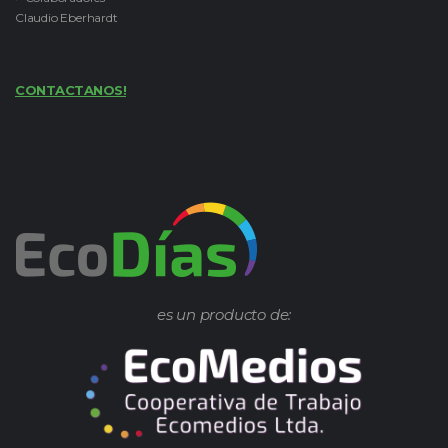
Claudio Eberhardt
CONTACTANOS!
es un producto de: