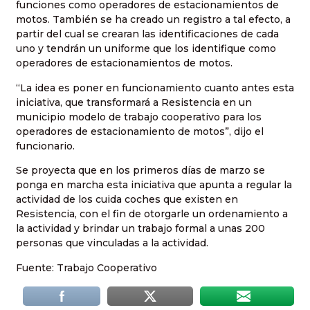
funciones como operadores de estacionamientos de
motos. También se ha creado un registro a tal efecto, a
partir del cual se crearan las identificaciones de cada
uno y tendrán un uniforme que los identifique como
operadores de estacionamientos de motos.
“La idea es poner en funcionamiento cuanto antes esta
iniciativa, que transformará a Resistencia en un
municipio modelo de trabajo cooperativo para los
operadores de estacionamiento de motos”, dijo el
funcionario.
Se proyecta que en los primeros días de marzo se
ponga en marcha esta iniciativa que apunta a regular la
actividad de los cuida coches que existen en
Resistencia, con el fin de otorgarle un ordenamiento a
la actividad y brindar un trabajo formal a unas 200
personas que vinculadas a la actividad.
Fuente: Trabajo Cooperativo