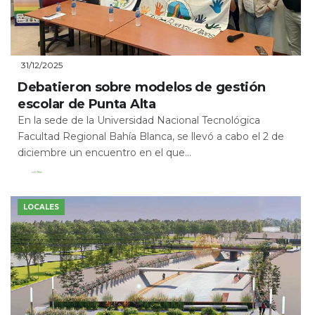
31/12/2025
Debatieron sobre modelos de gestión
escolar de Punta Alta
En la sede de la Universidad Nacional Tecnológica
Facultad Regional Bahía Blanca, se llevó a cabo el 2 de
diciembre un encuentro en el que...
Leer Más
LOCALES