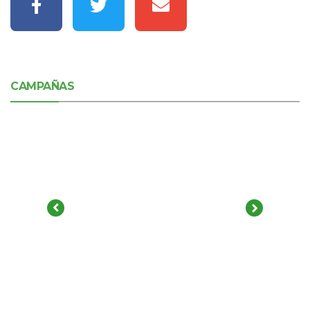
CAMPAÑAS