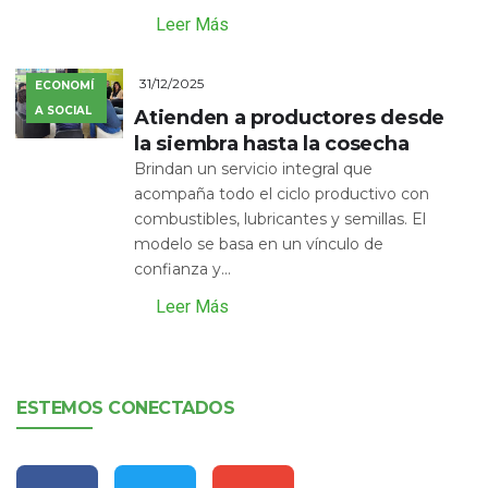
Leer Más
31/12/2025
ECONOMÍ
A SOCIAL
Atienden a productores desde
la siembra hasta la cosecha
Brindan un servicio integral que
acompaña todo el ciclo productivo con
combustibles, lubricantes y semillas. El
modelo se basa en un vínculo de
confianza y...
Leer Más
ESTEMOS CONECTADOS