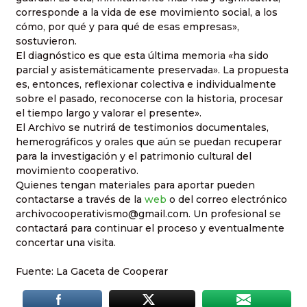
corresponde a la vida de ese movimiento social, a los
cómo, por qué y para qué de esas empresas»,
sostuvieron.
El diagnóstico es que esta última memoria «ha sido
parcial y asistemáticamente preservada». La propuesta
es, entonces, reflexionar colectiva e individualmente
sobre el pasado, reconocerse con la historia, procesar
el tiempo largo y valorar el presente».
El Archivo se nutrirá de testimonios documentales,
hemerográficos y orales que aún se puedan recuperar
para la investigación y el patrimonio cultural del
movimiento cooperativo.
Quienes tengan materiales para aportar pueden
contactarse a través de la
web
o del correo electrónico
archivocooperativismo@gmail.com. Un profesional se
contactará para continuar el proceso y eventualmente
concertar una visita.
Fuente: La Gaceta de Cooperar