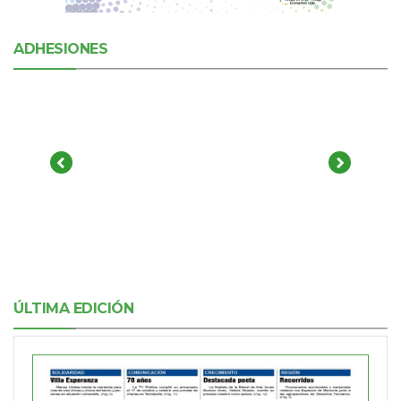
ADHESIONES
ÚLTIMA EDICIÓN