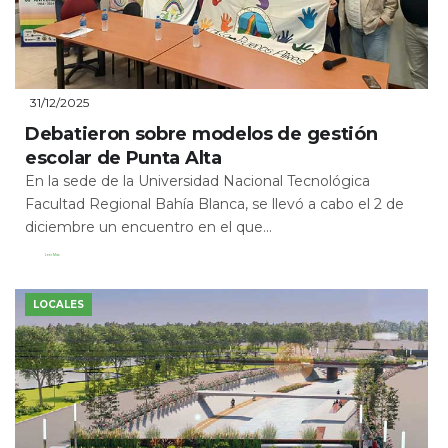
31/12/2025
Debatieron sobre modelos de gestión
escolar de Punta Alta
En la sede de la Universidad Nacional Tecnológica
Facultad Regional Bahía Blanca, se llevó a cabo el 2 de
diciembre un encuentro en el que...
Leer Más
LOCALES