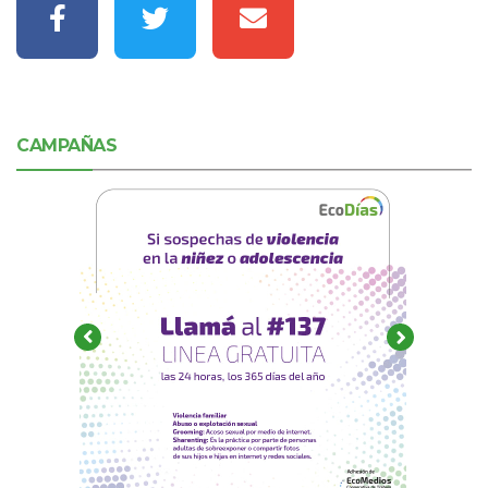
CAMPAÑAS