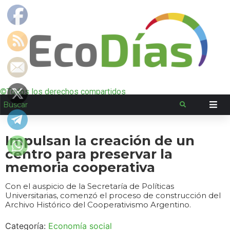
©Todos los derechos compartidos
Impulsan la creación de un
centro para preservar la
memoria cooperativa
Con el auspicio de la Secretaría de Políticas
Universitarias, comenzó el proceso de construcción del
Archivo Histórico del Cooperativismo Argentino.
Categoría:
Economía social