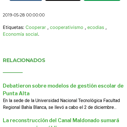
2019-05-28 00:00:00
Etiquetas:
Cooperar
,
cooperativismo
,
ecodias
,
Economía social
.
RELACIONADOS
Debatieron sobre modelos de gestión escolar de
Punta Alta
En la sede de la Universidad Nacional Tecnológica Facultad
Regional Bahía Blanca, se llevó a cabo el 2 de diciembre...
La reconstrucción del Canal Maldonado sumará