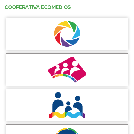
COOPERATIVA ECOMEDIOS