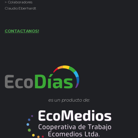
> Colaboradores
Claudio Eberhardt
CONTACTANOS!
es un producto de: