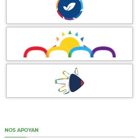
NOS APOYAN