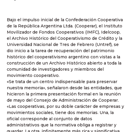
Bajo el impulso inicial de la Confederación Cooperativa
de la República Argentina Ltda. (Cooperar), el Instituto
Movilizador de Fondos Cooperativos (IMFC), Idelcoop,
el Archivo Histórico del Cooperativismo de Crédito y la
Universidad Nacional de Tres de Febrero (Untref), se
dio inicio a la tarea de recuperación del patrimonio
histórico del cooperativismo argentino con vistas a la
construcción de un Archivo Histórico abierto a toda la
comunidad de investigadores y miembros del
movimiento cooperativo.
«Se trata de un centro indispensable para preservar
nuestra memoria», señalaron desde las entidades, que
hicieron la primera presentación formal en la reunión
de mayo del Consejo de Administración de Cooperar.
«Las cooperativas, por su doble carácter de empresas y
movimientos sociales, tiene dos memorias. Una, la
oficial corresponde al conjunto de datos
administrativos que la normativa obliga a registrar y
guardar. La otra, infinitamente más rica y significativa,