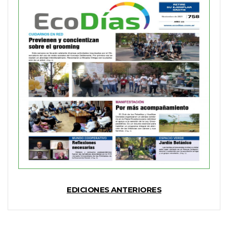
EDICIONES ANTERIORES