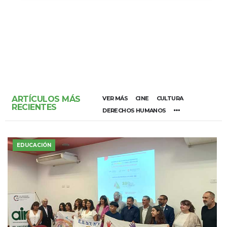
ARTÍCULOS MÁS
VER MÁS
CINE
CULTURA
RECIENTES
DERECHOS HUMANOS
EDUCACIÓN