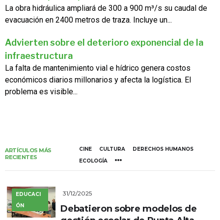
La obra hidráulica ampliará de 300 a 900 m³/s su caudal de
evacuación en 2400 metros de traza. Incluye un...
Advierten sobre el deterioro exponencial de la
infraestructura
La falta de mantenimiento vial e hídrico genera costos
económicos diarios millonarios y afecta la logística. El
problema es visible...
CINE
CULTURA
DERECHOS HUMANOS
ARTÍCULOS MÁS
RECIENTES
ECOLOGÍA
31/12/2025
EDUCACI
ÓN
Debatieron sobre modelos de