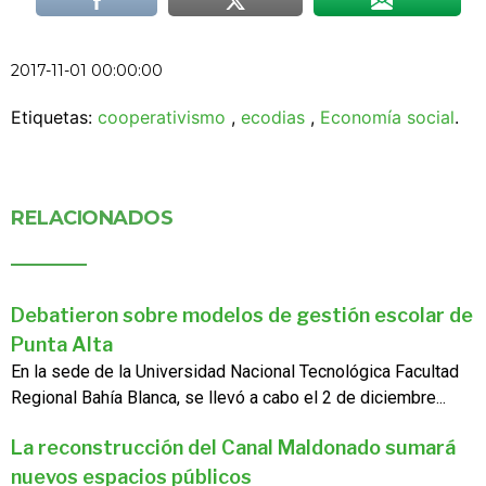
2017-11-01 00:00:00
Etiquetas:
cooperativismo
,
ecodias
,
Economía social
.
RELACIONADOS
Debatieron sobre modelos de gestión escolar de
Punta Alta
En la sede de la Universidad Nacional Tecnológica Facultad
Regional Bahía Blanca, se llevó a cabo el 2 de diciembre...
La reconstrucción del Canal Maldonado sumará
nuevos espacios públicos