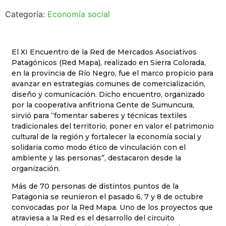
Categoría:
Economía social
El XI Encuentro de la Red de Mercados Asociativos
Patagónicos (Red Mapa), realizado en Sierra Colorada,
en la provincia de Río Negro, fue el marco propicio para
avanzar en estrategias comunes de comercialización,
diseño y comunicación. Dicho encuentro, organizado
por la cooperativa anfitriona Gente de Sumuncura,
sirvió para “fomentar saberes y técnicas textiles
tradicionales del territorio, poner en valor el patrimonio
cultural de la región y fortalecer la economía social y
solidaria como modo ético de vinculación con el
ambiente y las personas”, destacaron desde la
organización.
Más de 70 personas de distintos puntos de la
Patagonia se reunieron el pasado 6, 7 y 8 de octubre
convocadas por la Red Mapa. Uno de los proyectos que
atraviesa a la Red es el desarrollo del circuito