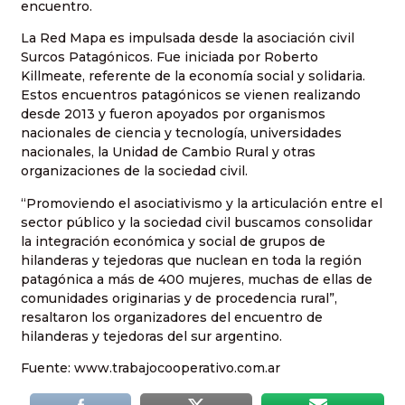
encuentro.
La Red Mapa es impulsada desde la asociación civil
Surcos Patagónicos. Fue iniciada por Roberto
Killmeate, referente de la economía social y solidaria.
Estos encuentros patagónicos se vienen realizando
desde 2013 y fueron apoyados por organismos
nacionales de ciencia y tecnología, universidades
nacionales, la Unidad de Cambio Rural y otras
organizaciones de la sociedad civil.
“Promoviendo el asociativismo y la articulación entre el
sector público y la sociedad civil buscamos consolidar
la integración económica y social de grupos de
hilanderas y tejedoras que nuclean en toda la región
patagónica a más de 400 mujeres, muchas de ellas de
comunidades originarias y de procedencia rural”,
resaltaron los organizadores del encuentro de
hilanderas y tejedoras del sur argentino.
Fuente: www.trabajocooperativo.com.ar