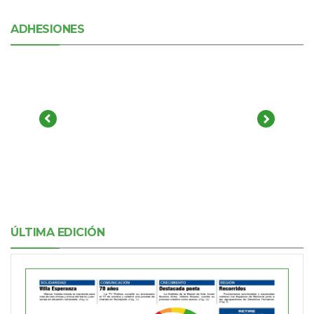
ADHESIONES
ÚLTIMA EDICIÓN