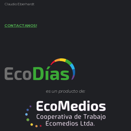
Claudio Eberhardt
CONTACTANOS!
es un producto de: