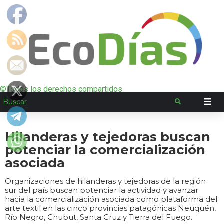
©Todos los derechos compartidos
Hilanderas y tejedoras buscan
potenciar la comercialización
asociada
Organizaciones de hilanderas y tejedoras de la región
sur del país buscan potenciar la actividad y avanzar
hacia la comercialización asociada como plataforma del
arte textil en las cinco provincias patagónicas Neuquén,
Río Negro, Chubut, Santa Cruz y Tierra del Fuego.