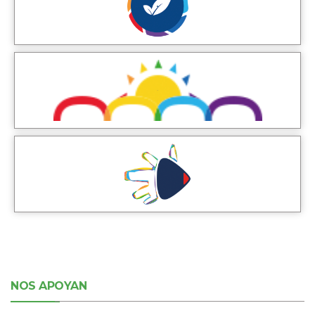
NOS APOYAN