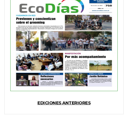
EDICIONES ANTERIORES