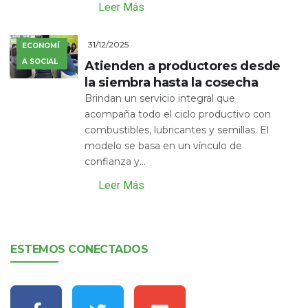
Leer Más
31/12/2025
ECONOMÍ
A SOCIAL
Atienden a productores desde
la siembra hasta la cosecha
Brindan un servicio integral que
acompaña todo el ciclo productivo con
combustibles, lubricantes y semillas. El
modelo se basa en un vínculo de
confianza y...
Leer Más
ESTEMOS CONECTADOS