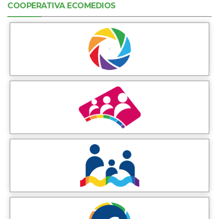
COOPERATIVA ECOMEDIOS