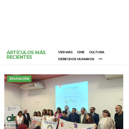
ARTÍCULOS MÁS
VER MÁS
CINE
CULTURA
RECIENTES
DERECHOS HUMANOS
EDUCACIÓN