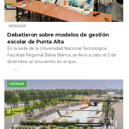
31/12/2025
Debatieron sobre modelos de gestión
escolar de Punta Alta
En la sede de la Universidad Nacional Tecnológica
Facultad Regional Bahía Blanca, se llevó a cabo el 2 de
diciembre un encuentro en el que...
Leer Más
LOCALES