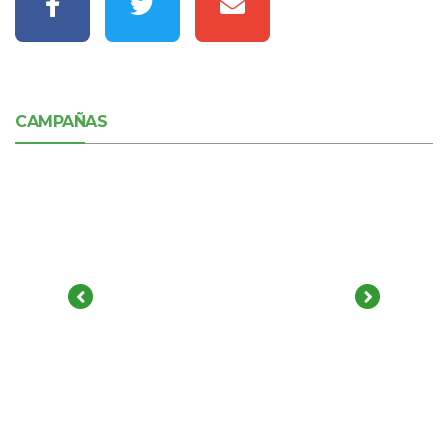
CAMPAÑAS