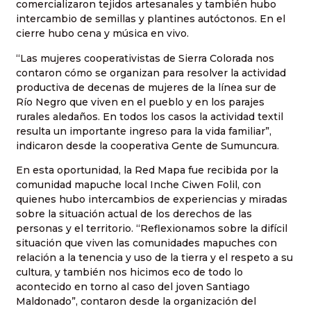
comercializaron tejidos artesanales y también hubo
intercambio de semillas y plantines autóctonos. En el
cierre hubo cena y música en vivo.
“Las mujeres cooperativistas de Sierra Colorada nos
contaron cómo se organizan para resolver la actividad
productiva de decenas de mujeres de la línea sur de
Río Negro que viven en el pueblo y en los parajes
rurales aledaños. En todos los casos la actividad textil
resulta un importante ingreso para la vida familiar”,
indicaron desde la cooperativa Gente de Sumuncura.
En esta oportunidad, la Red Mapa fue recibida por la
comunidad mapuche local Inche Ciwen Folil, con
quienes hubo intercambios de experiencias y miradas
sobre la situación actual de los derechos de las
personas y el territorio. “Reflexionamos sobre la difícil
situación que viven las comunidades mapuches con
relación a la tenencia y uso de la tierra y el respeto a su
cultura, y también nos hicimos eco de todo lo
acontecido en torno al caso del joven Santiago
Maldonado”, contaron desde la organización del