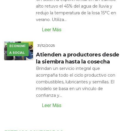
alto retuvo el 45% del agua de lluvia y
redujo la temperatura de la losa 15°C en
verano. Utiliza...
Leer Más
31/12/2025
ECONOMÍ
A SOCIAL
Atienden a productores desde
la siembra hasta la cosecha
Brindan un servicio integral que
acompaña todo el ciclo productivo con
combustibles, lubricantes y semillas. El
modelo se basa en un vínculo de
confianza y...
Leer Más