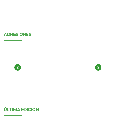
ADHESIONES
ÚLTIMA EDICIÓN