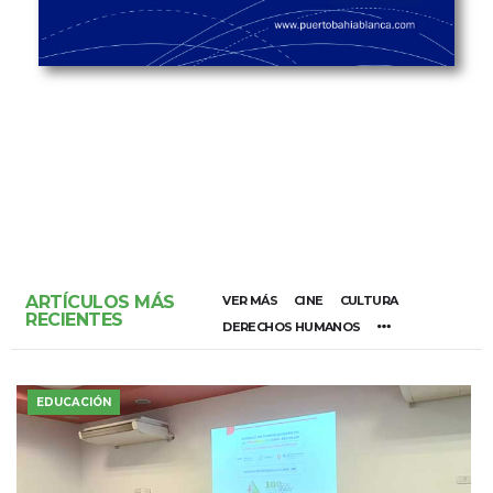
ARTÍCULOS MÁS
VER MÁS
CINE
CULTURA
RECIENTES
DERECHOS HUMANOS
EDUCACIÓN