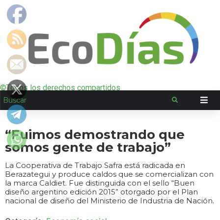
©Todos los derechos compartidos
“Fuimos demostrando que
somos gente de trabajo”
La Cooperativa de Trabajo Safra está radicada en
Berazategui y produce caldos que se comercializan con
la marca Caldiet. Fue distinguida con el sello “Buen
diseño argentino edición 2015” otorgado por el Plan
nacional de diseño del Ministerio de Industria de Nación.