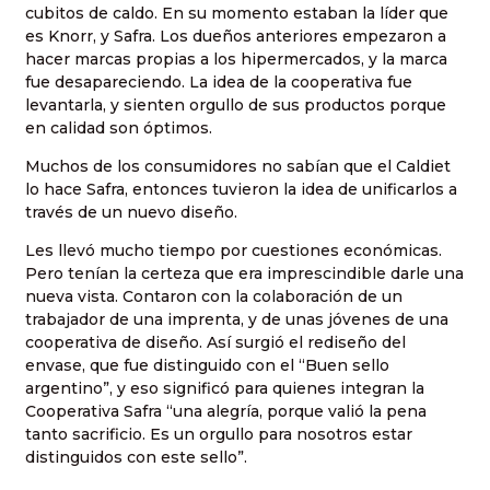
cubitos de caldo. En su momento estaban la líder que
es Knorr, y Safra. Los dueños anteriores empezaron a
hacer marcas propias a los hipermercados, y la marca
fue desapareciendo. La idea de la cooperativa fue
levantarla, y sienten orgullo de sus productos porque
en calidad son óptimos.
Muchos de los consumidores no sabían que el Caldiet
lo hace Safra, entonces tuvieron la idea de unificarlos a
través de un nuevo diseño.
Les llevó mucho tiempo por cuestiones económicas.
Pero tenían la certeza que era imprescindible darle una
nueva vista. Contaron con la colaboración de un
trabajador de una imprenta, y de unas jóvenes de una
cooperativa de diseño. Así surgió el rediseño del
envase, que fue distinguido con el “Buen sello
argentino”, y eso significó para quienes integran la
Cooperativa Safra “una alegría, porque valió la pena
tanto sacrificio. Es un orgullo para nosotros estar
distinguidos con este sello”.