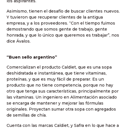
los aspirantes.
Asimismo, tienen el desafío de buscar clientes nuevos.
Y tuvieron que recuperar clientes de la antigua
empresa, y a los proveedores. “Con el tiempo fuimos
demostrando que somos gente de trabajo, gente
honrada, y que lo único que queremos es trabajar”, nos
dice Ávalos.
“Buen sello argentino”
Comercializan el producto Caldiet, que es una sopa
deshidratada e instantánea, que tiene vitaminas,
proteínas, y que es muy fácil de preparar. Es un
producto que no tiene competencia, porque no hay
otro que tenga sus características, principalmente por
las vitaminas. Un ingeniero en Alimentación asociado
se encarga de mantener y mejorar las fórmulas
originales. Proyectan sumar otra sopa con agregados
de semillas de chía.
Cuenta con las marcas Caldiet, y Safra en lo que hace a