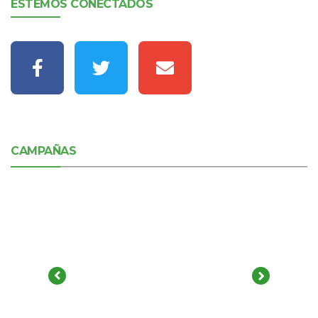
ESTEMOS CONECTADOS
CAMPAÑAS