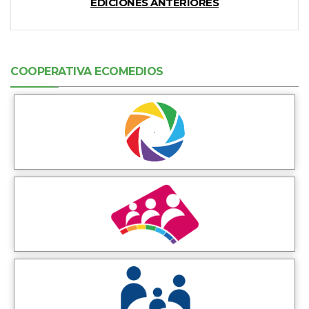
EDICIONES ANTERIORES
COOPERATIVA ECOMEDIOS