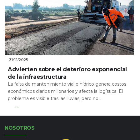
31/12/2025
Advierten sobre el deterioro exponencial
de la infraestructura
La falta de mantenimiento vial e hídrico genera costos
económicos diarios millonarios y afecta la logística. El
problema es visible tras las lluvias, pero no...
Leer Más
NOSOTROS