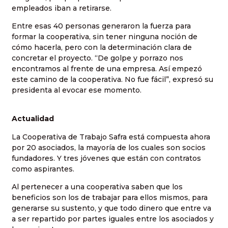
empleados iban a retirarse.
Entre esas 40 personas generaron la fuerza para
formar la cooperativa, sin tener ninguna noción de
cómo hacerla, pero con la determinación clara de
concretar el proyecto. “De golpe y porrazo nos
encontramos al frente de una empresa. Así empezó
este camino de la cooperativa. No fue fácil”, expresó su
presidenta al evocar ese momento.
Actualidad
La Cooperativa de Trabajo Safra está compuesta ahora
por 20 asociados, la mayoría de los cuales son socios
fundadores. Y tres jóvenes que están con contratos
como aspirantes.
Al pertenecer a una cooperativa saben que los
beneficios son los de trabajar para ellos mismos, para
generarse su sustento, y que todo dinero que entre va
a ser repartido por partes iguales entre los asociados y