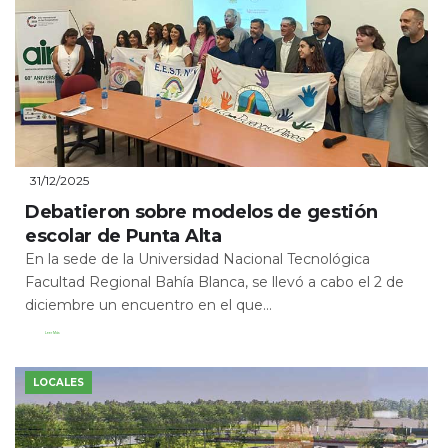
31/12/2025
Debatieron sobre modelos de gestión
escolar de Punta Alta
En la sede de la Universidad Nacional Tecnológica
Facultad Regional Bahía Blanca, se llevó a cabo el 2 de
diciembre un encuentro en el que...
Leer Más
LOCALES