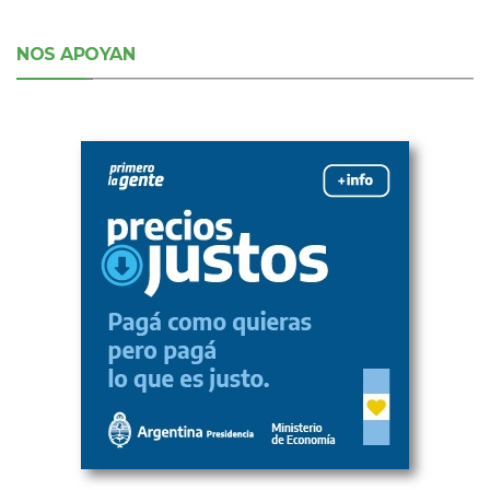
NOS APOYAN