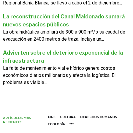
Regional Bahía Blanca, se llevó a cabo el 2 de diciembre...
La reconstrucción del Canal Maldonado sumará
nuevos espacios públicos
La obra hidráulica ampliará de 300 a 900 m³/s su caudal de
evacuación en 2400 metros de traza. Incluye un...
Advierten sobre el deterioro exponencial de la
infraestructura
La falta de mantenimiento vial e hídrico genera costos
económicos diarios millonarios y afecta la logística. El
problema es visible...
CINE
CULTURA
DERECHOS HUMANOS
ARTÍCULOS MÁS
RECIENTES
ECOLOGÍA