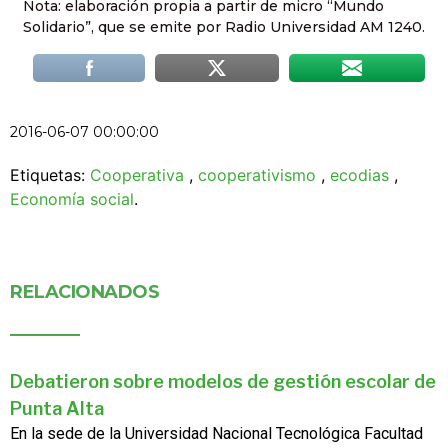
Nota: elaboración propia a partir de micro “Mundo
Solidario”, que se emite por Radio Universidad AM 1240.
2016-06-07 00:00:00
Etiquetas:
Cooperativa
,
cooperativismo
,
ecodias
,
Economía social
.
RELACIONADOS
Debatieron sobre modelos de gestión escolar de
Punta Alta
En la sede de la Universidad Nacional Tecnológica Facultad